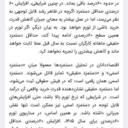
در حدود ۶۰درصد باقی بماند. در چنین شرایطی، افزایش ۶۰
درصدی حداقل دستمزد اگرچه در ظاهر رشد قابل توجهی به
نظر می‌رسد، اما در عمل بیشتر به معنای جبران کاهش قدرت
خرید ناشی از تورم خواهد بود. به بیان دیگر، اگر تورم در
همین سطح ۶۰درصدی ادامه پیدا کند، حداقل دستمزد
حقیقی ماهانه کارگران نسبت به سال قبل عملا ثابت خواهد
ماند و کاهش بیشتری را تجربه نخواهد کرد.
اقتصاددانان در تحلیل دستمزدها معمولا میان «دستمزد
اسمی» و «دستمزد حقیقی» تمایز قائل می‌شوند. دستمزد
اسمی همان رقمی است که در فیش حقوقی ثبت می‌شود،
اما دستمزد حقیقی نشان‌دهنده قدرت خرید واقعی آن درآمد
است. در شرایطی که نرخ تورم بالا باشد، حتی افزایش‌های
قابل توجه در دستمزد اسمی نیز ممکن است تنها نقش
جبرانی داشته باشد. بر همین اساس، در سناریوی تورم
۶۰درصدی برای سال ۱۴۰۵، افزایش ۶۰درصدی حداقل