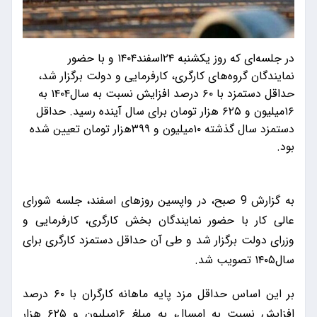
در جلسه‌ای که روز یکشنبه ۲۴اسفند۱۴۰۴ و با حضور
نمایندگان گروه‌های کارگری، کارفرمایی و دولت برگزار شد،
حداقل دستمزد با ۶۰ درصد افزایش نسبت به سال۱۴۰۴ به
۱۶میلیون و ۶۲۵ هزار تومان برای سال آینده رسید. حداقل
دستمزد سال گذشته ۱۰میلیون و ۳۹۹هزار تومان تعیین شده
بود.
به گزارش 9 صبح، در واپسین روزهای اسفند، جلسه شورای
عالی کار با حضور نمایندگان بخش کارگری، کارفرمایی و
وزرای دولت برگزار شد و طی آن حداقل دستمزد کارگری برای
سال۱۴۰۵ تصویب شد.
بر این اساس حداقل مزد پایه ماهانه کارگران با ۶۰ درصد
افزایش نسبت به امسال، به مبلغ ۱۶میلیون و ۶۲۵ هزار