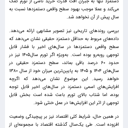
دستمزد تنها به جبران افت قدرت خرید ناشی از تورم کمک
می‌کند و عملا موجب بهبود سطح واقعی دستمزدها نسبت به
سال پیش از آن نخواهد شد.
بررسی روندهای تاریخی نیز تصویر مشابهی ارائه می‌دهد.
داده‌های مربوط به حداقل دستمزد حقیقی نشان می‌دهد که
سطح واقعی دستمزدها در سال‌های اخیر با فشار قابل
توجهی روبه‌رو بوده است. به‌ویژه اگر تورم سال۱۴۰۵ نیز در
حدود ۶۰ درصد باقی بماند، سطح دستمزد حقیقی در
سال‌های ۱۴۰۴ و ۱۴۰۵ به پایین‌ترین میزان خود از سال ۱۳۸۰
خواهد رسید. این موضوع نشان می‌دهد که اگرچه
افزایش‌های اسمی دستمزد در سال‌های اخیر قابل توجه
بوده، اما شتاب بالای تورم باعث شده است بخش قابل
توجهی از اثر این افزایش‌ها در عمل خنثی شود.
در همین حال، شرایط کلی اقتصاد نیز بر پیچیدگی وضعیت
افزوده است. طی یک‌سال گذشته اقتصاد با مجموعه‌ای از