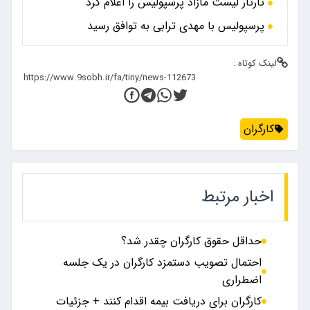
تارتار لیست مازاد پرسپولیس را اعلام کرد
پرسپولیس با مهدی ترابی به توافق رسید
لینک کوتاه :
کارگران
اخبار مرتبط
حداقل حقوق کارگران چقدر شد؟
احتمال تصویب دستمزد کارگران در یک جلسه
اضطراری
کارگران برای دریافت بیمه اقدام کنند + جزئیات