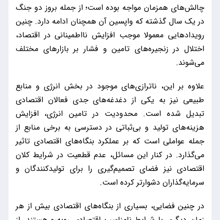
چالش‌های همزمان مواجه بوده است؛ از جمله بروز دو جنگ
در یک سال گذشته که واپسین آن همچنان ادامه دارد. چنین
رویدادهایی معمولا موجب افزایش نااطمینانی در اقتصاد،
اختلال در زنجیره‌های تامین و فشار بر بازارهای مختلف
می‌شوند.
علاوه بر این، ناترازی‌های موجود در بخش انرژی و منابع
طبیعی نیز به یکی از دغدغه‌های جدی فعالان اقتصادی
تبدیل شده است. محدودیت در تامین انرژی، افزایش
هزینه‌های تولید و بی‌ثباتی در دسترسی به برخی منابع از
جمله عواملی است که بر عملکرد بنگاه‌های اقتصادی تاثیر
می‌گذارد. در کنار این مسائل، عدم قطعیت در شرایط کلان
اقتصادی نیز فضای تصمیم‌گیری را برای تولیدکنندگان و
سرمایه‌گذاران دشوارتر کرده است.
در چنین فضایی، بسیاری از بنگاه‌های اقتصادی بیش از هر
زمان دیگری با شرایط نامناسب اقتصادی روبه‌رو هستند. از