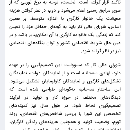
تاکید قرار گرفته است. نخست، توجه به نرخ تورمی که از
سوی مراجع رسمی اعلام می‌شود و دوم، در نظر گرفتن هزینه
معیشت یک خانوار کارگری با اندازه متوسط. بر همین
اساس، شورای عالی کار باید به گونه‌ای حداقل مزد را تعیین
کند که زندگی یک خانواده کارگری با آن امکان‌پذیر باشد و در
عین حال شرایط اقتصادی کشور و توان بنگاه‌های اقتصادی
نیز در نظر گرفته شود.
شورای عالی کار که مسوولیت این تصمیم‌گیری را بر عهده
دارد، نهادی سه‌جانبه است و از نمایندگان دولت، نمایندگان
تشکل‌های کارگری و نمایندگان کارفرمایان تشکیل می‌شود.
این ساختار سه‌جانبه به‌گونه‌ای طراحی شده است که
دیدگاه‌های مختلف در حوزه کار و تولید در فرآیند
تصمیم‌گیری لحاظ شود. در طول سال نیز کمیته‌های
تخصصی این شورا با بررسی شاخص‌های اقتصادی، روند
تورم، وضعیت تولید و همچنین هزینه‌های زندگی کارگران،
اطلاعات لازم را برای تصمیم‌گیری نهایی فراهم می‌کنند.