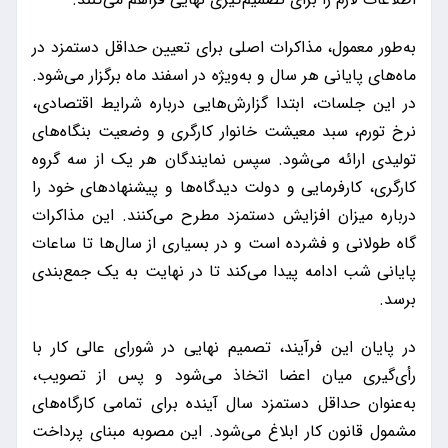
به‌طور معمول، مذاکرات اصلی برای تعیین حداقل دستمزد در
ماه‌های پایانی هر سال و به‌ویژه در اسفند ماه برگزار می‌شود.
در این جلسات، ابتدا گزارش‌هایی درباره شرایط اقتصادی،
نرخ تورم، سبد معیشت خانوار کارگری و وضعیت بنگاه‌های
تولیدی ارائه می‌شود. سپس نمایندگان هر یک از سه گروه
کارگری، کارفرمایی و دولت دیدگاه‌ها و پیشنهادهای خود را
درباره میزان افزایش دستمزد مطرح می‌کنند. این مذاکرات
گاه طولانی و فشرده است و در بسیاری از سال‌ها تا ساعات
پایانی شب ادامه پیدا می‌کند تا در نهایت به یک جمع‌بندی
برسد.
در پایان این فرآیند، تصمیم نهایی در شورای عالی کار با
رأی‌گیری میان اعضا اتخاذ می‌شود و پس از تصویب،
به‌عنوان حداقل دستمزد سال آینده برای تمامی کارگاه‌های
مشمول قانون کار ابلاغ می‌شود. این مصوبه مبنای پرداخت