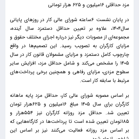
مزد حداقلی ۱۶میلیون و ۶۲۵ هزار تومانی
در پایان نشست ۶ساعته شورای عالی کار در روزهای پایانی
سال۱۴۰۴، علاوه بر تعیین حداقل دستمزد سال آینده،
مجموعه‌ای از مصوبات دیگر نیز درباره اجزای مختلف حقوق و
مزایای کارگران به تصویب رسید. این تصمیم‌ها در واقع
چارچوب کامل دستمزد و مزایای مشمولان قانون کار در سال
۱۴۰۵ را مشخص می‌کند و شامل حداقل مزد، افزایش سایر
سطوح مزدی، مزایای رفاهی و همچنین برخی پرداخت‌های
مرتبط با سابقه کار است.
بر اساس مصوبه شورای عالی کار، حداقل مزد پایه ماهانه
کارگران برای سال ۱۴۰۵ مبلغ ۱۶میلیون و ۶۲۵هزار تومان
تعیین شد. حداقل مزد روزانه کارگران نیز ۵۵۴هزار و
۱۸۵تومان تعیین شده است تا پرداخت‌ها در کارگاه‌هایی که
بر اساس مزد روزانه فعالیت می‌کنند نیز بر اساس این
شاخص انجام شود.