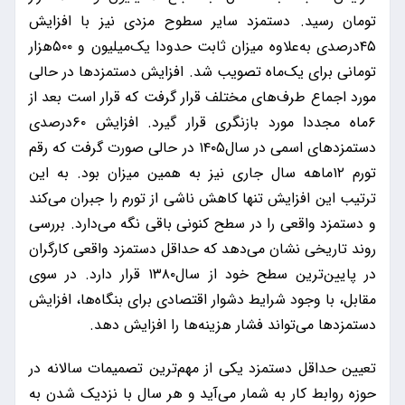
تومان رسید. دستمزد سایر سطوح مزدی نیز با افزایش
۴۵درصدی به‌علاوه میزان ثابت حدودا یک‌میلیون و ۵۰۰هزار
تومانی برای یک‌ماه تصویب شد. افزایش دستمزدها در حالی
مورد اجماع طرف‌های مختلف قرار گرفت که قرار است بعد از
۶ماه مجددا مورد بازنگری قرار گیرد. افزایش ۶۰درصدی
دستمزدهای اسمی در سال۱۴۰۵ در حالی صورت گرفت که رقم
تورم ۱۲ماهه سال جاری نیز به همین میزان بود. به این
ترتیب این افزایش تنها کاهش ناشی از تورم را جبران می‌کند
و دستمزد واقعی را در سطح کنونی باقی نگه می‌دارد. بررسی
روند تاریخی نشان می‌دهد که حداقل دستمزد واقعی کارگران
در پایین‌ترین سطح خود از سال۱۳۸۰ قرار دارد. در سوی
مقابل، با وجود شرایط دشوار اقتصادی برای بنگاه‌ها، افزایش
دستمزدها می‌تواند فشار هزینه‌ها را افزایش دهد.
تعیین حداقل دستمزد یکی از مهم‌ترین تصمیمات سالانه در
حوزه روابط کار به شمار می‌آید و هر سال با نزدیک شدن به