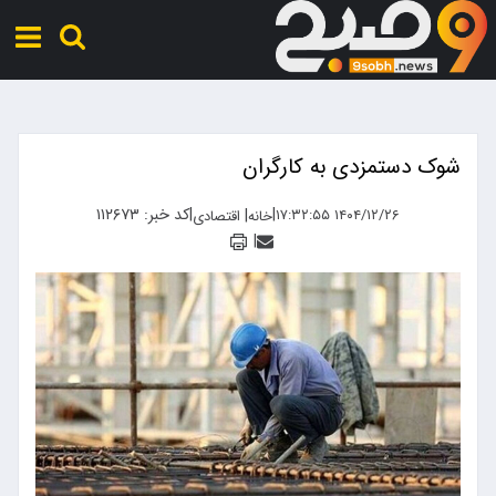
شوک دستمزدی به کارگران
|
|
کد خبر: ۱۱۲۶۷۳
|
۱۴۰۴/۱۲/۲۶ ۱۷:۳۲:۵۵
خانه
اقتصادی
|