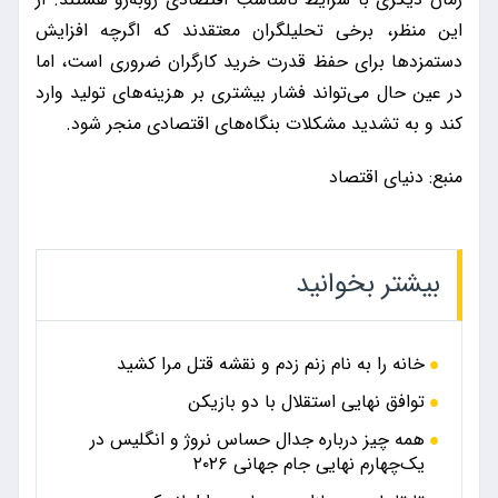
این منظر، برخی تحلیلگران معتقدند که اگرچه افزایش
دستمزدها برای حفظ قدرت خرید کارگران ضروری است، اما
در عین حال می‌تواند فشار بیشتری بر هزینه‌های تولید وارد
کند و به تشدید مشکلات بنگاه‌های اقتصادی منجر شود.
منبع: دنیای اقتصاد
بیشتر بخوانید
خانه را به نام زنم زدم و نقشه قتل مرا کشید
توافق نهایی استقلال با دو بازیکن
همه چیز درباره جدال حساس نروژ و انگلیس در
یک‌چهارم نهایی جام جهانی ۲۰۲۶