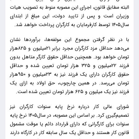
البته مطابق قانون، اجرای این مصوبه منوط به تصویب هیات
وزیران است و پس از تایید دولت، این مبلغ از ابتدای
سال۱۴۰۵ توسط کارفرمایان به کارگران پرداخت خواهد شد.
با در نظر گرفتن مجموع این مولفه‌ها، برآوردها نشان
می‌دهد حداقل مزد کارگران مجرد برابر ۲۱میلیون و ۸۲۵هزار
تومان خواهد بود. همچنین حداقل حقوق کارگر متاهل بدون
فرزند ۲۲میلیون و ۳۲۵ هزار تومان تعیین شده و حداقل
حقوق کارگران دارای یک فرزند نیز به ۲۳میلیون و ۹۵۰هزار
تومان می‌رسد. در همین چارچوب، حق اولاد به ازای یک
فرزند نیز یک میلیون و ۶۲۵ هزار تومان تعیین شده است.
شورای عالی کار درباره نرخ پایه سنوات کارگران نیز
تصمیم‌گیری کرد. بر اساس این مصوبه، در سال۱۴۰۵ نرخ پایه
سنوات برای کارگرانی که دارای قرارداد دائم یا موقت مشمول
قانون کار هستند و حداقل یک سال سابقه کار در کارگاه دارند