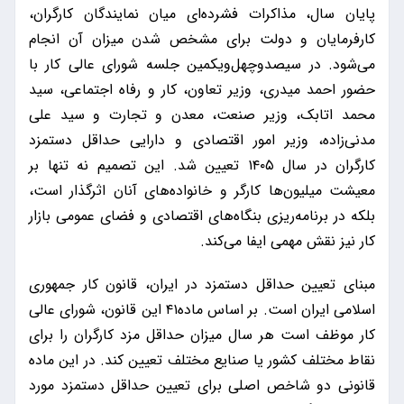
پایان سال، مذاکرات فشرده‌ای میان نمایندگان کارگران،
کارفرمایان و دولت برای مشخص شدن میزان آن انجام
می‌شود. در سیصدوچهل‌ویکمین جلسه شورای عالی کار با
حضور احمد میدری، وزیر تعاون، کار و رفاه اجتماعی، سید
محمد اتابک، وزیر صنعت، معدن و تجارت و سید علی
مدنی‌زاده، وزیر امور اقتصادی و دارایی حداقل دستمزد
کارگران در سال ۱۴۰۵ تعیین شد. این تصمیم نه تنها بر
معیشت میلیون‌ها کارگر و خانواده‌های آنان اثرگذار است،
بلکه در برنامه‌ریزی بنگاه‌های اقتصادی و فضای عمومی بازار
کار نیز نقش مهمی ایفا می‌کند.
مبنای تعیین حداقل دستمزد در ایران، قانون کار جمهوری
اسلامی ایران است. بر اساس ماده۴۱ این قانون، شورای عالی
کار موظف است هر سال میزان حداقل مزد کارگران را برای
نقاط مختلف کشور یا صنایع مختلف تعیین کند. در این ماده
قانونی دو شاخص اصلی برای تعیین حداقل دستمزد مورد