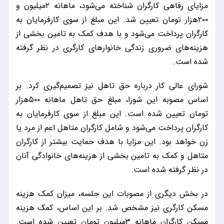
مزایای رفاهی کارگران شناخته می‌شود، ماهانه ۲میلیون و
۲۰۰هزار تومان تعیین شد. این مبلغ از سوی کارفرمایان به
کارگران پرداخت می‌شود و با هدف کمک به تامین بخشی از
هزینه‌های ضروری زندگی خانوارهای کارگری در نظر گرفته
شده است.
شورای عالی کار درباره حق تاهل نیز تصمیم‌گیری کرد. بر
اساس مصوبه این شورا، مبلغ حق تاهل ماهانه ۵۰۰هزار
تومان تعیین شده است. این مبلغ از سوی کارفرمایان به
کارگران پرداخت می‌شود و شامل کارگران متاهل اعم از مرد یا
زن خواهد بود. این مزایا با هدف حمایت بیشتر از کارگران
متاهل و کمک به تامین بخشی از هزینه‌های خانوادگی آنان
در نظر گرفته شده است.
در بخش دیگری از مصوبات این جلسه، میزان کمک هزینه
مسکن کارگری نیز مشخص شد. بر این اساس، کمک هزینه
مسکن کارگران ماهانه ۳میلیون تومان تعیین شده است.