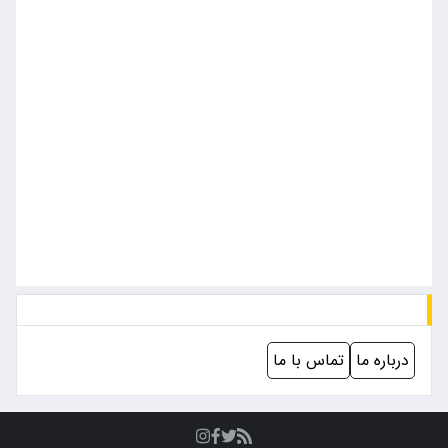
درباره ما
تماس با ما