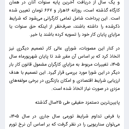
و یک سال از دریافت آخرین پایه سنوات آنان در همان
کارگاه گذشته است، روزانه ۱۶هزار و ۶۶۷ تومان تعیین شده
است. این پرداخت شامل تمامی کارگرانی می‌شود که شرایط
ذکرشده را داشته باشند، صرف‌نظر از اینکه حق سنوات یا
مزایای پایان کار خود را تسویه کرده باشند یا خیر.
در کنار این مصوبات، شورای عالی کار تصمیم دیگری نیز
اتخاذ کرد که بر اساس آن مقرر شد تا پایان شهریورماه سال
۱۴۰۵، تغییرات مربوط به مزایای کارگران مشمول قانون کار بار
دیگر در این شورا مورد بررسی قرار گیرد. این تصمیم با هدف
ارزیابی شرایط اقتصادی و امکان بازنگری در برخی مولفه‌های
مزدی در صورت نیاز اتخاذ شده است.
پایین‌ترین دستمزد حقیقی طی ۲۵سال گذشته
با فرض تداوم شرایط تورمی سال جاری در سال ۱۴۰۵،
می‌توان سناریویی را در نظر گرفت که بر اساس آن نرخ تورم