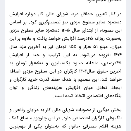
در کنار تعیین حداقل مزد، شورای عالی کار درباره افزایش
دستمزد سایر سطوح مزدی نیز تصمیم‌گیری کرد. بر اساس
این مصوبه، از ابتدای سال ۱۴۰۵ دستمزد سایر سطوح مزدی
به‌صورت روزانه ۴۵درصد افزایش خواهد یافت و علاوه بر این
میزان، مبلغ ۵۱ هزار و ۹۵۵ تومان نیز به آخرین مزد سال
۱۴۰۴ افزوده می‌شود. به این ترتیب و جدا از افزایش
۴۵درصدی، ماهانه حدود یک‌میلیون و ۵۰۰هزار تومان به
آخرین حقوق سال۱۴۰۴ کارگران در این سطوح مزدی اضافه
خواهد شد. این تصمیم با هدف حفظ قدرت خرید کارگران و
ایجاد تعادل میان افزایش هزینه‌های زندگی و توان
بنگاه‌های اقتصادی اتخاذ شده است.
بخش دیگری از مصوبات شورای عالی کار به مزایای رفاهی و
انگیزه‌ای کارگران اختصاص دارد. در این چارچوب، مبلغ کمک
هزینه اقلام مصرفی خانوار که به‌عنوان یکی از مهم‌ترین