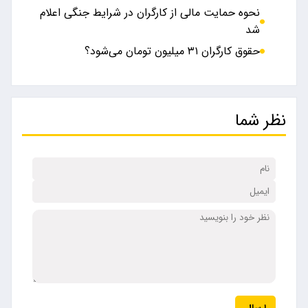
نحوه حمایت مالی از کارگران در شرایط جنگی اعلام
شد
حقوق کارگران ۳۱ میلیون تومان می‌شود؟
نظر شما