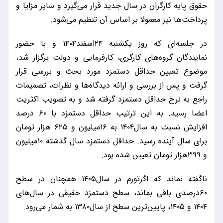
حقوق پایه کارگران در سال جدید قرار می‌گیرد و سایر مزایا و
پرداخت‌ها نیز معمولا بر اساس آن تنظیم می‌شود.
در جلسه‌ای که روز یکشنبه ۲۴اسفند۱۴۰۴ و با حضور
نمایندگان گروه‌های کارگری، کارفرمایی و دولت برگزار شد،
موضوع تعیین حداقل دستمزد مورد بحث و بررسی قرار
گرفت و پس از بررسی و ارائه دیدگاه‌ها و نظرات، تصمیمات
راجع به نرخ حداقل دستمزد گرفته شد و به تصویب اکثریت
اعضا رسید. به این ترتیب حداقل دستمزد با ۶۰ درصد
افزایش نسبت به سال۱۴۰۴ به ۱۶میلیون و ۶۲۵ هزار تومان
برای سال آینده رسید. حداقل دستمزد سال گذشته ۱۰میلیون
و ۳۹۹هزار تومان تعیین شده بود.
ناگفته نماند که اگرتورم در سال۱۴۰۵ همچنان در سطح
۶۰درصدی باقی بماند، سطح دستمزد حقیقی در سال‌های
۱۴۰۴ و ۱۴۰۵، پایین‌ترین سطح از سال۱۳۸۰ به شمار می‌رود.