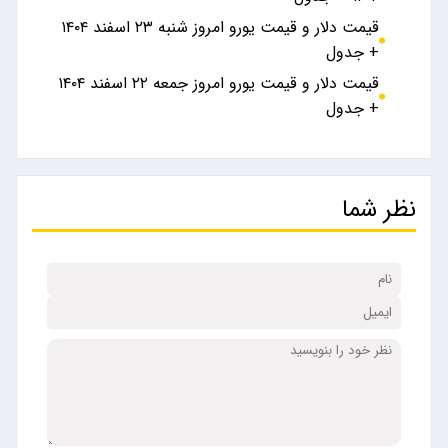
قیمت دلار و قیمت یورو امروز شنبه ۲۳ اسفند ۱۴۰۴
+ جدول
قیمت دلار و قیمت یورو امروز جمعه ۲۲ اسفند ۱۴۰۴
+ جدول
نظر شما