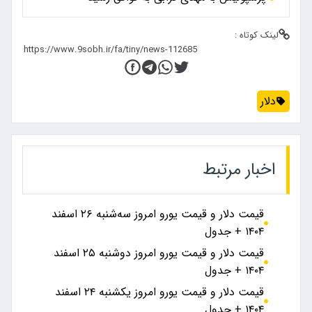
لینک کوتاه :
دلار
اخبار مرتبط
قیمت دلار و قیمت یورو امروز سه‌شنبه ۲۶ اسفند
۱۴۰۴ + جدول
قیمت دلار و قیمت یورو امروز دوشنبه ۲۵ اسفند
۱۴۰۴ + جدول
قیمت دلار و قیمت یورو امروز یکشنبه ۲۴ اسفند
۱۴۰۴ + جدول