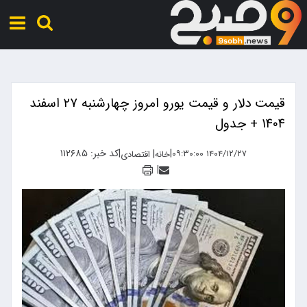
قیمت دلار و قیمت یورو امروز چهارشنبه ۲۷ اسفند
۱۴۰۴ + جدول
|
|
کد خبر: ۱۱۲۶۸۵
|
۱۴۰۴/۱۲/۲۷ ۰۹:۳۰:۰۰
خانه
اقتصادی
|