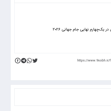
 یک‌چهارم نهایی جام جهانی ۲۰۲۶