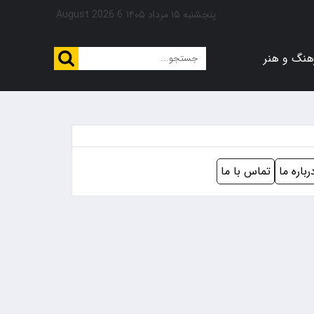
پنجشنبه ۱۵ مرداد ۱۴۰۵
6 August 2026
هنگ و هنر
رباره ما
تماس با ما