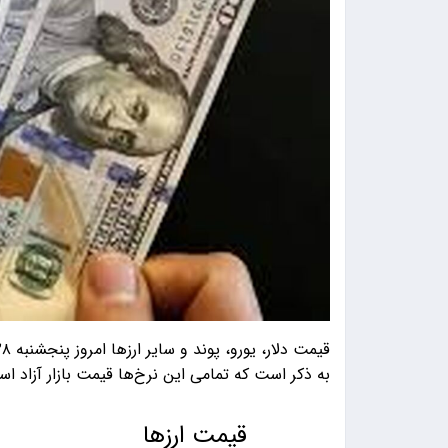
به ذکر است که تمامی این نرخ‌ها قیمت بازار آزاد ا
قیمت ارزها