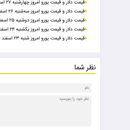
قیمت دلار و قیمت یورو امروز چهارشنبه ۲۷ اسفند ۱۴۰۴ + جدول
قیمت دلار و قیمت یورو امروز سه‌شنبه ۲۶ اسفند ۱۴۰۴ + جدول
قیمت دلار و قیمت یورو امروز دوشنبه ۲۵ اسفند ۱۴۰۴ + جدول
قیمت دلار و قیمت یورو امروز یکشنبه ۲۴ اسفند ۱۴۰۴ + جدول
قیمت دلار و قیمت یورو امروز شنبه ۲۳ اسفند ۱۴۰۴ + جدول
نظر شما