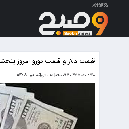
ص
قیمت دلار و قیمت یورو امروز پنجشنبه ۲۸ اسفند ۱۴۰۴ + 
|
|
کد خبر: ۱۱۲۷۰۹
|
۱۴۰۴/۱۲/۲۸ ۰۹:۳۰:۳۷
خانه
اقتصادی