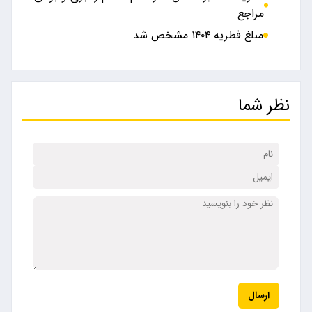
مراجع
مبلغ فطریه ۱۴۰۴ مشخص شد
نظر شما
ارسال