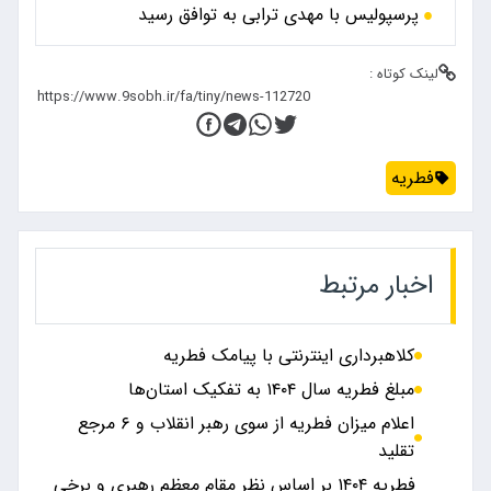
پرسپولیس با مهدی ترابی به توافق رسید
لینک کوتاه :
فطریه
اخبار مرتبط
کلاهبرداری اینترنتی با پیامک فطریه
مبلغ فطریه سال ۱۴۰۴ به تفکیک استان‌ها
اعلام میزان فطریه از سوی رهبر انقلاب و ۶ مرجع
تقلید
فطریه ۱۴۰۴ بر اساس نظر مقام معظم رهبری و برخی