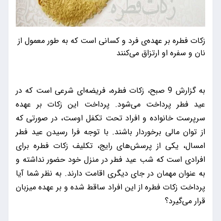
زکات فطره بر عهده‌ی فرد و کسانی است که به طور معمول از
نان و سفره او ارتزاق می‌کنند
به گزارش 9 صبح، زکات فطره، فریضه‌ای شرعی است که در
عید فطر پرداخت می‌شود. پرداخت این زکات بر عهده
سرپرست خانواده و افراد تحت تکفل اوست، در صورتی که
از توان مالی برخوردار باشند. با توجه فرا رسیدن عید فطر
امسال، یکی از پرسش‌های رایج، تکلیف زکات فطره برای
افرادی است که شب عید فطر در منزل خود حضور نداشته و
به عنوان مهمان در جای دیگری اقامت دارند. به نظر شما آیا
پرداخت زکات فطره از این افراد ساقط شده و بر عهده میزبان
قرار می‌گیرد؟