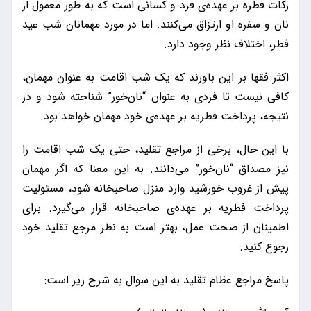
زکات فطره بر عهده‌ی فرد و کسانی است که به طور معمول از
نان و سفره او ارتزاق می‌کنند. اما در مورد مهمانان شب عید
فطر، اختلاف نظر وجود دارد.
اکثر فقها بر این باورند که یک شب اقامت به عنوان مهمان،
کافی نیست تا فردی به عنوان “نان‌خور” شناخته شود و در
نتیجه، پرداخت فطریه بر عهده‌ی خود مهمان خواهد بود.
با این حال، برخی از مراجع تقلید، حتی یک شب اقامت را
نیز مصداق “نان‌خور” می‌دانند. به این معنا که اگر مهمان
پیش از غروب خورشید وارد منزل صاحبخانه شود، مسئولیت
پرداخت فطریه بر عهده‌ی صاحبخانه قرار می‌گیرد. برای
اطمینان از صحت عمل، بهتر است به نظر مرجع تقلید خود
رجوع کنید.
پاسخ مراجع عظام تقلید به این سوال به شرح زیر است: