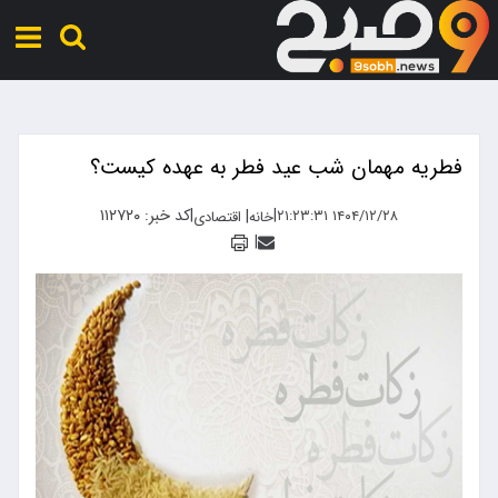
فطریه مهمان شب عید فطر به عهده کیست؟
|
|
کد خبر: ۱۱۲۷۲۰
|
۱۴۰۴/۱۲/۲۸ ۲۱:۲۳:۳۱
خانه
اقتصادی
|