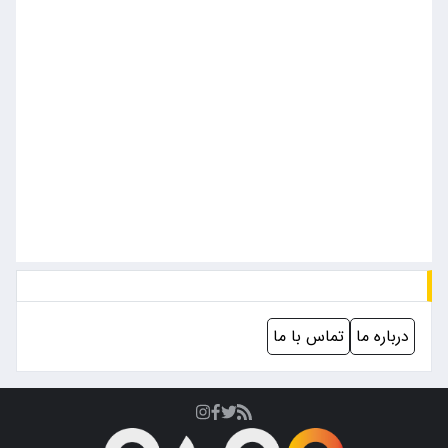
درباره ما
تماس با ما