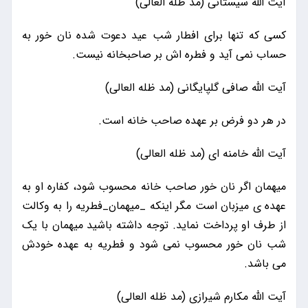
آیت الله سیستانی (مد ظله العالی)
کسی که تنها برای افطار شب عید دعوت شده نان خور به
حساب نمی آید و فطره اش بر صاحبخانه نیست.
آیت الله صافی گلپایگانی (مد ظله العالی)
در هر دو فرض بر عهده صاحب خانه است.
آیت الله خامنه ای (مد ظله العالی)
میهمان اگر نان خور صاحب خانه محسوب شود، کفاره او به
عهده ی میزبان است مگر اینکه _میهمان_فطریه را به وکالت
از طرف او پرداخت نماید. توجه داشته باشید میهمان با یک
شب نان خور محسوب نمی شود و فطریه به عهده خودش
می باشد.
آیت الله مکارم شیرازی (مد ظله العالی)