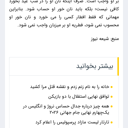
بر او واجب است. صرف اینکه نان او را در شب عید بخورد
کافی نیست؛ بلکه باید نان خور او حساب شود. بنابراین
مهمانی که فقط افطار کسی را می خورد و نان خور او
محسوب نمی شود، فطریه او بر میزبان واجب نمی شود.
منبع: شیعه نیوز
بیشتر بخوانید
خانه را به نام زنم زدم و نقشه قتل مرا کشید
توافق نهایی استقلال با دو بازیکن
همه چیز درباره جدال حساس نروژ و انگلیس در
یک‌چهارم نهایی جام جهانی ۲۰۲۶
تارتار لیست مازاد پرسپولیس را اعلام کرد