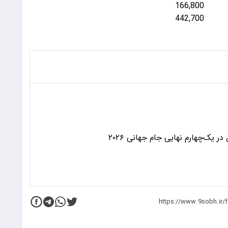
166,800
442,700
 یک‌چهارم نهایی جام جهانی ۲۰۲۶