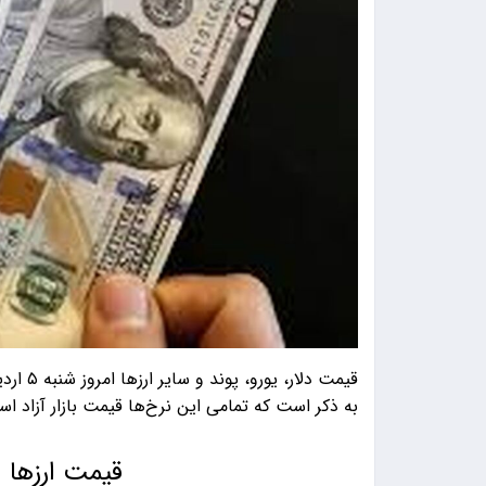
به ذکر است که تمامی این نرخ‌ها قیمت بازار آزاد ا
قیمت ارزها