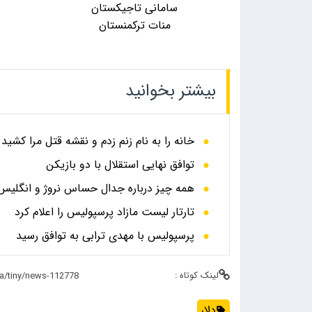
سامانی تاجیکستان
منات ترکمنستان
بیشتر بخوانید
خانه را به نام زنم زدم و نقشه قتل مرا کشید
توافق نهایی استقلال با دو بازیکن
همه چیز درباره جدال حساس نروژ و انگلیس در
تارتار لیست مازاد پرسپولیس را اعلام کرد
پرسپولیس با مهدی ترابی به توافق رسید
لینک کوتاه :
دلار