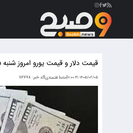
ص
قیمت دلار و قیمت یورو امروز شنبه ۵ اردیبهشت ۱۴۰۵ + جدول
|
|
کد خبر: ۱۱۲۷۷۸
|
۱۴۰۵/۰۲/۰۵ ۱۱:۰۰:۴۱
خانه
اقتصادی