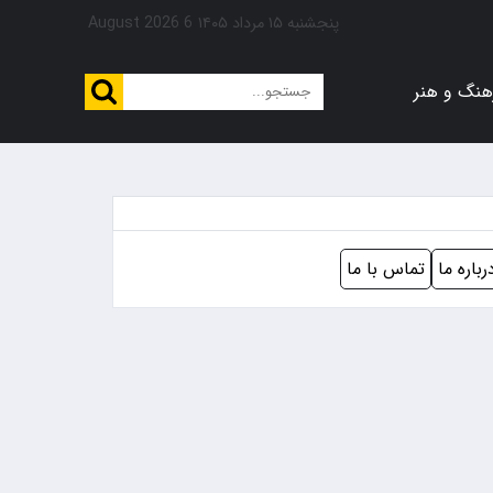
پنجشنبه ۱۵ مرداد ۱۴۰۵
6 August 2026
هنگ و هنر
رباره ما
تماس با ما