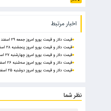
اخبار مرتبط
قیمت دلار و قیمت یورو امروز جمعه ۲۹ اسفند + جدول
قیمت دلار و قیمت یورو امروز پنجشنبه ۲۸ اسفند ۱۴۰۴ + جدول
قیمت دلار و قیمت یورو امروز چهارشنبه ۲۷ اسفند ۱۴۰۴ + جدول
قیمت دلار و قیمت یورو امروز سه‌شنبه ۲۶ اسفند ۱۴۰۴ + جدول
قیمت دلار و قیمت یورو امروز دوشنبه ۲۵ اسفند ۱۴۰۴ + جدول
نظر شما