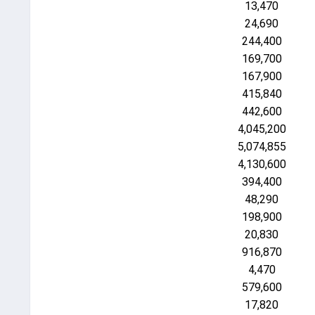
13,470
24,690
244,400
169,700
167,900
415,840
442,600
4,045,200
5,074,855
4,130,600
394,400
48,290
198,900
20,830
916,870
4,470
579,600
17,820