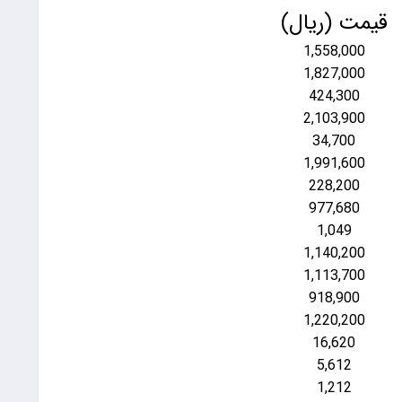
قیمت (ریال)
1,558,000
1,827,000
424,300
2,103,900
34,700
1,991,600
228,200
977,680
1,049
1,140,200
1,113,700
918,900
1,220,200
16,620
5,612
1,212