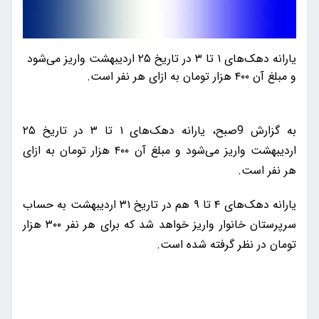
یارانه دهک‌های ۱ تا ۳ در تاریخ ۲۵ اردیبهشت واریز می‌شود
و مبلغ آن ۴۰۰ هزار تومان به ازای هر نفر است.
به گزارش 9صبح، یارانه دهک‌های ۱ تا ۳ در تاریخ ۲۵
اردیبهشت واریز می‌شود و مبلغ آن ۴۰۰ هزار تومان به ازای
هر نفر است.
یارانه دهک‌های ۴ تا ۹ هم در تاریخ ۳۱ اردیبهشت به حساب
سرپرستان خانوار واریز خواهد شد که برای هر نفر ۳۰۰ هزار
تومان در نظر گرفته شده است.