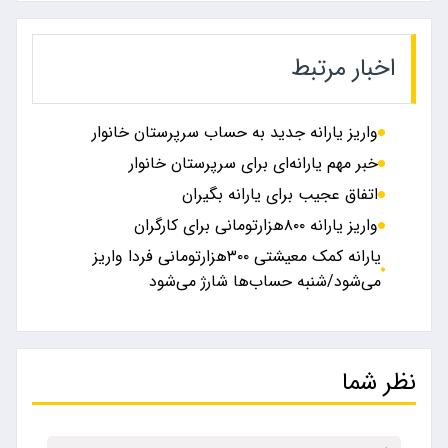
اخبار مرتبط
واریز یارانه جدید به حساب سرپرستان خانوار
خبر مهم یارانه‌ای برای سرپرستان خانوار
اتفاق عجیب برای یارانه بگیران
واریز یارانه ۸۰۰هزارتومانی برای کارگران
یارانه کمک معیشتی ۳۰۰هزارتومانی فردا واریز
می‌شود/شنبه حساب‌ها شارژ می‌شود
نظر شما