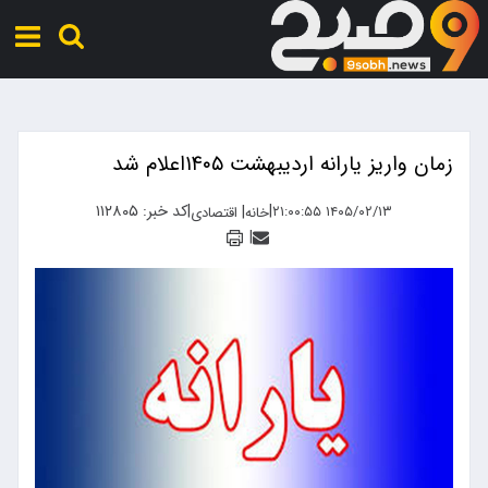
زمان واریز یارانه اردیبهشت ۱۴۰۵اعلام شد
|
|
کد خبر: ۱۱۲۸۰۵
|
۱۴۰۵/۰۲/۱۳ ۲۱:۰۰:۵۵
خانه
اقتصادی
|