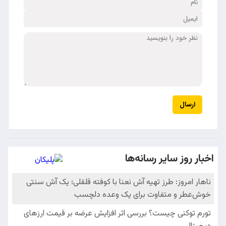
ارسال