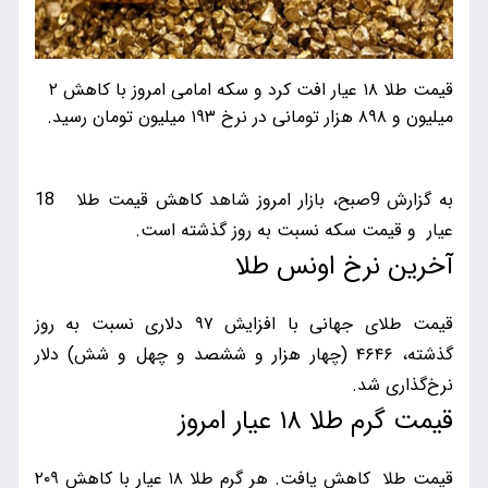
قیمت طلا ۱۸ عیار افت کرد و سکه امامی امروز با کاهش ۲
میلیون و ۸۹۸ هزار تومانی در نرخ ۱۹۳ میلیون تومان رسید.
به گزارش 9صبح، بازار امروز شاهد کاهش قیمت طلا 18
عیار و قیمت سکه نسبت به روز گذشته است.
آخرین نرخ اونس طلا
قیمت طلای جهانی با افزایش ۹۷ دلاری نسبت به روز
گذشته، ۴۶۴۶ (چهار هزار و ششصد و چهل و شش) دلار
نرخ‌گذاری شد.
قیمت گرم طلا ۱۸ عیار امروز
قیمت طلا کاهش یافت. هر گرم طلا ۱۸ عیار با کاهش ۲۰۹