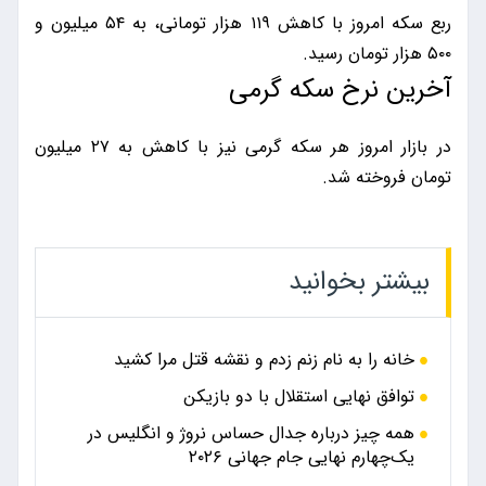
ربع سکه امروز با کاهش ۱۱۹ هزار تومانی، به ۵۴ میلیون و
۵۰۰ هزار تومان رسید.
آخرین نرخ سکه گرمی
در بازار امروز هر سکه گرمی نیز با کاهش به ۲۷ میلیون
تومان فروخته شد.
بیشتر بخوانید
خانه را به نام زنم زدم و نقشه قتل مرا کشید
توافق نهایی استقلال با دو بازیکن
همه چیز درباره جدال حساس نروژ و انگلیس در
یک‌چهارم نهایی جام جهانی ۲۰۲۶