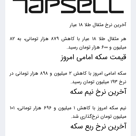
آخرین نرخ مثقال طلا ۱۸ عیار
هر مثقال طلا ۱۸ عیار با کاهش ۸۷۹ هزار تومانی، به ۸۲
میلیون و ۶۰۰ هزار تومان رسید‌.
قیمت سکه امامی امروز
سکه امامی امروز با کاهش ۲ میلیون و ۸۹۸ هزار تومانی در
نرخ ۱۹۳ میلیون تومان رسید.
آخرین نرخ نیم سکه
نیم سکه امروز با کاهش ۱ میلیون و ۶۹۶ هزار تومانی، ۱۰۱
میلیون تومان نرخ‌گذاری شد.
آخرین نرخ ربع سکه