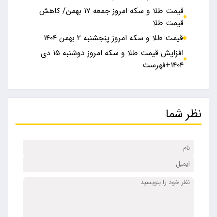
قیمت طلا و سکه امروز جمعه ۱۷ بهمن/ کاهش
قیمت طلا
قیمت طلا و سکه امروز پنجشنبه ۲ بهمن ۱۴۰۴
افزایش قیمت طلا و سکه امروز دوشنبه ۱۵ دی
۱۴۰۴+فهرست
نظر شما