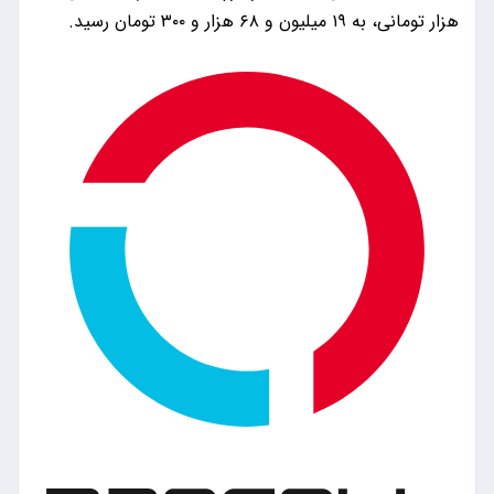
هزار تومانی، به ۱۹ میلیون و ۶۸ هزار و ۳۰۰ تومان رسید.