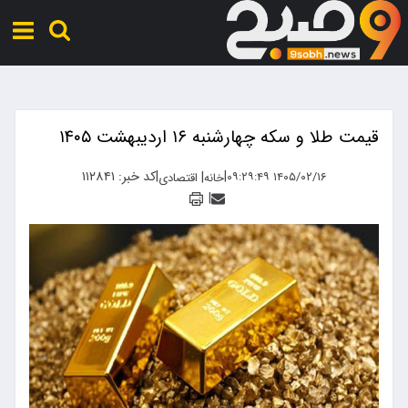
قیمت طلا و سکه چهارشنبه ۱۶ اردیبهشت ۱۴۰۵
|
|
کد خبر: ۱۱۲۸۴۱
|
۱۴۰۵/۰۲/۱۶ ۰۹:۲۹:۴۹
خانه
اقتصادی
|