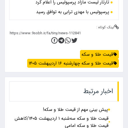
تارتار لیست مازاد پرسپولیس را اعلام کرد
پرسپولیس با مهدی ترابی به توافق رسید
لینک کوتاه :
قیمت طلا و سکه
قیمت طلا و سکه چهارشنبه ۱۶ اردیبهشت ۱۴۰۵
اخبار مرتبط
پیش بینی مهم از قیمت طلا و سکه!
قیمت طلا و سکه سه‌شنبه ۱ اردیبهشت ۱۴۰۵/کاهش
قیمت طلا و سکه امامی