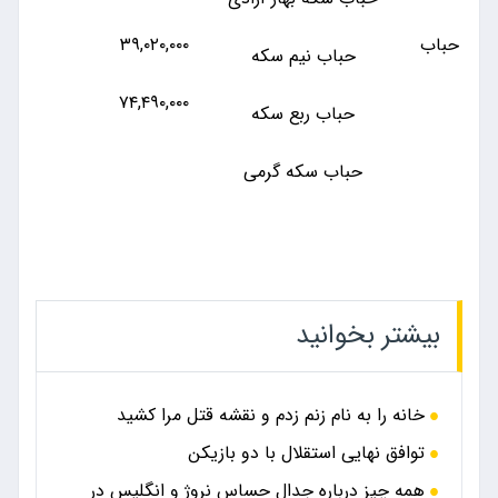
حباب
۳۹,۰۲۰,۰۰۰
حباب نیم سکه
۷۴,۴۹۰,۰۰۰
حباب ربع سکه
حباب سکه گرمی
بیشتر بخوانید
خانه را به نام زنم زدم و نقشه قتل مرا کشید
توافق نهایی استقلال با دو بازیکن
همه چیز درباره جدال حساس نروژ و انگلیس در