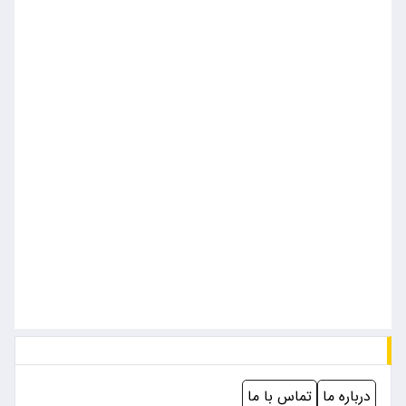
درباره ما
تماس با ما