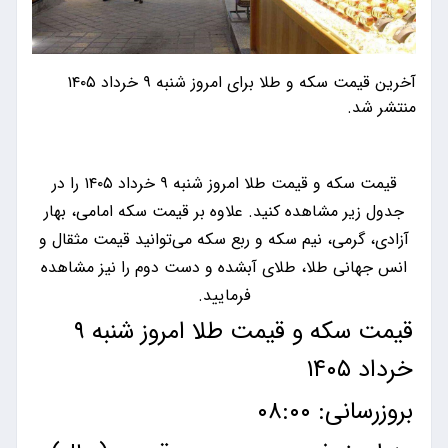
آخرین قیمت سکه و طلا برای امروز شنبه ۹ خرداد ۱۴۰۵
منتشر شد.
قیمت سکه و قیمت طلا امروز شنبه ۹ خرداد ۱۴۰۵ را در
جدول زیر مشاهده کنید. علاوه بر قیمت سکه امامی، بهار
آزادی، گرمی، نیم سکه و ربع سکه می‌توانید قیمت مثقال و
انس جهانی طلا، طلای آبشده و دست دوم را نیز مشاهده
فرمایید.
قیمت سکه و قیمت طلا امروز شنبه ۹
خرداد ۱۴۰۵
بروزرسانی: ۰۸:۰۰