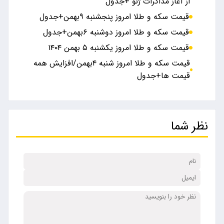
از آغاز مذاکرات ژنو +جدول
قیمت سکه و طلا امروز پنجشنبه ۹بهمن+جدول
قیمت سکه و طلا امروز دوشنبه ۶بهمن+جدول
قیمت سکه و طلا امروز یکشنبه ۵ بهمن ۱۴۰۴
قیمت سکه و طلا امروز شنبه ۴بهمن/افزایش همه
قیمت ها+جدول
نظر شما