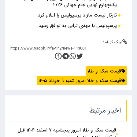
یک‌چهارم نهایی جام جهانی ۲۰۲۶
تارتار لیست مازاد پرسپولیس را اعلام کرد
پرسپولیس با مهدی ترابی به توافق رسید
لینک کوتاه :
قیمت سکه و طلا
قیمت سکه و طلا امروز شنبه ۹ خرداد ۱۴۰۵
اخبار مرتبط
قیمت سکه و طلا امروز پنجشنبه ۷ اسفند ۱۴۰۴ قبل