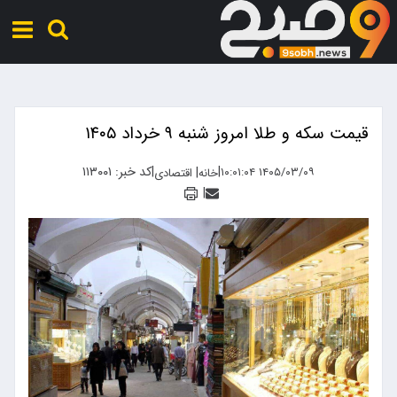
قیمت سکه و طلا امروز شنبه ۹ خرداد ۱۴۰۵
|
|
کد خبر: ۱۱۳۰۰۱
|
۱۴۰۵/۰۳/۰۹ ۱۰:۰۱:۰۴
خانه
اقتصادی
|