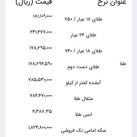
عنوان نرخ
قیمت (ریال)
۱۸۱,۱۰۹,۰۰۰
طلای ۱۸ عیار / ۷۵۰
۲۴۱,۴۷۷,۰۰۰
طلای ۲۴ عیار
۱۷۸,۶۹۵,۰۰۰
طلای ۱۸ عیار / ۷۴۰
طلا
۱۷۸,۶۹۴,۵۹۰
طلای دست دوم
۷۸۵,۵۳۰,۰۰۰
آبشده کمتر از کیلو
۷۸۴,۴۷۰,۰۰۰
مثقال طلا
۴,۳۸۷.۳۵
انس طلا
۱,۸۲۴,۸۰۰,۰۰۰
سکه امامی تک فروشی