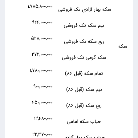
۱,۷۸۵,۸۰۰,۰۰۰
سکه بهار آزادی تک فروشی
۹۴۴,۰۰۰,۰۰۰
نیم سکه تک فروشی
۵۲۸,۰۰۰,۰۰۰
ربع سکه تک فروشی
سکه
۲۷۲,۰۰۰,۰۰۰
سکه گرمی تک فروشی
۱,۷۸۰,۰۰۰,۰۰۰
تمام سکه (قبل ۸۶)
۹۰۰,۰۰۰,۰۰۰
نیم سکه (قبل ۸۶)
۴۵۰,۰۰۰,۰۰۰
ربع سکه (قبل ۸۶)
۱۲,۴۸۰,۰۰۰
حباب سکه امامی
۲۲,۳۷۰,۰۰۰
حباب سکه بهار آزادی