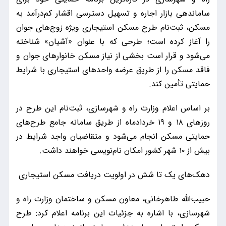
ساماندهی بازار اجاره و تسهیل دسترسی اقشار کم‌درآمد به
مسکن، ثبت‌نام طرح مسکن استیجاری ویژه زوج‌های جوان
را آغاز کرده است؛ طرحی که با عنوان «آشیان» شناخته
می‌شود و قرار است بخشی از نیاز مسکن خانوارهای جوان و
فاقد مسکن را از طریق عرضه واحدهای استیجاری با شرایط
حمایتی تأمین کند.
بر اساس اعلام وزارت راه و شهرسازی، ثبت‌نام این طرح در
روزهای ۱۸ و ۱۹ خردادماه از طریق سامانه جامع طرح‌های
حمایتی مسکن انجام می‌شود و متقاضیان واجد شرایط در
بیش از ۱۰ شهر کشور امکان نام‌نویسی خواهند داشت.
دهک‌های یک تا شش در اولویت دریافت مسکن استیجاری
حبیب‌الله طاهرخانی، معاون مسکن و ساختمان وزارت راه و
شهرسازی، با اشاره به جزئیات این برنامه اعلام کرد: طرح