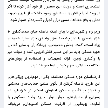
استیجاری است و دولت این مسیر را از خود آغاز کرده تا اگر
در روند اجرا چالش یا مسئله‌ای وجود داشت، از طریق تجربه
عملی و رفع خطاها، مسیر برای اجرای گسترده‌تر هموار شود.
وزیر راه و شهرسازی با بیان اینکه فاصله میان هدف‌گذاری ۱۰
هزار واحدی با نیاز چندصد هزار واحدی بازار اجاره همچنان
زیاد است، گفت: بخش خصوصی، پیمانکاران و سایر فعالان
حوزه مسکن باید در این مسیر نقش‌آفرینی کنند و دولت نیز
با واگذاری زمین، ارائه تسهیلات و استفاده از روش‌های
مختلف حمایتی، سهم خود را ایفا خواهد کرد.
کارشناسان حوزه مسکن معتقدند یکی از مهم‌ترین ویژگی‌های
این طرح، فاصله گرفتن از الگوی سنتی حمایت‌های مسکنی
و تمرکز بر تأمین مسکن اجاره‌ای است. در شرایطی که
بسیاری از خانوارهای جوان توان خرید واحد مسکونی را
ندارند، بهره‌گیری از ظرفیت مسکن استیجاری می‌تواند