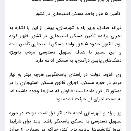
تأمین ۵ هزار واحد مسکن استیجاری در کشور
فرزانه صادق، وزیر راه و شهرسازی، پیش از این با اشاره به
اجرای برنامه تأمین مسکن استیجاری در کشور اظهار کرده
بود: تاکنون حدود ۵ هزار واحد مسکن استیجاری تأمین شده
و این مسیر با هدف تسهیل دسترسی مردم، به‌ویژه
دهک‌های پایین درآمدی، به مسکن ادامه دارد.
وی افزود: دولت در راستای پاسخگویی هرچه بهتر به نیاز
مردم در حوزه مسکن، اجرای قانون مسکن استیجاری را در
دستور کار قرار داده است؛ قانونی که سال‌ها وجود داشت اما
به سمت اجرای آن حرکت نشده بود.
وزیر راه و شهرسازی ادامه داد: اگر قرار است دولت در حوزه
تسهیل دسترسی به مسکن پاسخگو باشد، باید برای شرایط
امروز کلانشهرها برنامه‌ریزی کند؛ چراکه در بسیاری از موارد