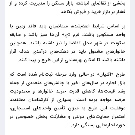
بخشی از تقاضای انباشته بازار مسکن را مدیریت کرده و از
فشار بر بازار خرید و فروش بکاهد.
بر اساس شرایط اعلام‌شده، متقاضیان باید فاقد زمین یا
واحد مسکونی باشند، فرم «ج» آن‌ها سبز باشد و سابقه
سکونت در شهر محل تقاضا را نیز داشته باشند. همچنین
خانوارهای مشمول باید در دهک‌های درآمدی هدف قرار
داشته باشند تا امکان بهره‌مندی از این طرح را پیدا کنند.
طرح «آشیان» در حالی وارد مرحله ثبت‌نام شده است که
بازار اجاره در سال‌های اخیر با چالش‌های متعددی از جمله
رشد قیمت‌ها، کاهش قدرت خرید خانوارها و محدودیت
عرضه مواجه بوده است. بسیاری از کارشناسان معتقدند
موفقیت این طرح به میزان تأمین واحدهای استیجاری،
استمرار حمایت‌های دولتی و مشارکت بخش خصوصی در
حوزه اجاره‌داری بستگی دارد.