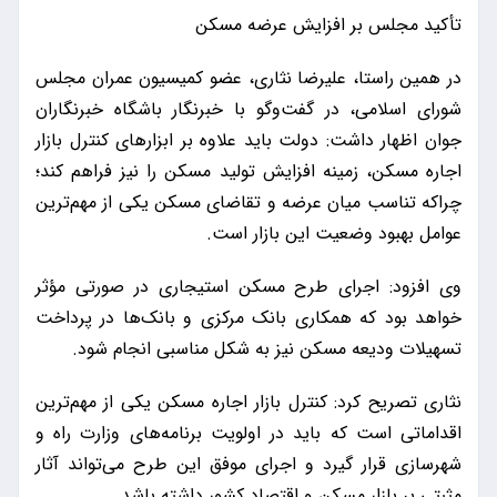
تأکید مجلس بر افزایش عرضه مسکن
در همین راستا، علیرضا نثاری، عضو کمیسیون عمران مجلس
شورای اسلامی، در گفت‌وگو با خبرنگار باشگاه خبرنگاران
جوان اظهار داشت: دولت باید علاوه بر ابزارهای کنترل بازار
اجاره مسکن، زمینه افزایش تولید مسکن را نیز فراهم کند؛
چراکه تناسب میان عرضه و تقاضای مسکن یکی از مهم‌ترین
عوامل بهبود وضعیت این بازار است.
وی افزود: اجرای طرح مسکن استیجاری در صورتی مؤثر
خواهد بود که همکاری بانک مرکزی و بانک‌ها در پرداخت
تسهیلات ودیعه مسکن نیز به شکل مناسبی انجام شود.
نثاری تصریح کرد: کنترل بازار اجاره مسکن یکی از مهم‌ترین
اقداماتی است که باید در اولویت برنامه‌های وزارت راه و
شهرسازی قرار گیرد و اجرای موفق این طرح می‌تواند آثار
مثبتی بر بازار مسکن و اقتصاد کشور داشته باشد.