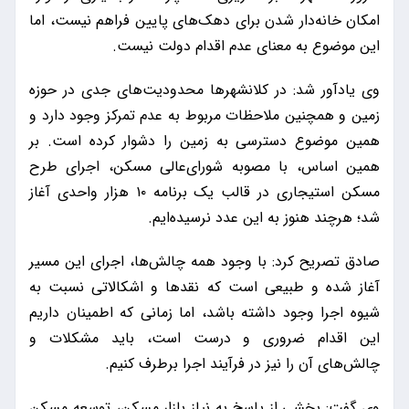
امکان خانه‌دار شدن برای دهک‌های پایین فراهم نیست، اما
این موضوع به معنای عدم اقدام دولت نیست.
وی یادآور شد: در کلانشهرها محدودیت‌های جدی در حوزه
زمین و همچنین ملاحظات مربوط به عدم تمرکز وجود دارد و
همین موضوع دسترسی به زمین را دشوار کرده است. بر
همین اساس، با مصوبه شورای‌عالی مسکن، اجرای طرح
مسکن استیجاری در قالب یک برنامه ۱۰ هزار واحدی آغاز
شد؛ هرچند هنوز به این عدد نرسیده‌ایم.
صادق تصریح کرد: با وجود همه چالش‌ها، اجرای این مسیر
آغاز شده و طبیعی است که نقدها و اشکالاتی نسبت به
شیوه اجرا وجود داشته باشد، اما زمانی که اطمینان داریم
این اقدام ضروری و درست است، باید مشکلات و
چالش‌های آن را نیز در فرآیند اجرا برطرف کنیم.
وی گفت: بخشی از پاسخ به نیاز بازار مسکن، توسعه مسکن