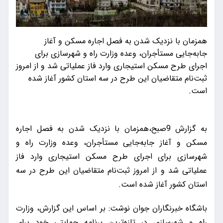
همزمان با نزدیک شدن به فصل اجاره مسکن و آغاز
جابه‌جایی مستأجران، وعده وزارت راه و شهرسازی برای
اجرای طرح مسکن استیجاری وارد فاز عملیاتی شد و از امروز
ثبت‌نام متقاضیان این طرح در سه استان کشور آغاز شده
است.
به گزارش 9صبح،همزمان با نزدیک شدن به فصل اجاره
مسکن و آغاز جابه‌جایی مستأجران، وعده وزارت راه و
شهرسازی برای اجرای طرح مسکن استیجاری وارد فاز
عملیاتی شد و از امروز ثبت‌نام متقاضیان این طرح در سه
استان کشور آغاز شده است.
باشگاه خبرنگاران جوان نوشت: بر اساس این گزارش، وزارت
راه و شهرسازی در تازه‌ترین برنامه حمایتی خود برای