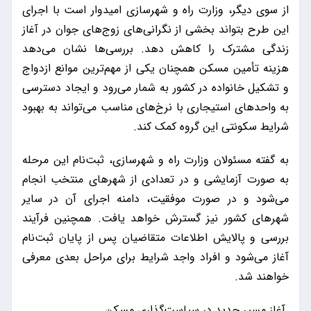
از سوی دیگر، وزارت راه و شهرسازی امیدوار است با اجرای
این طرح بتواند بخشی از نگرانی‌های زوج‌های جوان در آغاز
زندگی مشترک را کاهش دهد. بررسی‌ها نشان می‌دهد
هزینه تأمین مسکن همچنان یکی از مهم‌ترین موانع ازدواج
و تشکیل خانواده در کشور به شمار می‌رود و ایجاد دسترسی
به واحدهای استیجاری با نرخ‌های مناسب می‌تواند به بهبود
شرایط سکونتی این گروه کمک کند.
به گفته مسئولان وزارت راه و شهرسازی، ثبت‌نام این مرحله
به صورت آزمایشی و در تعدادی از شهرهای منتخب انجام
می‌شود و در صورت موفقیت، دامنه اجرای آن در سایر
شهرهای کشور نیز گسترش خواهد یافت. همچنین فرآیند
بررسی و پالایش اطلاعات متقاضیان پس از پایان ثبت‌نام
آغاز می‌شود و افراد واجد شرایط برای مراحل بعدی معرفی
خواهند شد.
آغاز مسیر جدید در سیاست‌گذاری مسکن