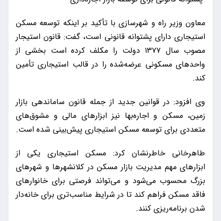
معاون وزیر راه و شهرسازی با تأکید بر اینکه توسعه مسکن
استیجاری دارای پشتوانه قانونی است، گفت: قانون استیجار
مصوب سال ۱۳۷۷ دولت را مکلف کرده است بخشی از
واحدهای مسکونی عرضه‌شده را در قالب استیجاری تأمین
کند.
وی افزود: در قوانین جدید از جمله قانون ساماندهی بازار
زمین، مسکن و اجاره‌بها نیز ابزارهای مالی و مشوق‌های
متعددی برای توسعه مسکن استیجاری پیش‌بینی شده است.
طاهرخانی خاطرنشان کرد: مسکن استیجاری یکی از
ابزارهای مهم مدیریت بازار مسکن در کلانشهرها و شهرهای
بزرگ محسوب می‌شود و می‌تواند فرصتی برای خانوارهای
فاقد مسکن فراهم کند تا در شرایط مناسب‌تری برای خانه‌دار
شدن برنامه‌ریزی کنند.