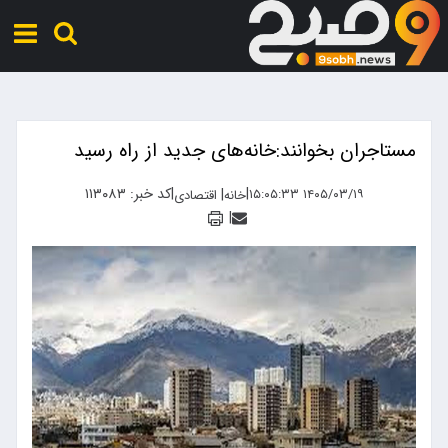
مستاجران بخوانند:خانه‌های جدید از راه رسید
|
|
کد خبر: ۱۱۳۰۸۳
|
۱۴۰۵/۰۳/۱۹ ۱۵:۰۵:۳۳
خانه
اقتصادی
|