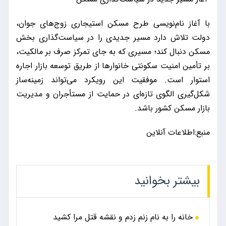
با آغاز نام‌نویسی طرح مسکن استیجاری زوج‌های جوان،
دولت تلاش دارد مسیر جدیدی را در سیاست‌گذاری بخش
مسکن دنبال کند؛ مسیری که به جای تمرکز صرف بر مالکیت،
بر تأمین امنیت سکونتی خانوارها از طریق توسعه بازار اجاره
استوار است. موفقیت این رویکرد می‌تواند زمینه‌ساز
شکل‌گیری الگوی تازه‌ای در حمایت از مستأجران و مدیریت
بازار مسکن کشور باشد.
منبع:اطلاعات آنلاین
بیشتر بخوانید
خانه را به نام زنم زدم و نقشه قتل مرا کشید