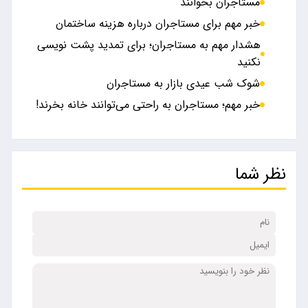
مستاجران بخوانند
خبر مهم برای مستاجران درباره هزینه ساختمان
هشدار مهم به مستاجران؛ برای تمدید پشت نویسی
نکنید
شوک شب عیدی بازار به مستاجران
خبر مهم؛ مستاجران به راحتی می‌توانند خانه بخرند!
نظر شما