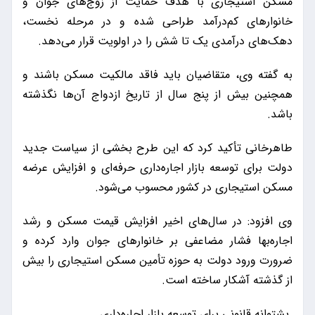
مسکن استیجاری با هدف حمایت از زوج‌های جوان و
خانوارهای کم‌درآمد طراحی شده و در مرحله نخست،
دهک‌های درآمدی یک تا شش را در اولویت قرار می‌دهد.
به گفته وی، متقاضیان باید فاقد مالکیت مسکن باشند و
همچنین بیش از پنج سال از تاریخ ازدواج آن‌ها نگذشته
باشد.
طاهرخانی تأکید کرد که این طرح بخشی از سیاست جدید
دولت برای توسعه بازار اجاره‌داری حرفه‌ای و افزایش عرضه
مسکن استیجاری در کشور محسوب می‌شود.
وی افزود: در سال‌های اخیر افزایش قیمت مسکن و رشد
اجاره‌بها فشار مضاعفی بر خانوارهای جوان وارد کرده و
ضرورت ورود دولت به حوزه تأمین مسکن استیجاری را بیش
از گذشته آشکار ساخته است.
پشتوانه قانونی برای توسعه بازار اجاره‌داری