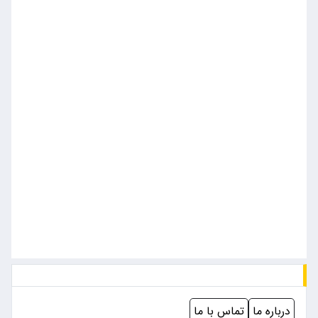
درباره ما
تماس با ما