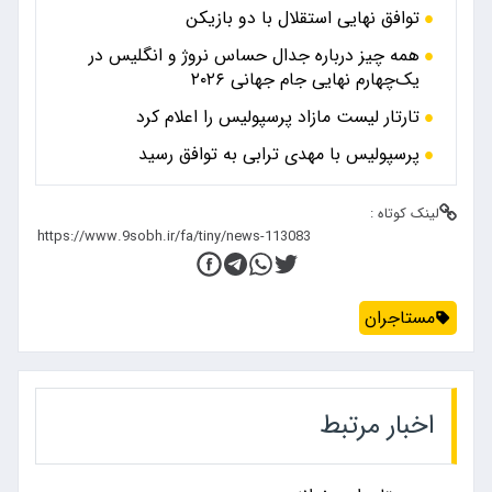
توافق نهایی استقلال با دو بازیکن
همه چیز درباره جدال حساس نروژ و انگلیس در
یک‌چهارم نهایی جام جهانی ۲۰۲۶
تارتار لیست مازاد پرسپولیس را اعلام کرد
پرسپولیس با مهدی ترابی به توافق رسید
لینک کوتاه :
مستاجران
اخبار مرتبط