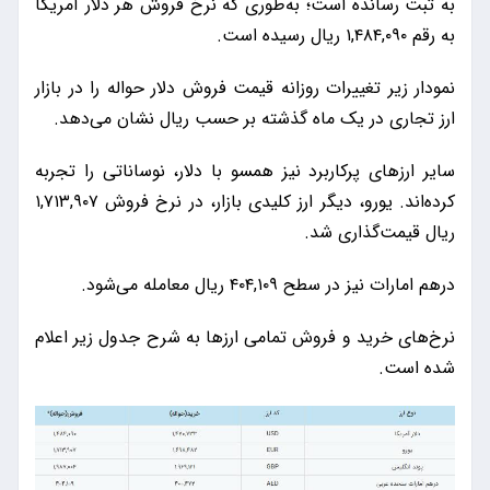
به ثبت رسانده است؛ به‌طوری که نرخ فروش هر دلار آمریکا
به رقم ۱,۴۸۴,۰۹۰ ریال رسیده است.
نمودار زیر تغییرات روزانه قیمت فروش دلار حواله را در بازار
ارز تجاری در یک ماه گذشته بر حسب ریال نشان می‌دهد.
سایر ارزهای پرکاربرد نیز همسو با دلار، نوساناتی را تجربه
کرده‌اند. یورو، دیگر ارز کلیدی بازار، در نرخ فروش ۱,۷۱۳,۹۰۷
ریال قیمت‌گذاری شد.
درهم امارات نیز در سطح ۴۰۴,۱۰۹ ریال معامله می‌شود.
نرخ‌های خرید و فروش تمامی ارزها به شرح جدول زیر اعلام
شده است.