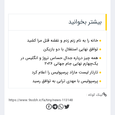
بیشتر بخوانید
خانه را به نام زنم زدم و نقشه قتل مرا کشید
توافق نهایی استقلال با دو بازیکن
همه چیز درباره جدال حساس نروژ و انگلیس در
یک‌چهارم نهایی جام جهانی ۲۰۲۶
تارتار لیست مازاد پرسپولیس را اعلام کرد
پرسپولیس با مهدی ترابی به توافق رسید
لینک کوتاه :