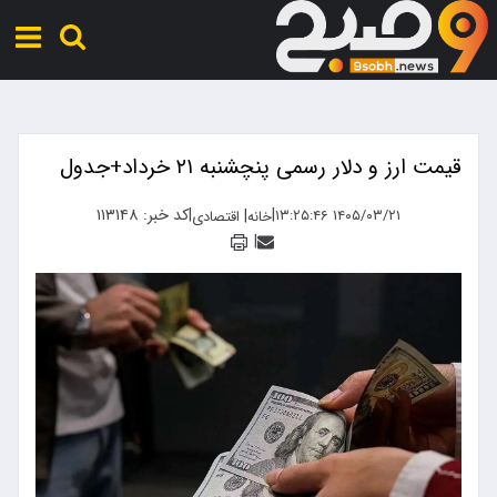
قیمت ارز و دلار رسمی پنچشنبه ۲۱ خرداد+جدول
|
|
کد خبر: ۱۱۳۱۴۸
|
۱۴۰۵/۰۳/۲۱ ۱۳:۲۵:۴۶
خانه
اقتصادی
|