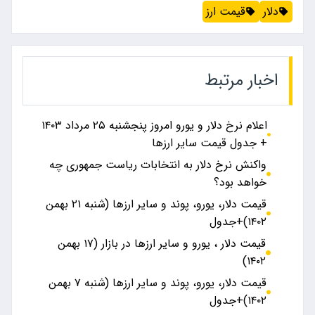
دلار
قیمت ارز
اخبار مرتبط
اعلام نرخ دلار و یورو امروز پنجشنبه ۲۵ مرداد ۱۴۰۳
+ جدول قیمت سایر ارزها
واکنش نرخ دلار به انتخابات ریاست جمهوری چه
خواهد بود؟
قیمت دلار، یورو، پوند و سایر ارز‌ها (شنبه ۲۱ بهمن
۱۴۰۲)+جدول
قیمت دلار ، یورو و سایر ارزها در بازار (۱۷ بهمن
۱۴۰۲)
قیمت دلار، یورو، پوند و سایر ارز‌ها (شنبه ۷ بهمن
۱۴۰۲)+جدول