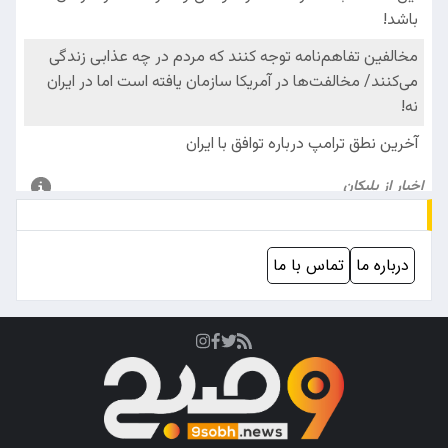
درباره ما
تماس با ما