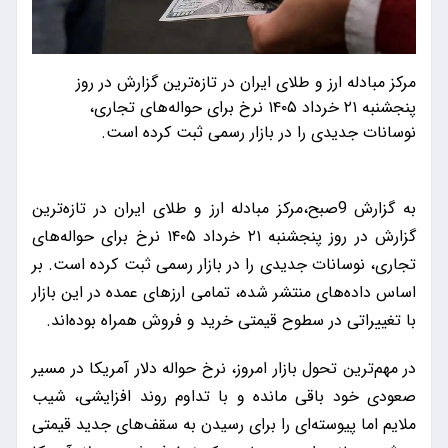
مرکز مبادله ارز و طلای ایران در تازه‌ترین گزارش در روز
پنجشنبه ۲۱ خرداد ۱۴۰۵ نرخ‌ برای حواله‌های تجاری،
نوسانات جدیدی را در بازار رسمی ثبت کرده است.
به گزارش 9صبح،مرکز مبادله ارز و طلای ایران در تازه‌ترین
گزارش در روز پنجشنبه ۲۱ خرداد ۱۴۰۵ نرخ‌ برای حواله‌های
تجاری، نوسانات جدیدی را در بازار رسمی ثبت کرده است. بر
اساس داده‌های منتشر شده، تمامی ارزهای عمده در این بازار
با تغییراتی در سطوح قیمتی خرید و فروش همراه بوده‌اند.
در مهم‌ترین تحول بازار امروز، نرخ حواله دلار آمریکا در مسیر
صعودی خود باقی مانده و با تداوم روند افزایشی، شیب
ملایم اما پیوسته‌ای را برای رسیدن به سقف‌های جدید قیمتی