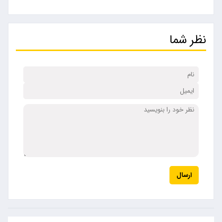
نظر شما
ارسال