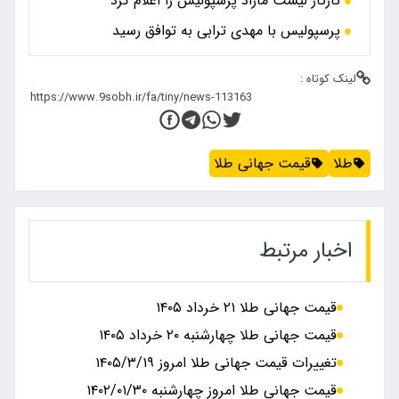
تارتار لیست مازاد پرسپولیس را اعلام کرد
پرسپولیس با مهدی ترابی به توافق رسید
لینک کوتاه :
طلا
قیمت جهانی طلا
اخبار مرتبط
قیمت جهانی طلا ۲۱ خرداد ۱۴۰۵
قیمت جهانی طلا چهارشنبه ۲۰ خرداد ۱۴۰۵
تغییرات قیمت جهانی طلا امروز ۱۴۰۵/۳/۱۹
قیمت جهانی طلا امروز چهارشنبه ۱۴۰۲/۰۱/۳۰