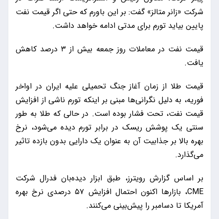
شرکت «زانر متالز» گفت: بر این باورم که حتی اگر قیمت نفت
پایین بیاید تورم برای مدتی ادامه خواهد داشت.
قیمت نفت در معاملات روز جمعه بیش از ۳ درصد کاهش
یافت.
قیمت طلا از زمان آغاز جنگ تحمیلی علیه ایران در اواخر
فوریه، به دلیل نگرانی‌ها مبنی بر اینکه تورم ناشی از افزایش
قیمت نفت، تحت فشار بوده است. در حالی که طلا به طور
سنتی یک پوشش ریسک در برابر تورم دیده می‌شود، نرخ
بهره بالا بر جذابیت آن به عنوان یک دارایی بدون بازده تاثیر
می‌گذارد.
بر اساس گزارش رویترز، طبق ابزار دیده‌بان فدرال شرکت
CME، بازارها اکنون احتمال افزایش ۵۷ درصدی نرخ بهره
آمریکا تا دسامبر را پیش‌بینی می‌کنند.