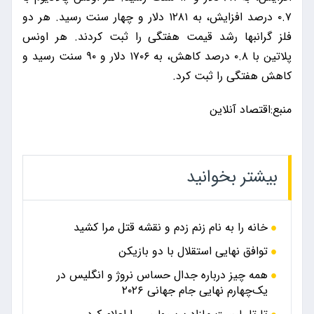
۰.۷ درصد افزایش، به ۱۲۸۱ دلار و چهار سنت رسید. هر دو
فلز گرانبها رشد قیمت هفتگی را ثبت کردند. هر اونس
پلاتین با ۰.۸ درصد کاهش، به ۱۷۰۶ دلار و ۹۰ سنت رسید و
کاهش هفتگی را ثبت کرد.
منبع:اقتصاد آنلاین
بیشتر بخوانید
خانه را به نام زنم زدم و نقشه قتل مرا کشید
توافق نهایی استقلال با دو بازیکن
همه چیز درباره جدال حساس نروژ و انگلیس در
یک‌چهارم نهایی جام جهانی ۲۰۲۶