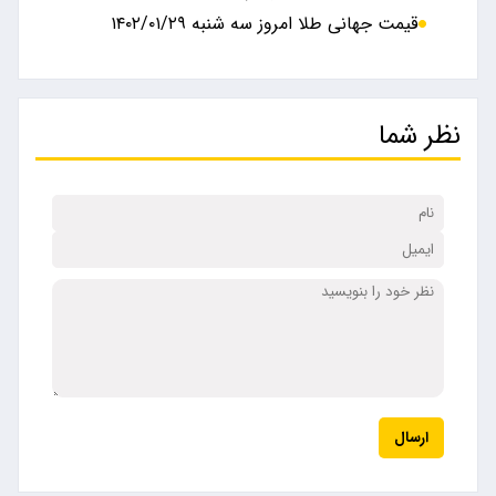
قیمت جهانی طلا امروز سه شنبه ۱۴۰۲/۰۱/۲۹
نظر شما
ارسال