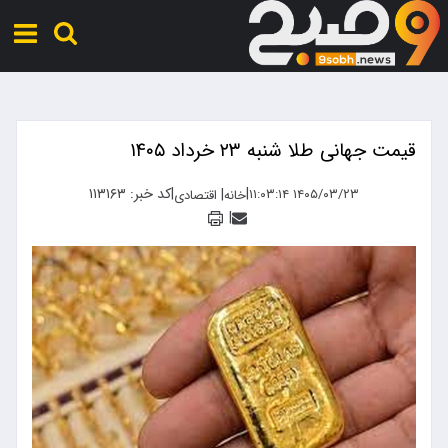
قیمت جهانی طلا شنبه ۲۳ خرداد ۱۴۰۵
|
|
کد خبر: ۱۱۳۱۶۳
|
۱۴۰۵/۰۳/۲۳ ۱۱:۰۳:۱۴
خانه
اقتصادی
|