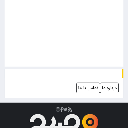
درباره ما
تماس با ما