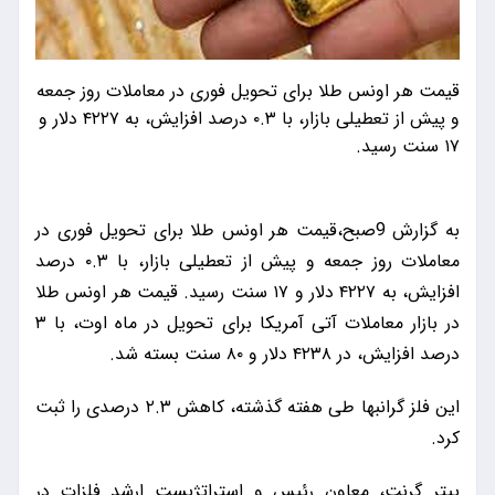
قیمت هر اونس طلا برای تحویل فوری در معاملات روز جمعه
و پیش از تعطیلی بازار، با ۰.۳ درصد افزایش، به ۴۲۲۷ دلار و
۱۷ سنت رسید.
به گزارش 9صبح،قیمت هر اونس طلا برای تحویل فوری در
معاملات روز جمعه و پیش از تعطیلی بازار، با ۰.۳ درصد
افزایش، به ۴۲۲۷ دلار و ۱۷ سنت رسید. قیمت هر اونس طلا
در بازار معاملات آتی آمریکا برای تحویل در ماه اوت، با ۳
درصد افزایش، در ۴۲۳۸ دلار و ۸۰ سنت بسته شد.
این فلز گرانبها طی هفته گذشته، کاهش ۲.۳ درصدی را ثبت
کرد.
پیتر گرنت، معاون رئیس و استراتژیست ارشد فلزات در