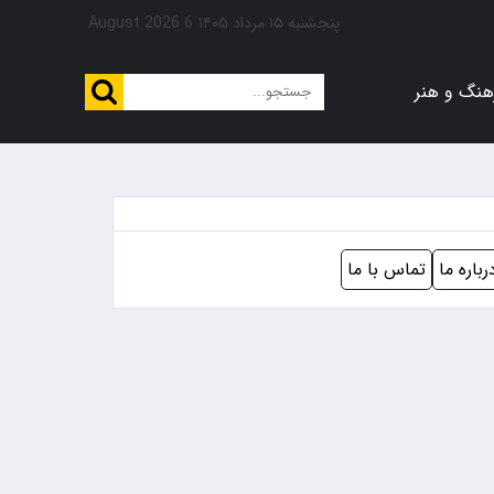
پنجشنبه ۱۵ مرداد ۱۴۰۵
6 August 2026
هنگ و هنر
رباره ما
تماس با ما