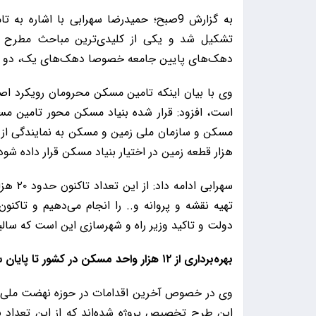
به گزارش 9صبح؛ حمیدرضا سهرابی با اشار
تشکیل شد و یکی از کلیدی‌ترین مباحث مطرح
دهک‌های پایین جامعه خصوصا دهک‌های یک، دو و
وی با بیان اینکه تامین مسکن محرومان رویکرد ا
است، افزود: قرار شده بنیاد مسکن محور تامین مسک
هزار قطعه زمین در اختیار بنیاد مسکن قرار داده شود
سهرابی
دولت و تاکید وزیر راه و شهرسازی این است که سالیانه ۵۰ هزار واحد در قابل مسکن محرومین اجر
بهره‌برداری از ۱۲ هزار واحد مسکن در کشور تا پایان سال