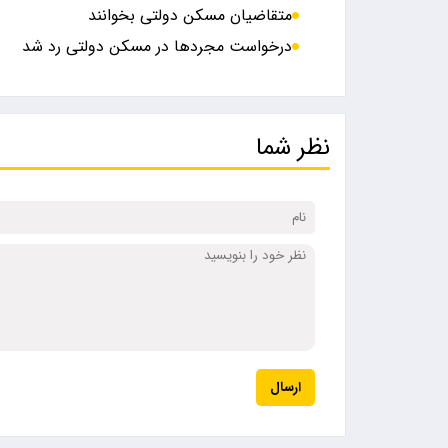
متقاضیان مسکن دولتی بخوانند
درخواست مجردها در مسکن دولتی رد شد
نظر شما
ارسال