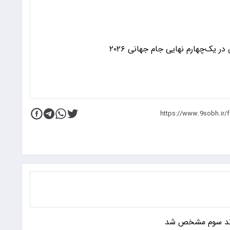
 یک‌چهارم نهایی جام جهانی ۲۰۲۶
زند سوم مشخص شد