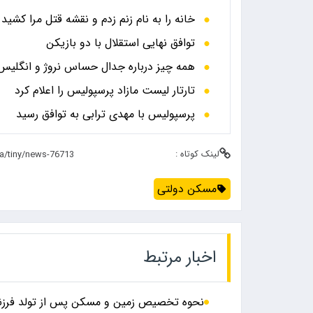
خانه را به نام زنم زدم و نقشه قتل مرا کشید
توافق نهایی استقلال با دو بازیکن
همه چیز درباره جدال حساس نروژ و انگلیس در
تارتار لیست مازاد پرسپولیس را اعلام کرد
پرسپولیس با مهدی ترابی به توافق رسید
لینک کوتاه :
مسکن دولتی
اخبار مرتبط
نحوه تخصیص زمین و مسکن پس از تولد فر