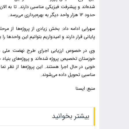
حدود ۱۲ هزار واحد دیگر به بهره‌برداری می‌رسد.
سهرابی ادامه داد: بخش زیادی از پروژه‌ها از مرح
پایانی قرار دارند و امیدواریم بتوانیم این واحدها 
خوزستان تخصیص پروژه شده‌اند و پروژه‌های بنیاد
خوبی در حال اجرا هستند. این پروژه‌ها از نظر ن
مناسبی تحویل داده می‌شوند.
منبع: ایسنا
بیشتر بخوانید