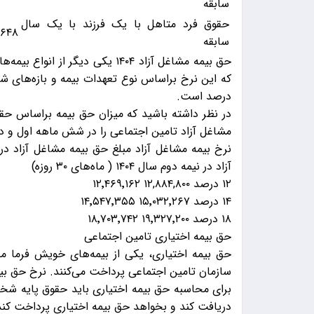
سابقه
حقوق فرد متاهل با یک فرزند با یک سال
٬۶۴۸
سابقه
حق بیمه مشاغل آزاد ۱۴۰۴ یکی دیگ
درصد است.
در نظر داشته باشید که میزان حق بیمه براساس حقو
مشاغل آزاد تامین اجتماعی را در شش ماهه اول و دوم سال ۱۴۰۴ براساس حقوق پایه ۱۴۰۳ مح
آزاد در نیمه دوم سال ۱۴۰۴ ( ماه‌های ۳۰ روزه)
۱۲ درصد ۱۲,۸۸۴,۸۰۰ ۱۲٬۴۶۹٬۱۶۲
۱۴ درصد ۱۵٬۰۳۲٬۲۶۷ ۱۴٬۵۴۷٬۳۵۵
۱۸ درصد ۱۹٬۳۲۷٬۲۰۰ ۱۸٬۷۰۳٬۷۴۲
حق بیمه اختیاری تامین اجتماعی
حق بیمه اختیاری، یکی از بیمه‌های خویش فرما مح
سازمان تامین اجتماعی پرداخت می‌کنند. نرخ حق بیمه اختیاری تام
دریافت کند و بخواهد حق بیمه اختیاری پرداخت کند، باید مبلغ 