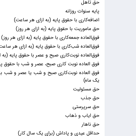
حق تاهل
پایه سنوات روزانه
اضافه‌کاری با حقوق پایه (به ازای هر ساعت)
حق ماموریت با حقوق پایه (به ازای هر روز)
فوق‌العاده جمعه‌کاری با حقوق پایه (به ازای هر روز)
فوق‌العاده شب‌کاری با حقوق پایه (به ازای هر ساعت
فوق‌العاده نوبت‌کاری صبح و عصر با حقوق پایه (به ا
فوق العاده نوبت کاری صبح، عصر و شب با حقوق پای
فوق العاده نوبت‌کاری صبح و شب یا عصر و شب با ح
یک ماه)
حق مسئولیت
حق جذب
حق سرپرستی
حق ایاب و ذهاب
حق ناهار
حداقل عیدی و پاداش (برای یک سال کار)