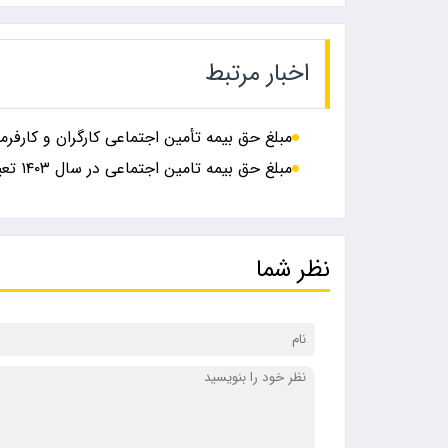
اخبار مرتبط
مبلغ حق بیمه تأمین اجتماعی کارگران و کارفرما
مبلغ حق بیمه تامین اجتماعی در سال ۱۴۰۳ تعیین شد +نحوه محاسبه
نظر شما