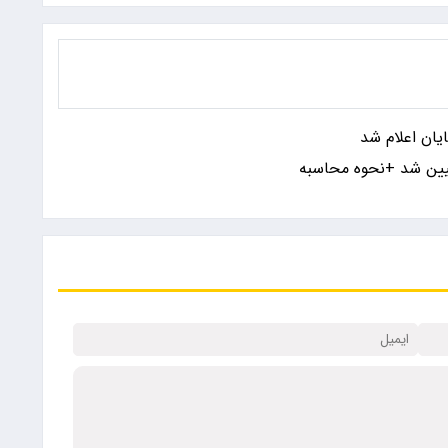
یان اعلام شد