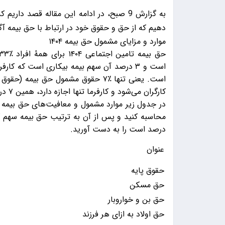
دهیم که از حق و حقوق خود در ارتباط با حق بیمه آگ
موارد و مزایای مشمول حق بیمه ۱۴۰۴
است. یعنی تنها ٪۷ حقوق مشمول حق ب
کارگران می‌شود و کارفرما تنها اجازه دارد، همین ۷ درصد را از حقوق کارگر کسر کند.
در جدول زیر موارد مشمول و معافیت‌های حق بیمه ر
درصد است را به دست آورید.
عنوان
حقوق پایه
حق مسکن
حق بن و خواروبار
حق اولاد به ازای هر فرزند