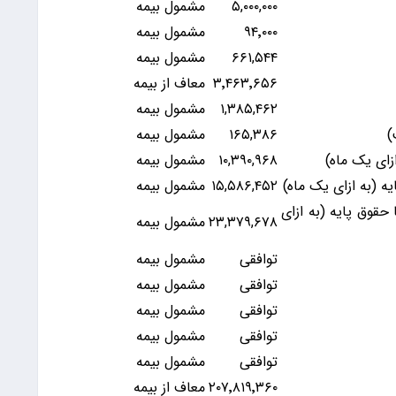
۵,۰۰۰,۰۰۰
مشمول بیمه
۹۴٬۰۰۰
مشمول بیمه
۶۶۱,۵۴۴
مشمول بیمه
۳٬۴۶۳٬۶۵۶
معاف از بیمه
۱,۳۸۵,۴۶۲
مشمول بیمه
)
۱۶۵,۳۸۶
مشمول بیمه
زای یک ماه)
۱۰,۳۹۰,۹۶۸
مشمول بیمه
ه (به ازای یک ماه)
۱۵,۵۸۶,۴۵۲
مشمول بیمه
قوق پایه (به ازای
۲۳,۳۷۹,۶۷۸
مشمول بیمه
توافقی
مشمول بیمه
توافقی
مشمول بیمه
توافقی
مشمول بیمه
توافقی
مشمول بیمه
توافقی
مشمول بیمه
۲۰۷٬۸۱۹٬۳۶۰
معاف از بیمه