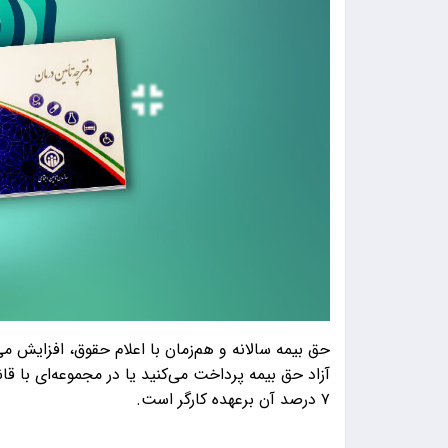
حق بیمه سالانه و هم‌زمان با اعلام حقوق، افزایش می‌
۷ درصد آن برعهده کارگر است.