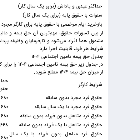
حداکثر عیدی و پاداش (برای یک سال کار)
سنوات با حقوق پایه (برای یک سال کار)
بازخرید ایام مرخصی با حقوق پایه برای کارگر مجرد (
از بین کسورات حقوق، مهم‌ترین آن حق بیمه و ما
مشمول همهٔ افراد می‌شود و کارفرمایان وظیفه پرداخ
شرایط هر فرد، قابلیت اجرا دارد.
جدول حق بیمه تامین اجتماعی ۱۴۰۴
در جدول زیر حق
از میزان حق بیمه ۱۴۰۴ مطلع شوید.
حدا
شرایط کارگر
حقو
حقوق فرد مجرد بدون سابقه
٬۶۸۰
حقوق فرد مجرد با یک سال سابقه
٬۶۸۰
حقوق فرد متاهل بدون فرزند بدون سابقه
٬۶۸۰
حقوق فرد متاهل با یک فرزند بدون سابقه
٬۶۴۸
حقوق فرد متاهل بدون فرزند با یک سال
٬۶۸۰