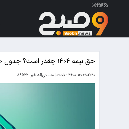
ص
حق بیمه ۱۴۰۴ چقدر است؟ جدول حق بیمه تامین اجتماعی ۱۴۰۴
|
|
کد خبر: ۸۹۵۲۲
|
۱۴۰۴/۰۲/۲۰ ۰۶:۲۹:۰۰
خانه
اقتصادی