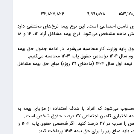
۳۲٬۸۲۷٬۸۲۶
۹٬۹۹۱٬۰۷۸
۱۵۳٬۱۲۰
ر از انواع بیمه‌های تامین اجتماعی است. این نوع بیمه نرخ‌های مختلفی دارد
که این نرخ براساس نوع تعهدات بیمه و بازه‌های شش ماهه مشخص می‌شود. نرخ بیمه مشاغل آزاد ۱۲، ۱۴ و ۱۸
ق پایه وزارت کار محاسبه می‌شود. در ادامه جدول حق بیمه
اسبه می‌کنیم.
نرخ بیمه مشاغل آزاد مبلغ حق بیمه مشاغل آزاد در نیمه اول سال ۱۴۰۴ (ماه‌های ۳۱ روزه) مبلغ حق بیمه مشاغل
سوب می‌شود که افراد با هدف استفاده از مزایای بیمه به
ین اجتماعی ۲۷ درصد حقوق شخص است.
برای محاسبه حق بیمه اختیاری باید حقوق پایه شخص را ضرب در ۲۷ درصد کنید. اگر شخصی حقوق پایه ۱۴۰۴ را
زیر را برای حق بیمه ۱۴۰۴ پرداخت کند: