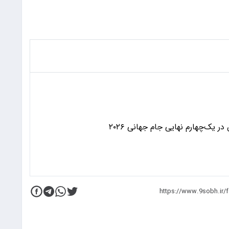
 یک‌چهارم نهایی جام جهانی ۲۰۲۶