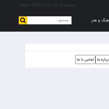
پنجشنبه ۱۵ مرداد ۱۴۰۵
6 August 2026
هنگ و هنر
رباره ما
تماس با ما