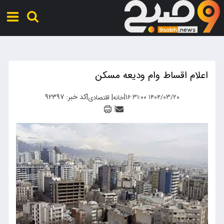
اعلام اقساط وام ودیعه مسکن
|
|
کد خبر: ۹۲۳۹۷
|
۱۴۰۴/۰۳/۲۰ ۱۶:۳۱:۰۰
خانه
اقتصادی
|