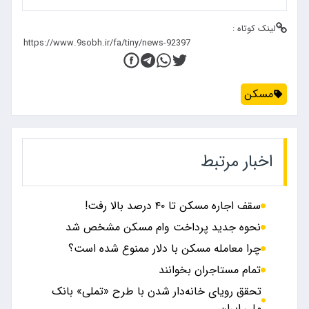
لینک کوتاه :
مسکن
اخبار مرتبط
سقف اجاره مسکن تا ۴۰ درصد بالا رفت!
نحوه جدید پرداخت وام مسکن مشخص شد
چرا معامله مسکن با دلار ممنوع شده است؟
تمام مستاجران بخوانند
تحقق رویای خانه‌دار شدن با طرح «تملی» بانک
ملی ایران