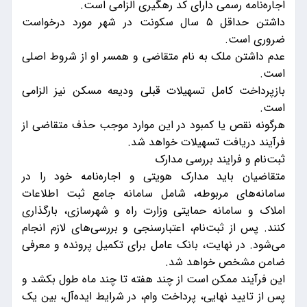
اجاره‌نامه رسمی دارای کد رهگیری الزامی است.
داشتن حداقل ۵ سال سکونت در شهر مورد درخواست
ضروری است.
عدم داشتن ملک به نام متقاضی و همسر او از شروط اصلی
است.
بازپرداخت کامل تسهیلات قبلی ودیعه مسکن نیز الزامی
است.
هرگونه نقص یا کمبود در این موارد موجب حذف متقاضی از
فرآیند دریافت تسهیلات خواهد شد.
ثبت‌نام و فرایند بررسی مدارک
متقاضیان باید مدارک هویتی و اجاره‌نامه خود را در
سامانه‌های مربوطه، شامل سامانه جامع ثبت اطلاعات
املاک و سامانه حمایتی وزارت راه و شهرسازی، بارگذاری
کنند. پس از ثبت‌نام، اعتبارسنجی و بررسی‌های لازم انجام
می‌شود. در نهایت، بانک عامل برای تکمیل پرونده و معرفی
ضامن مشخص خواهد شد.
این فرآیند ممکن است از چند هفته تا چند ماه طول بکشد و
پس از تایید نهایی، پرداخت وام، در شرایط ایده‌آل، بین یک