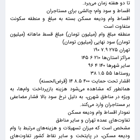
تا دو هفته زمان می‌برد.
اقساط و سود وام؛ چالشی برای مستاجران
اقساط وام ودیعه مسکن بسته به مبلغ و منطقه سکونت
متفاوت است
منطقه مبلغ وام (میلیون تومان) مبلغ قسط ماهانه (میلیون
تومان) سود نهایی (میلیون تومان)
تهران ۲۷۵ ۷.۹ ۱۹۰
مراکز استان‌ها ۲۱۰ ۶ ۱۴۵
سایر شهرها ۱۴۰ ۴ ۹۶
روستاها ۵۵ ۱.۵ ۳۸
اقشار تحت حمایت ۴۰۰ ۸.۵ ۱۴ (قرض‌الحسنه)
همانطور که مشاهده می‌شود هزینه بازپرداخت وام‌ها، به
ویژه در مناطق شهری، به دلیل نرخ سود بالا فشار مضاعفی
بر مستاجران وارد می‌کند.
نمودار اقساط وام ودیعه مسکن
تفاوت‌های عمده تهران و سایر مناطق
مشخص است که میزان تسهیلات و هزینه‌های مرتبط با وام
ودیعه مسکن، در پایتخت و سایر نقاط کشور تفاوت‌های