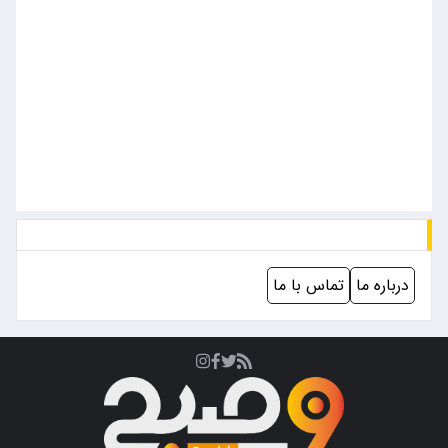
درباره ما
تماس با ما