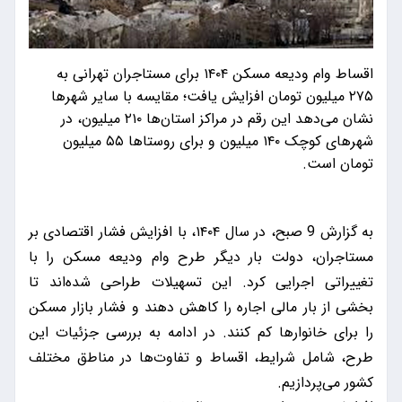
اقساط وام ودیعه مسکن ۱۴۰۴ برای مستاجران تهرانی به
۲۷۵ میلیون تومان افزایش یافت؛ مقایسه با سایر شهرها
نشان می‌دهد این رقم در مراکز استان‌ها ۲۱۰ میلیون، در
شهرهای کوچک ۱۴۰ میلیون و برای روستاها ۵۵ میلیون
تومان است.
به گزارش 9 صبح، در سال ۱۴۰۴، با افزایش فشار اقتصادی بر
مستاجران، دولت بار دیگر طرح وام ودیعه مسکن را با
تغییراتی اجرایی کرد. این تسهیلات طراحی شده‌اند تا
بخشی از بار مالی اجاره را کاهش دهند و فشار بازار مسکن
را برای خانوارها کم کنند. در ادامه به بررسی جزئیات این
طرح، شامل شرایط، اقساط و تفاوت‌ها در مناطق مختلف
کشور می‌پردازیم.