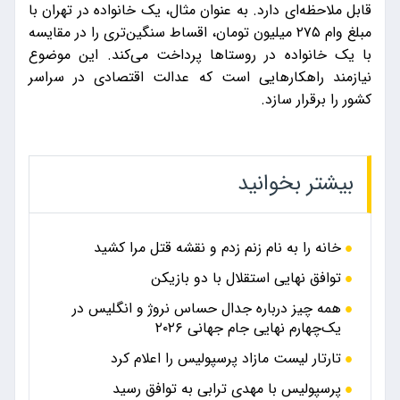
قابل ملاحظه‌ای دارد. به عنوان مثال، یک خانواده در تهران با
مبلغ وام ۲۷۵ میلیون تومان، اقساط سنگین‌تری را در مقایسه
با یک خانواده در روستاها پرداخت می‌کند. این موضوع
نیازمند راهکارهایی است که عدالت اقتصادی در سراسر
کشور را برقرار سازد.
بیشتر بخوانید
خانه را به نام زنم زدم و نقشه قتل مرا کشید
توافق نهایی استقلال با دو بازیکن
همه چیز درباره جدال حساس نروژ و انگلیس در
یک‌چهارم نهایی جام جهانی ۲۰۲۶
تارتار لیست مازاد پرسپولیس را اعلام کرد
پرسپولیس با مهدی ترابی به توافق رسید