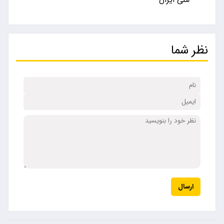
نظر شما
ارسال