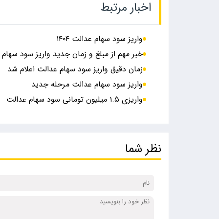
اخبار مرتبط
واریز سود سهام عدالت ۱۴۰۴
خبر مهم از مبلغ و زمان جدید واریز سود سهام
زمان دقیق واریز سود سهام عدالت اعلام شد
واریز سود سهام عدالت مرحله جدید
واریزی ۱.۵ میلیون تومانی سود سهام عدالت
نظر شما