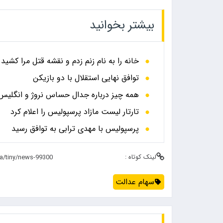
بیشتر بخوانید
خانه را به نام زنم زدم و نقشه قتل مرا کشید
توافق نهایی استقلال با دو بازیکن
همه چیز درباره جدال حساس نروژ و انگلیس در
تارتار لیست مازاد پرسپولیس را اعلام کرد
پرسپولیس با مهدی ترابی به توافق رسید
لینک کوتاه :
سهام عدالت