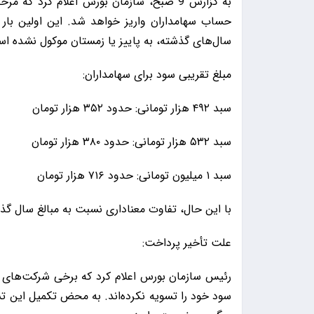
حساب سهامداران واریز خواهد شد. این اولین بار
سال‌های گذشته، به پاییز یا زمستان موکول نشده ا
مبلغ تقریبی سود برای سهامداران:
سبد ۴۹۲ هزار تومانی: حدود ۳۵۲ هزار تومان
سبد ۵۳۲ هزار تومانی: حدود ۳۸۰ هزار تومان
سبد ۱ میلیون تومانی: حدود ۷۱۶ هزار تومان
با این حال، تفاوت معناداری نسبت به مبالغ سال گذ
علت تأخیر پرداخت:
رئیس سازمان بورس اعلام کرد که برخی شرکت‌های سر
سود خود را تسویه نکرده‌اند. به محض تکمیل این ت