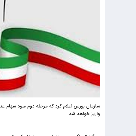
واریز خواهد شد.