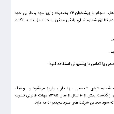
سهامداران می‌توانند با استفاده از کد ملی در سامانه‌های سجام یا پیشخوان ۲۴ وضعیت واریز سود و دارایی خود
د عدم تطابق شماره شبای بانکی ممکن است عامل باشد. نکات
.
د.
سمی یا تماس با پشتیبانی استفاده کنید.
 شماره شبای شخصی سهامداران واریز می‌شود و برخلاف
یارانه‌ها، به حساب سرپرست خانوار تعلق ندارد. پس از گذشت بیش از ۱۰ سال از سال ۱۳۸۵، مهلت قانونی تسویه
ه سود مجامع شرکت‌های سرمایه‌پذیر ادامه دارد.