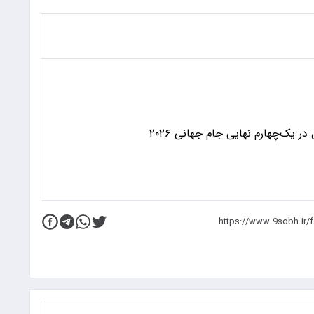
 یک‌چهارم نهایی جام جهانی ۲۰۲۶