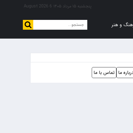
پنجشنبه ۱۵ مرداد ۱۴۰۵
6 August 2026
هنگ و هنر
رباره ما
تماس با ما