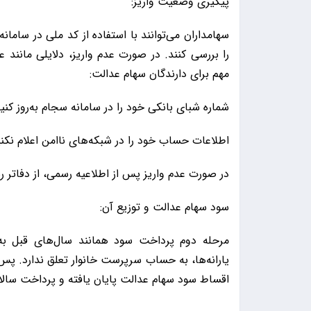
پیگیری وضعیت واریز:
را بررسی کنند. در صورت عدم واریز، دلایلی مانن
مهم برای دارندگان سهام عدالت:
شماره شبای بانکی خود را در سامانه سجام به‌روز کنید
اطلاعات حساب خود را در شبکه‌های ناامن اعلام نکنی
در صورت عدم واریز پس از اطلاعیه رسمی، از دفاتر ر
سود سهام عدالت و توزیع آن:
مرحله دوم پرداخت سود همانند سال‌های قبل به
اقساط سود سهام عدالت پایان یافته و پرداخت سالان