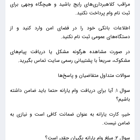
مراقب کلاهبرداری‌های رایج باشید و هیچگاه وجهی برای
ثبت نام وام پرداخت نکنید.
اطلاعات بانکی خود را در فضای امن وارد کنید و از
دستگاه‌های عمومی ثبت نام نکنید.
در صورت مشاهده هرگونه مشکل یا دریافت پیام‌های
مشکوک، سریعاً با پشتیبانی رسمی سایت تماس بگیرید.
سوالات متداول متقاضیان و پاسخ‌ها
سوال ۱: آیا برای دریافت وام یارانه حتما باید ضامن داشته
باشیم؟
خیر، کارت یارانه به عنوان ضمانت کافی است و نیازی به
ضامن نیست.
سوال ۲: مبلغ وام یارانه بگیران چقدر است؟