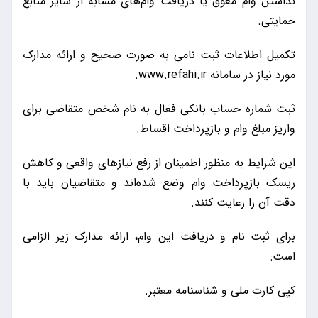
نداشتن وام معوق یا دریافت وام‌های مشابه از سایر منابع
حمایتی.
تکمیل اطلاعات ثبت نامی به صورت صحیح و ارائه مدارک
مورد نیاز در سامانه www.refahi.ir.
ثبت شماره حساب بانکی فعال به نام شخص متقاضی برای
واریز مبلغ وام و بازپرداخت اقساط.
این شرایط به منظور اطمینان از رفع نیازهای واقعی و کاهش
ریسک بازپرداخت وام وضع شده‌اند و متقاضیان باید با
دقت آن را رعایت کنند.
برای ثبت نام و دریافت این وام، ارائه مدارک زیر الزامی
است:
کپی کارت ملی و شناسنامه معتبر.