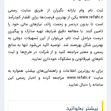
ثبت نام وام یارانه بگیران از طریق سایت رسمی
www.refahi.ir یکی از بهترین فرصت‌ها برای اقشار کم‌درآمد
است تا بدون دردسر و زحمت زائد، نیازهای مالی خود را
تامین کنند. با مطالعه دقیق شرایط، تهیه مدارک و پیگیری
درست مراحل ثبت نام، می‌توان از این تسهیلات دولتی به
بهترین شکل بهره‌مند شد. توصیه اکید می‌شود تنها به منابع
رسمی و معتبر مراجعه کنید و از شرکت در طرح‌ها و ثبت
نام‌های غیرقانونی و مشکوک خودداری نمایید.
برای به روزترین اطلاعات و راهنمایی‌های بیشتر، همواره به
سایت www.refahi.ir مراجعه کرده و اخبار رسمی این
سامانه را دنبال نمایید.
بیشتر بخوانید