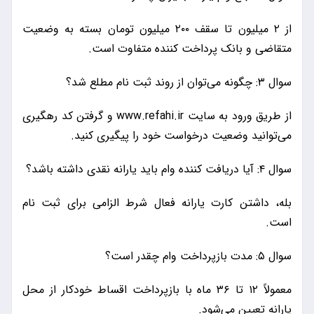
از ۲ میلیون تا سقف ۲۰۰ میلیون تومان بسته به وضعیت
متقاضی و بانک پرداخت کننده متفاوت است.
سوال ۳: چگونه می‌توان از روند ثبت نام مطلع شد؟
از طریق ورود به سایت www.refahi.ir و گرفتن کد رهگیری
می‌توانید وضعیت درخواست خود را پیگیری کنید.
سوال ۴: آیا دریافت کننده وام باید یارانه نقدی داشته باشد؟
بله، داشتن کارت یارانه فعال شرط الزامی برای ثبت نام
است.
سوال ۵: مدت بازپرداخت وام چقدر است؟
معمولاً ۱۲ تا ۳۶ ماه با بازپرداخت اقساط خودکار از محل
یارانه تعیین می‌شود.