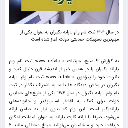
در سال ۱۴۰۴ ثبت نام وام یارانه بگیران به عنوان یکی از
مهم‌ترین تسهیلات حمایتی دولت آغاز شده است.
به گزارش 9 صبح، جزئیات www refahi ir ثبت نام وام
یارانه بگیران را در همین خبر از اندیشه قرن دنبال کنید و
نظرات خود را پیرامون www refahi ir ثبت نام وام یارانه
بگیران در بخش دیدگاه ها با ما به اشتراک بگذارید. ثبت
نام وام یارانه بگیران در سال ۱۴۰۴ یکی از طرح‌های حمایتی
دولت برای کمک به اقشار آسیب‌پذیر و خانواده‌های
یارانه‌بگیر است. این وام که بدون نیاز به ضامن ارائه
می‌شود، صرفا با ارائه کارت یارانه به عنوان ضمانت امکان
دریافت دارد و متقاضیان می‌توانند مبالغ مختلفی مانند ۲