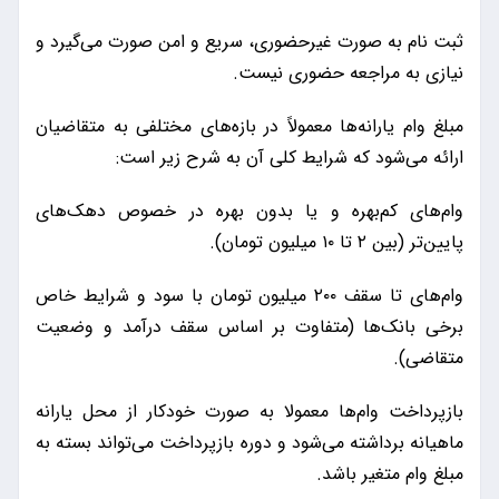
ثبت نام به صورت غیرحضوری، سریع و امن صورت می‌گیرد و
نیازی به مراجعه حضوری نیست.
مبلغ وام یارانه‌ها معمولاً در بازه‌های مختلفی به متقاضیان
ارائه می‌شود که شرایط کلی آن به شرح زیر است:
وام‌های کم‌بهره و یا بدون بهره در خصوص دهک‌های
پایین‌تر (بین ۲ تا ۱۰ میلیون تومان).
وام‌های تا سقف ۲۰۰ میلیون تومان با سود و شرایط خاص
برخی بانک‌ها (متفاوت بر اساس سقف درآمد و وضعیت
متقاضی).
بازپرداخت وام‌ها معمولا به صورت خودکار از محل یارانه
ماهیانه برداشته می‌شود و دوره بازپرداخت می‌تواند بسته به
مبلغ وام متغیر باشد.