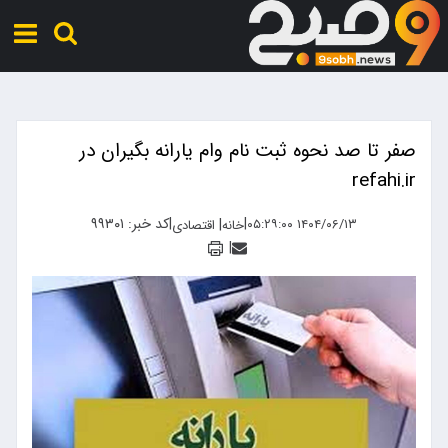
صفر تا صد نحوه ثبت نام وام یارانه بگیران در
refahi.ir
|
|
کد خبر: ۹۹۳۰۱
|
۱۴۰۴/۰۶/۱۳ ۰۵:۲۹:۰۰
خانه
اقتصادی
|