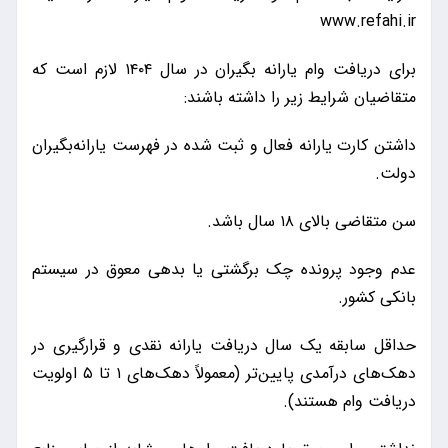
www.refahi.ir
برای دریافت وام یارانه بگیران در سال ۱۴۰۴ لازم است که
متقاضیان شرایط زیر را داشته باشند:
داشتن کارت یارانه فعال و ثبت شده در فهرست یارانه‌بگیران
دولت.
سن متقاضی بالای ۱۸ سال باشد.
عدم وجود پرونده چک برگشتی یا بدهی معوق در سیستم
بانکی کشور.
حداقل سابقه یک سال دریافت یارانه نقدی و قرارگیری در
دهک‌های درآمدی پایین‌تر (معمولاً دهک‌های ۱ تا ۵ اولویت
دریافت وام هستند).