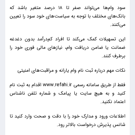
سود وام‌ها می‌تواند صفر تا ۱۸ درصد متغیر باشد که
بانک‌های مختلف با توجه به سیاست‌های خود سود را تعیین
می‌کنند.
این تسهیلات کمک می‌کند تا افراد کم‌درآمد بدون دغدغه
ضمانت یا ضامن دریافت وام، نیازهای مالی فوری خود را
برطرف کنند.
نکات مهم درباره ثبت نام وام یارانه و مراقبت‌های امنیتی
فقط از طریق سامانه رسمی www.refahi.ir اقدام به ثبت نام
کنید و به هیچ سایت یا پیامک و شماره تلفن ناشناس
اعتماد نکنید.
اطلاعات ورود و مدارک خود را با دقت و صحت وارد کنید تا
شانس پذیرش درخواست بالاتر رود.