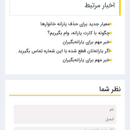
اخبار مرتبط
معیار جدید برای حذف یارانه خانوار‌ها
چگونه با کارت یارانه، وام بگیریم؟
خبر مهم برای یارانه‌بگیران
اگر یارانه‌تان قطع شده با این شماره تماس بگیرید
خبر مهم برای یارانه‌بگیران
نظر شما