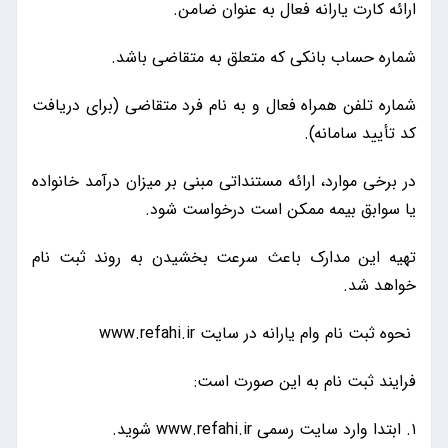
ارائه کارت یارانه فعال به عنوان ضامن.
شماره حساب بانکی که متعلق به متقاضی باشد.
شماره تلفن همراه فعال و به نام فرد متقاضی (برای دریافت
کد تأیید سامانه).
در برخی موارد، ارائه مستنداتی مبنی بر میزان درآمد خانواده
یا سوابق بیمه ممکن است درخواست شود.
تهیه این مدارک باعث سرعت بخشیدن به روند ثبت نام
خواهد شد.
نحوه ثبت نام وام یارانه در سایت www.refahi.ir
فرایند ثبت نام به این صورت است:
۱. ابتدا وارد سایت رسمی www.refahi.ir شوید.