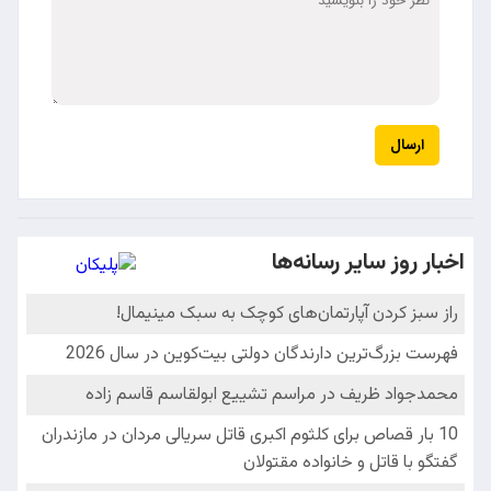
ارسال