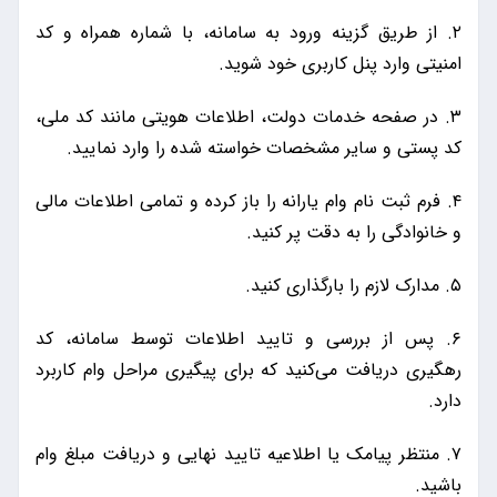
۲. از طریق گزینه ورود به سامانه، با شماره همراه و کد
امنیتی وارد پنل کاربری خود شوید.
۳. در صفحه خدمات دولت، اطلاعات هویتی مانند کد ملی،
کد پستی و سایر مشخصات خواسته شده را وارد نمایید.
۴. فرم ثبت نام وام یارانه را باز کرده و تمامی اطلاعات مالی
و خانوادگی را به دقت پر کنید.
۵. مدارک لازم را بارگذاری کنید.
۶. پس از بررسی و تایید اطلاعات توسط سامانه، کد
رهگیری دریافت می‌کنید که برای پیگیری مراحل وام کاربرد
دارد.
۷. منتظر پیامک یا اطلاعیه تایید نهایی و دریافت مبلغ وام
باشید.