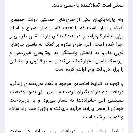
ممکن است گمراه‌کننده یا جعلی باشد.
وام یارانه‌بگیران یکی از طرح‌های حمایتی دولت جمهوری
اسلامی ایران است که با هدف تامین مالی سریع و آسان
برای اقشار کم‌درآمد و دریافت‌کنندگان یارانه نقدی طراحی و
اجرا شده است. این طرح علاوه بر کمک به تامین نیازهای
فوری مالی، به کاهش وابستگی به روش‌های غیررسمی و
پرریسک تامین اعتبار کمک می‌کند و مسیر قانونی و مطمئنی
را برای دریافت وام فراهم کرده است.
با توجه به شرایط اقتصادی موجود و فشار هزینه‌های زندگی،
دریافت وام یارانه بگیران فرصت مناسبی برای بهبود وضعیت
معیشتی این خانواده‌ها به شمار می‌رود و با بازپرداخت
خودکار از محل یارانه، فرآیند دریافت و بازپرداخت وام ساده
و کم‌دردسر شده است.
شرایط ثبت نام و دریافت وام یارانه در سایت