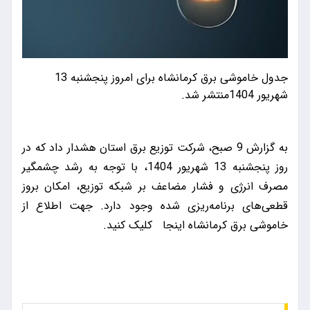
جدول خاموشی برق کرمانشاه برای امروز پنجشنبه 13
شهریور 1404منتشر شد.
به گزارش 9 صبح، شرکت توزیع برق استان هشدار داد که در
روز پنجشنبه 13 شهریور 1404، با توجه به رشد چشمگیر
مصرف انرژی و فشار مضاعف بر شبکه توزیع، امکان بروز
قطعی‌های برنامه‌ریزی شده وجود دارد. جهت اطلاع از
خاموشی برق کرمانشاه
اینجا
کلیک کنید.