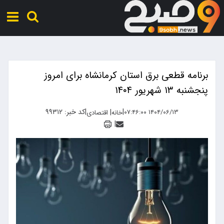
برنامه قطعی برق استان کرمانشاه برای امروز
پنجشنبه ۱۳ شهریور ۱۴۰۴
|
|
کد خبر: ۹۹۳۱۲
|
۱۴۰۴/۰۶/۱۳ ۰۷:۴۶:۰۰
خانه
اقتصادی
|