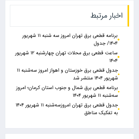
اخبار مرتبط
برنامه قطعی برق تهران امروز سه شنبه ۱۱ شهریور
۱۴۰۴/ جدول
ساعت قطعی برق محلات تهران چهارشنبه ۱۲ شهریور
۱۴۰۴
جدول قطعی برق خوزستان و اهواز امروز سه‌شنبه ۱۱
شهریور ۱۴۰۴ منتشر شد
برنامه قطعی برق شمال و جنوب استان کرمان؛ امروز
سه‌شنبه ۱۱ شهریور ۱۴۰۴
جدول قطعی برق تهران امروزسه‌شنبه ۱۱ شهریور ۱۴۰۴
به تفکیک مناطق