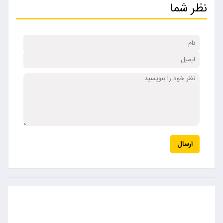
نظر شما
ارسال