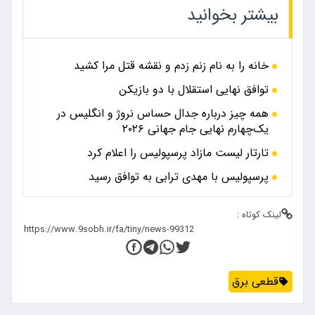
بیشتر بخوانید
خانه را به نام زنم زدم و نقشه قتل مرا کشید
توافق نهایی استقلال با دو بازیکن
همه چیز درباره جدال حساس نروژ و انگلیس در
یک‌چهارم نهایی جام جهانی ۲۰۲۶
تارتار لیست مازاد پرسپولیس را اعلام کرد
پرسپولیس با مهدی ترابی به توافق رسید
لینک کوتاه :
قطعی برق