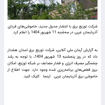
شرکت توزیع برق با انتشار جدول جدید، خاموشی‌های فردای
آذربایجان غربی در سه‌شنبه 11 شهریور 1404 را اعلام کرد.
به گزارش آرمان ملی آنلاین، شرکت توزیع برق استان هشدار
داد که در روز پنجشنبه 13 شهریور 1404، با توجه به رشد
چشمگیر مصرف انرژی و فشار مضاعف بر شبکه توزیع، امکان
بروز قطعی‌های برنامه‌ریزی شده وجود دارد. جهت اطلاع از
خاموشی برق آذربایجان غربی
اینجا
کلیک کنید.