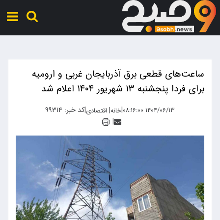
ساعت‌های قطعی برق آذربایجان غربی و ارومیه
برای فردا پنجشنبه ۱۳ شهریور ۱۴۰۴ اعلام شد
|
|
کد خبر: ۹۹۳۱۴
|
۱۴۰۴/۰۶/۱۳ ۰۸:۱۶:۰۰
خانه
اقتصادی
|