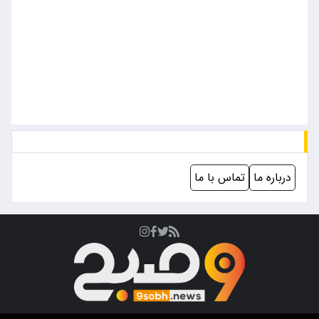
درباره ما
تماس با ما