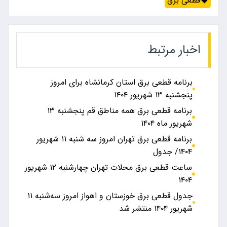
قطعی برق
اخبار مرتبط
برنامه قطعی برق استان کرمانشاه برای امروز
پنجشنبه ۱۳ شهریور ۱۴۰۴
برنامه قطعی برق همه مناطق قم پنجشنبه ۱۳
شهریور ماه ۱۴۰۴
برنامه قطعی برق تهران امروز سه شنبه ۱۱ شهریور
۱۴۰۴/ جدول
ساعت قطعی برق محلات تهران چهارشنبه ۱۲ شهریور
۱۴۰۴
جدول قطعی برق خوزستان و اهواز امروز سه‌شنبه ۱۱
شهریور ۱۴۰۴ منتشر شد