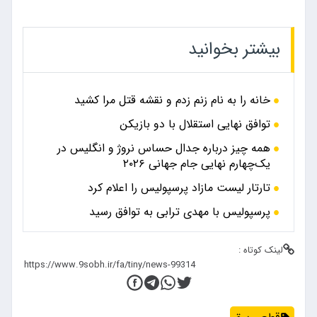
بیشتر بخوانید
خانه را به نام زنم زدم و نقشه قتل مرا کشید
توافق نهایی استقلال با دو بازیکن
همه چیز درباره جدال حساس نروژ و انگلیس در
یک‌چهارم نهایی جام جهانی ۲۰۲۶
تارتار لیست مازاد پرسپولیس را اعلام کرد
پرسپولیس با مهدی ترابی به توافق رسید
لینک کوتاه :