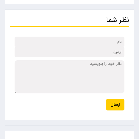
نظر شما
ارسال