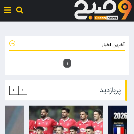
آخرین اخبار
۱
پربازدید