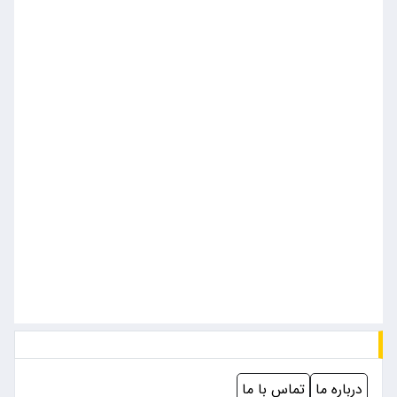
درباره ما
تماس با ما