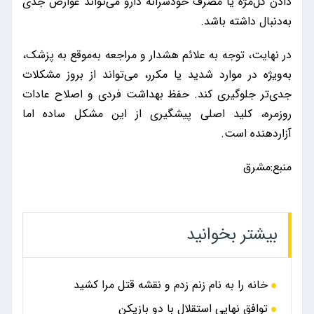
دادن گل‌مژه یا مصرف خودسرانه دارو می‌تواند عوارض جدی
به‌دنبال داشته باشد.
در نهایت، توجه به علائم هشدار و مراجعه به‌موقع به پزشک،
به‌ویژه در موارد شدید یا مکرر، می‌تواند از بروز مشکلات
جدی‌تر جلوگیری کند. حفظ بهداشت فردی و اصلاح عادات
روزمره، کلید اصلی پیشگیری از این مشکل ساده اما
آزاردهنده است.
منبع:مشرق
بیشتر بخوانید
خانه را به نام زنم زدم و نقشه قتل مرا کشید
توافق نهایی استقلال با دو بازیکن