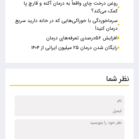
روغن درخت چای واقعاً به درمان آکنه و قارچ پا
کمک می‌کند؟
سرماخوردگی با خوراکی‌هایی که در خانه دارید سریع
درمان کنید!
افزایش ۵۶درصدی تعرفه‌های درمان
رایگان شدن درمان ۲۵ میلیون ایرانی از ۱۴۰۴
نظر شما