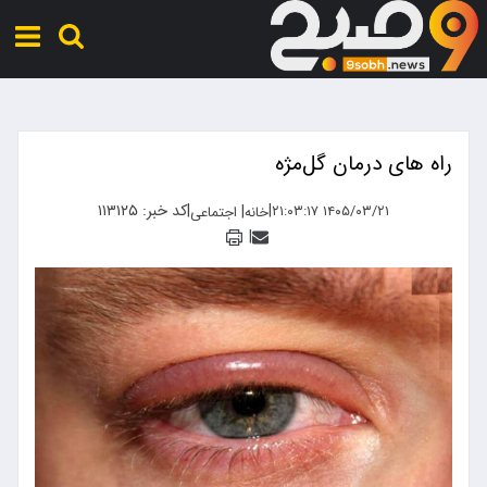
راه های درمان گل‌مژه
|
|
کد خبر: ۱۱۳۱۲۵
|
۱۴۰۵/۰۳/۲۱ ۲۱:۰۳:۱۷
خانه
اجتماعی
|