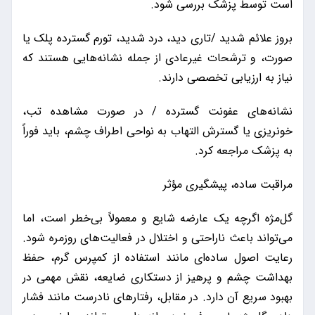
است توسط پزشک بررسی شود.
بروز علائم شدید /تاری دید، درد شدید، تورم گسترده پلک یا
صورت، و ترشحات غیرعادی از جمله نشانه‌هایی هستند که
نیاز به ارزیابی تخصصی دارند.
نشانه‌های عفونت گسترده / در صورت مشاهده تب،
خونریزی یا گسترش التهاب به نواحی اطراف چشم، باید فوراً
به پزشک مراجعه کرد.
مراقبت ساده، پیشگیری مؤثر
گل‌مژه اگرچه یک عارضه شایع و معمولاً بی‌خطر است، اما
می‌تواند باعث ناراحتی و اختلال در فعالیت‌های روزمره شود.
رعایت اصول ساده‌ای مانند استفاده از کمپرس گرم، حفظ
بهداشت چشم و پرهیز از دستکاری ضایعه، نقش مهمی در
بهبود سریع آن دارد. در مقابل، رفتارهای نادرست مانند فشار