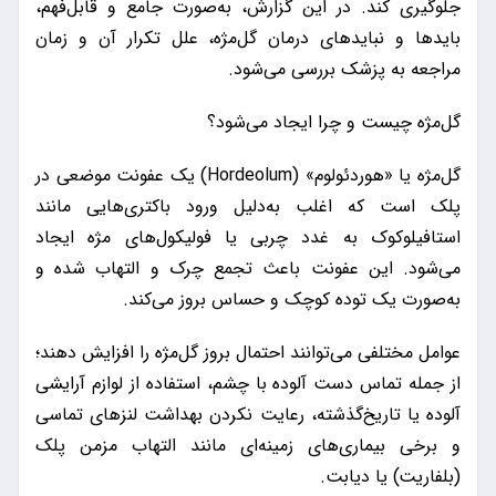
جلوگیری کند. در این گزارش، به‌صورت جامع و قابل‌فهم،
بایدها و نبایدهای درمان گل‌مژه، علل تکرار آن و زمان
مراجعه به پزشک بررسی می‌شود.
گل‌مژه چیست و چرا ایجاد می‌شود؟
گل‌مژه یا «هوردئولوم» (Hordeolum) یک عفونت موضعی در
پلک است که اغلب به‌دلیل ورود باکتری‌هایی مانند
استافیلوکوک به غدد چربی یا فولیکول‌های مژه ایجاد
می‌شود. این عفونت باعث تجمع چرک و التهاب شده و
به‌صورت یک توده کوچک و حساس بروز می‌کند.
عوامل مختلفی می‌توانند احتمال بروز گل‌مژه را افزایش دهند؛
از جمله تماس دست آلوده با چشم، استفاده از لوازم آرایشی
آلوده یا تاریخ‌گذشته، رعایت نکردن بهداشت لنزهای تماسی
و برخی بیماری‌های زمینه‌ای مانند التهاب مزمن پلک
(بلفاریت) یا دیابت.