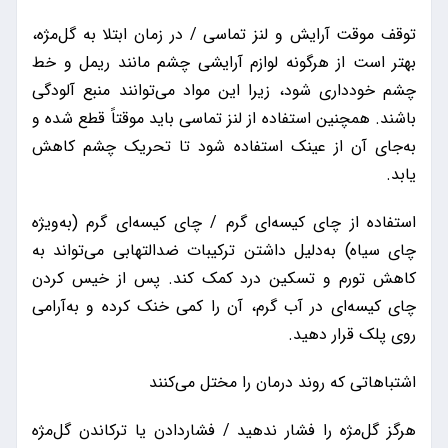
توقف موقت آرایش و لنز تماسی / در زمان ابتلا به گل‌مژه،
بهتر است از هرگونه لوازم آرایشی چشم مانند ریمل و خط
چشم خودداری شود، زیرا این مواد می‌توانند منبع آلودگی
باشند. همچنین استفاده از لنز تماسی باید موقتاً قطع شده و
به‌جای آن از عینک استفاده شود تا تحریک چشم کاهش
یابد.
استفاده از چای کیسه‌ای گرم / چای کیسه‌ای گرم (به‌ویژه
چای سیاه) به‌دلیل داشتن ترکیبات ضدالتهابی می‌تواند به
کاهش تورم و تسکین درد کمک کند. پس از خیس کردن
چای کیسه‌ای در آب گرم، آن را کمی خنک کرده و به‌آرامی
روی پلک قرار دهید.
اشتباهاتی که روند درمان را مختل می‌کنند
هرگز گل‌مژه را فشار ندهید / فشاردادن یا ترکاندن گل‌مژه