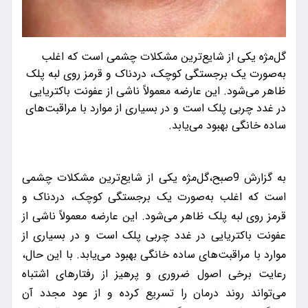
گل‌مژه یکی از شایع‌ترین مشکلات چشمی است که اغلب
به‌صورت یک برجستگی کوچک، دردناک و قرمز روی لبه پلک
ظاهر می‌شود. این عارضه معمولاً ناشی از عفونت باکتریایی
در غدد چربی پلک است و در بسیاری از موارد با مراقبت‌های
ساده خانگی بهبود می‌یابد.
به گزارش 9صبح،گل‌مژه یکی از شایع‌ترین مشکلات چشمی
است که اغلب به‌صورت یک برجستگی کوچک، دردناک و
قرمز روی لبه پلک ظاهر می‌شود. این عارضه معمولاً ناشی از
عفونت باکتریایی در غدد چربی پلک است و در بسیاری از
موارد با مراقبت‌های ساده خانگی بهبود می‌یابد. با این حال،
رعایت برخی اصول ضروری و پرهیز از رفتارهای اشتباه
می‌تواند روند درمان را تسریع کرده و از عود مجدد آن