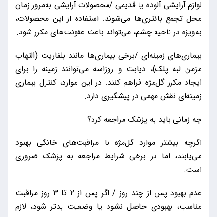
لوازم آرایشی آلوده یا قدیمی /محصولات آرایشی به‌مرور زمان
محل تجمع باکتری‌ها می‌شوند. استفاده از این محصولات،
به‌ویژه در ناحیه چشم، می‌تواند باعث عفونت‌های مکرر شود.
بیماری‌های زمینه‌ای /برخی بیماری‌ها مانند بلفاریت (التهاب
مزمن لبه پلک)، دیابت و روزاسه می‌توانند زمینه را برای
ایجاد مکرر گل‌مژه فراهم کنند. در این موارد، کنترل بیماری
زمینه‌ای نقش مهمی در پیشگیری دارد.
چه زمانی باید به پزشک مراجعه کرد؟
اگرچه بیشتر موارد گل‌مژه با مراقبت‌های خانگی بهبود
می‌یابند، اما در برخی شرایط مراجعه به پزشک ضروری
است.
عدم بهبود پس از چند روز / اگر پس از ۲ تا ۳ روز مراقبت
مناسب، بهبودی حاصل نشود یا وضعیت بدتر شود، لازم