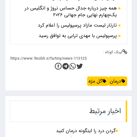
همه چیز درباره جدال حساس نروژ و انگلیس در
یک‌چهارم نهایی جام جهانی ۲۰۲۶
تارتار لیست مازاد پرسپولیس را اعلام کرد
پرسپولیس با مهدی ترابی به توافق رسید
لینک کوتاه :
درمان
گل مژه
اخبار مرتبط
گردن درد را اینگونه درمان کنید