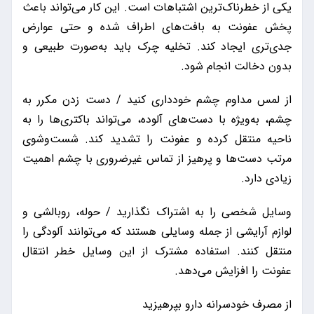
یکی از خطرناک‌ترین اشتباهات است. این کار می‌تواند باعث
پخش عفونت به بافت‌های اطراف شده و حتی عوارض
جدی‌تری ایجاد کند. تخلیه چرک باید به‌صورت طبیعی و
بدون دخالت انجام شود.
از لمس مداوم چشم خودداری کنید / دست زدن مکرر به
چشم، به‌ویژه با دست‌های آلوده، می‌تواند باکتری‌ها را به
ناحیه منتقل کرده و عفونت را تشدید کند. شست‌وشوی
مرتب دست‌ها و پرهیز از تماس غیرضروری با چشم اهمیت
زیادی دارد.
وسایل شخصی را به اشتراک نگذارید / حوله، روبالشی و
لوازم آرایشی از جمله وسایلی هستند که می‌توانند آلودگی را
منتقل کنند. استفاده مشترک از این وسایل خطر انتقال
عفونت را افزایش می‌دهد.
از مصرف خودسرانه دارو بپرهیزید