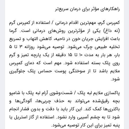
راهکارهای مؤثر برای درمان سریع‌تر
کمپرس گرم، مهم‌ترین اقدام درمانی / استفاده از کمپرس گرم
(نه داغ) یکی از مؤثرترین روش‌های درمانی است. گرما
باعث افزایش جریان خون در ناحیه، کاهش التهاب و تسریع
تخلیه طبیعی چرک می‌شود. توصیه می‌شود روزانه ۳ تا ۵
بار، هر بار به مدت ۱۰ تا ۱۵ دقیقه از یک پارچه تمیز و گرم
روی پلک بسته استفاده شود. مهم است که دمای کمپرس
ملایم باشد تا از سوختگی پوست حساس پلک جلوگیری
شود.
پاکسازی ملایم لبه پلک / شست‌وشوی آرام لبه پلک با شامپو
بچه رقیق‌شده می‌تواند به حذف چربی‌ها، آلودگی‌ها و
باکتری‌ها کمک کند. این کار باید با دقت و بدون فشار انجام
شود تا به چشم آسیبی وارد نشود. استفاده از گاز استریل یا
پنبه تمیز برای این کار توصیه می‌شود.