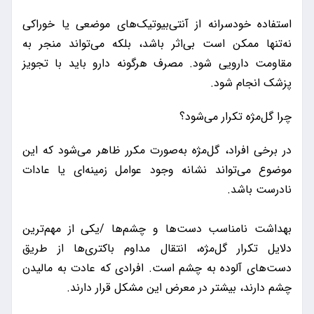
استفاده خودسرانه از آنتی‌بیوتیک‌های موضعی یا خوراکی
نه‌تنها ممکن است بی‌اثر باشد، بلکه می‌تواند منجر به
مقاومت دارویی شود. مصرف هرگونه دارو باید با تجویز
پزشک انجام شود.
چرا گل‌مژه تکرار می‌شود؟
در برخی افراد، گل‌مژه به‌صورت مکرر ظاهر می‌شود که این
موضوع می‌تواند نشانه وجود عوامل زمینه‌ای یا عادات
نادرست باشد.
بهداشت نامناسب دست‌ها و چشم‌ها /یکی از مهم‌ترین
دلایل تکرار گل‌مژه، انتقال مداوم باکتری‌ها از طریق
دست‌های آلوده به چشم است. افرادی که عادت به مالیدن
چشم دارند، بیشتر در معرض این مشکل قرار دارند.