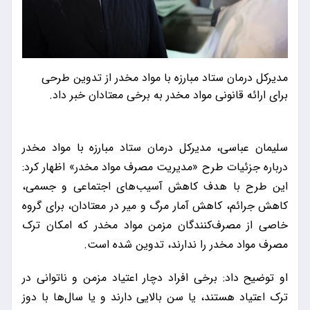
مدیرکل درمان ستاد مبارزه با مواد مخدر از تدوین طرحی
برای ارائه قانونی مواد مخدر به برخی معتادان خبر داد.
سلیمان عباسی، مدیرکل درمان ستاد مبارزه با مواد مخدر
درباره جزئیات طرح «مدیریت مصرف مواد مخدر» اظهار کرد:
این طرح با هدف کاهش آسیب‌های اجتماعی و جسمی،
کاهش جرائم، کاهش آمار مرگ و میر در معتادان، برای گروه
خاصی از مصرف‌کنندگان مزمن مواد مخدر که امکان ترک
مصرف مواد مخدر را ندارند،‌ تدوین شده است.
او توضیح داد: برخی افراد دچار اعتیاد مزمن و ناتوانی در
ترک اعتیاد هستند، یا سن بالایی دارند و یا سال‌ها با دوز