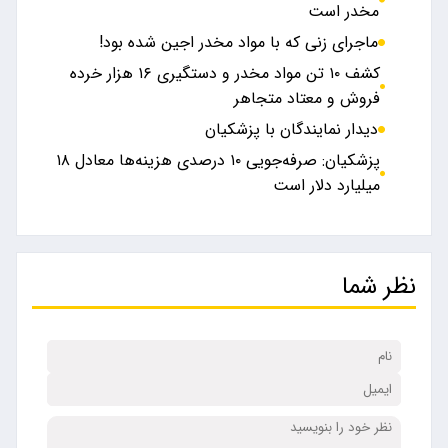
مخدر است
ماجرای زنی که با مواد مخدر اجین شده بود!
کشف ۱۰ تن مواد مخدر و دستگیری ۱۶ هزار خرده
فروش و معتاد متجاهر
دیدار نمایندگان با پزشکیان
پزشکیان: صرفه‌جویی ۱۰ درصدی هزینه‌ها معادل ۱۸
میلیارد دلار است
نظر شما