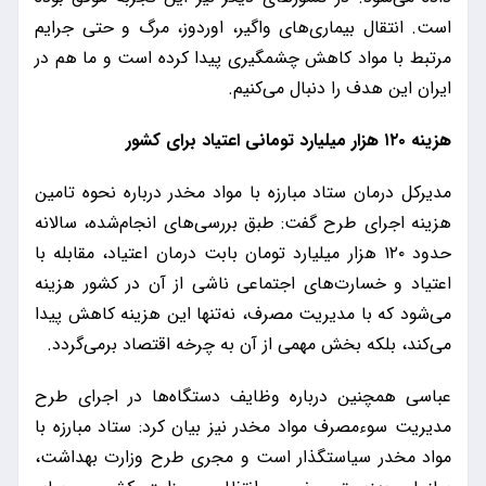
است. انتقال بیماری‌های واگیر، اوردوز، مرگ و حتی جرایم
مرتبط با مواد کاهش چشمگیری پیدا کرده است و ما هم در
ایران این هدف را دنبال می‌کنیم.
هزینه ۱۲۰ هزار میلیارد تومانی اعتیاد برای کشور
مدیرکل درمان ستاد مبارزه با مواد مخدر درباره نحوه تامین
هزینه اجرای طرح گفت: طبق بررسی‌های انجام‌شده، سالانه
حدود ۱۲۰ هزار میلیارد تومان بابت درمان اعتیاد، مقابله با
اعتیاد و خسارت‌های اجتماعی ناشی از آن در کشور هزینه
می‌شود که با مدیریت مصرف، نه‌تنها این هزینه کاهش پیدا
می‌کند، بلکه بخش مهمی از آن به چرخه اقتصاد برمی‌گردد.
عباسی همچنین درباره وظایف دستگاه‌ها در اجرای طرح
مدیریت سوءمصرف مواد مخدر نیز بیان کرد: ستاد مبارزه با
مواد مخدر سیاستگذار است و مجری طرح وزارت بهداشت،