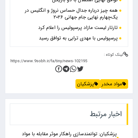
همه چیز درباره جدال حساس نروژ و انگلیس در
یک‌چهارم نهایی جام جهانی ۲۰۲۶
تارتار لیست مازاد پرسپولیس را اعلام کرد
پرسپولیس با مهدی ترابی به توافق رسید
لینک کوتاه :
مواد مخدر
پزشکیان
اخبار مرتبط
پزشکیان: توانمندسازی راهکار موثر مقابله با مواد