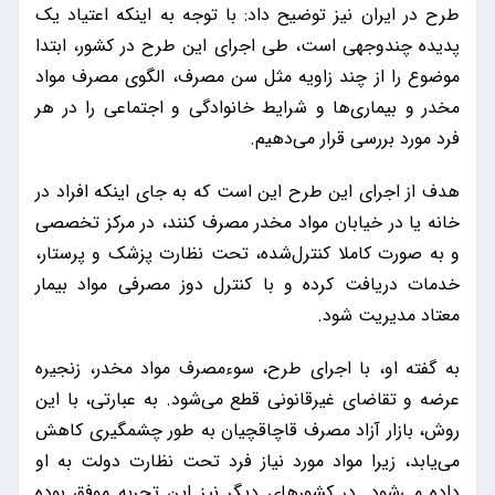
طرح در ایران نیز توضیح داد: با توجه به اینکه اعتیاد یک
پدیده چندوجهی است، طی اجرای این طرح در کشور، ابتدا
موضوع را از چند زاویه مثل سن مصرف،‌ الگوی مصرف مواد
مخدر و بیماری‌ها و شرایط خانوادگی و اجتماعی را در هر
فرد مورد بررسی قرار می‌دهیم.
هدف از اجرای این طرح این است که به جای اینکه افراد در
خانه یا در خیابان مواد مخدر مصرف کنند، در مرکز تخصصی
و به صورت کاملا کنترل‌شده، تحت نظارت پزشک و پرستار،
خدمات دریافت کرده و با کنترل دوز مصرفی مواد بیمار
معتاد مدیریت شود.
به گفته او، با اجرای طرح، سوءمصرف مواد مخدر، زنجیره
عرضه و تقاضای غیرقانونی قطع می‌شود. به عبارتی، با این
روش، بازار آزاد مصرف قاچاقچیان به طور چشمگیری کاهش
می‌یابد، زیرا مواد مورد نیاز فرد تحت نظارت دولت به او
داده می‌شود. در کشورهای دیگر نیز این تجربه موفق بوده