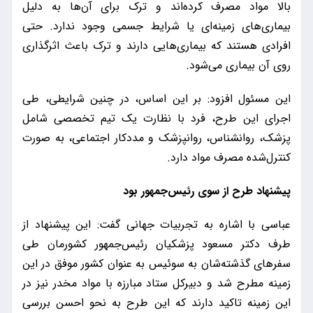
بالا مواد مصرف کرده‌اند و ترک برای آن‌ها به دلیل
بیماری‌های زمینه‌ای یا شرایط جسمی وجود ندارد. حتی
افرادی هستند که بیماری‌هایی دارند و ترک باعث اثرگذاری
روی آن بیماری می‌شود.
این مسئول افزود: بر این اساس،‌ در چنین شرایطی، طی
اجرای این طرح، فرد با نظارت یک تیم تخصصی شامل
پزشک، روانشناس، روانپزشک و مددکار اجتماعی، به صورت
کنترل‌شده مصرف مواد دارد.
پیشنهاد طرح از سوی رئیس‌جمهور بود
عباسی با اشاره به تجربیات جهانی گفت: این پیشنهاد از
طرف دکتر مسعود پزشکیان رئیس‌جمهور کشورمان طی
سفرهای گذشته‌شان به سوئیس به عنوان کشور موفق در این
زمینه مطرح شد و دبیرکل ستاد مبارزه با مواد مخدر نیز در
این زمینه تاکید دارند که این طرح به نحو احسن بررسی