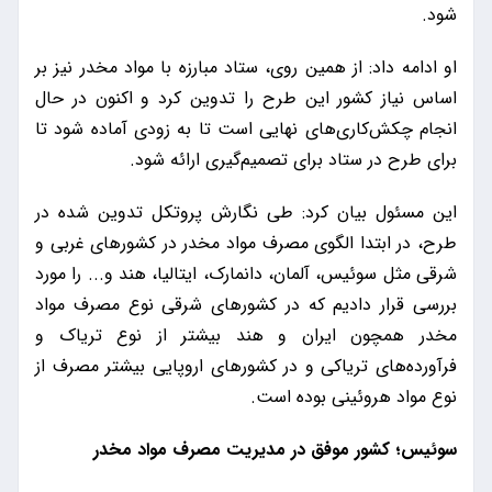
شود.
او ادامه داد: از همین روی، ستاد مبارزه با مواد مخدر نیز بر
اساس نیاز کشور این طرح را تدوین کرد و اکنون در حال
انجام چکش‌کاری‌های نهایی است تا به زودی آماده شود تا
برای طرح در ستاد برای تصمیم‌گیری ارائه شود.
این مسئول بیان کرد: طی نگارش پروتکل تدوین شده در
طرح،‌ در ابتدا الگوی مصرف مواد مخدر در کشورهای غربی و
شرقی مثل سوئیس، آلمان، دانمارک، ایتالیا، هند و... را مورد
بررسی قرار دادیم که در کشورهای شرقی نوع مصرف مواد
مخدر همچون ایران و هند بیشتر از نوع تریاک و
فرآورده‌های تریاکی و در کشورهای اروپایی بیشتر مصرف از
نوع مواد هروئینی بوده است.
سوئیس؛ کشور موفق در مدیریت مصرف مواد مخدر