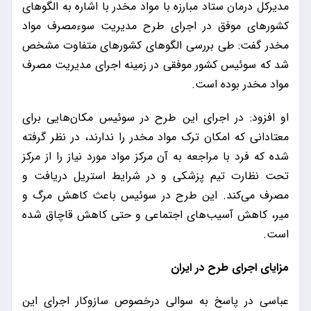
مدیرکل درمان ستاد مبارزه با مواد مخدر با اشاره به الگوهای
کشورهای موفق در اجرای طرح مدیریت سوءمصرف مواد
مخدر گفت: طی بررسی الگوهای کشورهای متفاوت مشخص
شد که سوئیس کشور موفقی در زمینه اجرای مدیریت مصرف
مواد مخدر بوده است.
او افزود: در اجرای این طرح در سوئیس مکان‌هایی برای
معتادانی که امکان ترک مواد مخدر را ندارند، در نظر گرفته
شده که فرد با مراجعه به آن مرکز مواد مورد نیاز را از مرکز
تحت نظارت تیم پزشکی و در شرایط استریل دریافت و
مصرف می‌کند. این طرح در سوئیس باعث کاهش مرگ و
میر، کاهش آسیب‌های اجتماعی و حتی کاهش قاچاق شده
است.
مزایای اجرای طرح در ایران
عباسی در پاسخ به سوالی درخصوص سازوکار اجرای این