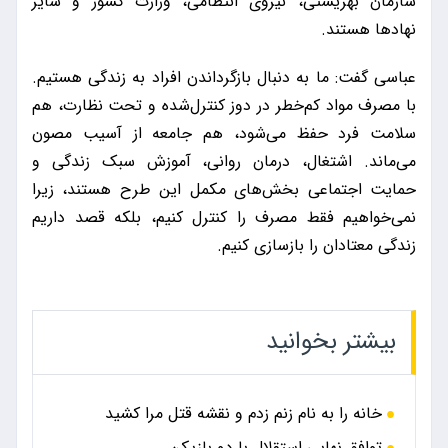
سازمان بهزیستی، نیروی انتظامی، وزارت کشور و سایر
نهادها هستند.
عباسی گفت: ما به دنبال بازگرداندن افراد به زندگی هستیم.
با مصرف مواد کم‌خطر در دوز کنترل‌شده و تحت نظارت، هم
سلامت فرد حفظ می‌شود، هم جامعه از آسیب مصون
می‌ماند. اشتغال، درمان روانی، آموزش سبک زندگی و
حمایت اجتماعی بخش‌های مکمل این طرح هستند، زیرا
نمی‌خواهیم فقط مصرف را کنترل کنیم، بلکه قصد داریم
زندگی معتادان را بازسازی کنیم.
بیشتر بخوانید
خانه را به نام زنم زدم و نقشه قتل مرا کشید
توافق نهایی استقلال با دو بازیکن