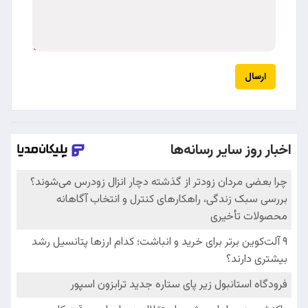
ارسال