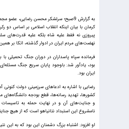
به گزارش 9صبح؛ سرلشکر محسن رضایی، ع
کرمان با بیان اینکه انقلاب اسلامی بر اساس دو ر
پیروزی نه فقط علیه شاه بلکه علیه قدرت‌های سلط
نهضت‌های مردم ایران در ادوار گذشته، اتکا بر همین 
بود، یادآور شد: باوجود پایان سریع جنگ مسئله‌ا
ایران بود.
رضایی با اشاره به ادعاهای سرزمینی دولت کنونی آ
کشورها، تهدید رسانه‌ها، قطع بودجه دانشگاه‌های من
و جنایت‌های آن و در نهایت حمله به تاسیسات هس
نامشروع این استبداد نتانیاهو است که از هیچ جنایت
او افزود: اشتباه بزرگ دشمنان این بود که به این نت