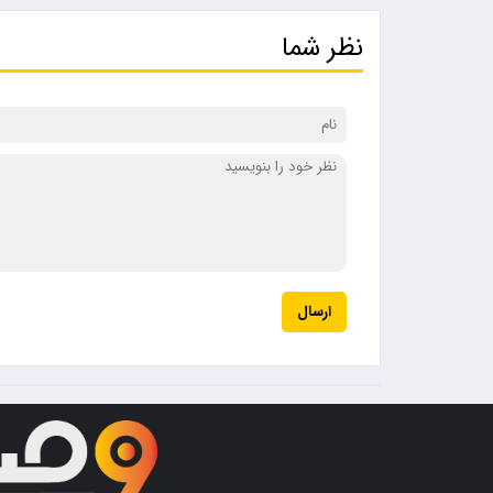
نظر شما
ارسال