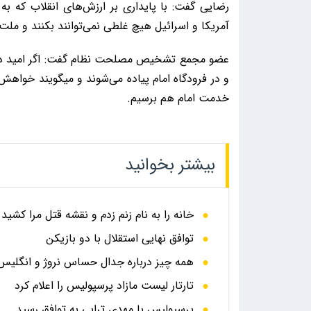
رضایی گفت: با پایداری بر ارزش‌های انقلاب که 
آمریکا و اسرائیل هیچ غلطی نمی‌توانند بکنند و ملت 
عضو مجمع تشخیص مصلحت نظام گفت: اگر امید دشمن
و در فرودگاه امام پیاده می‌شوند و میگویند خواهش 
خدمت امام هم برسیم.
بیشتر بخوانید
خانه را به نام زنم زدم و نقشه قتل مرا کشید
توافق نهایی استقلال با دو بازیکن
همه چیز درباره جدال حساس نروژ و انگلیس در
تارتار لیست مازاد پرسپولیس را اعلام کرد
پرسپولیس با مهدی ترابی به توافق رسید