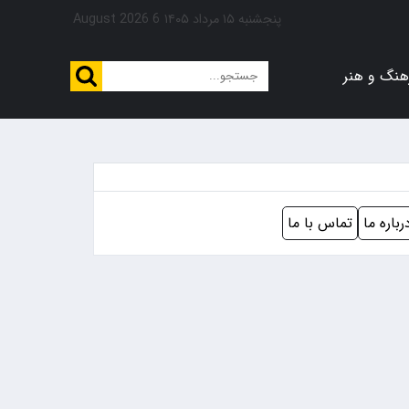
پنجشنبه ۱۵ مرداد ۱۴۰۵
6 August 2026
هنگ و هنر
رباره ما
تماس با ما