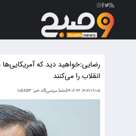
ص
رضایی:خواهید دید که آمریکایی‌ها در
انقلاب را می‌کنند
|
|
کد خبر: ۱۰۵۸۵۳
|
۱۴۰۴/۰۹/۰۵ ۱۴:۰۲:۴۲
خانه
سیاسی