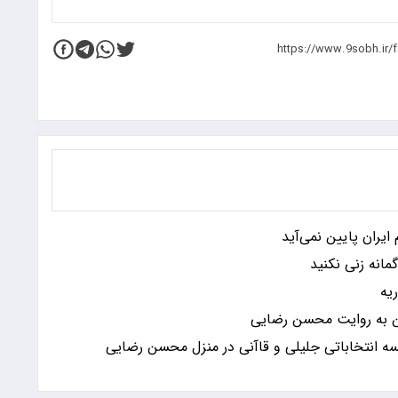
ایران پایین نمی‌آید
انه زنی نکنید
یه
ن به روایت محسن رضایی