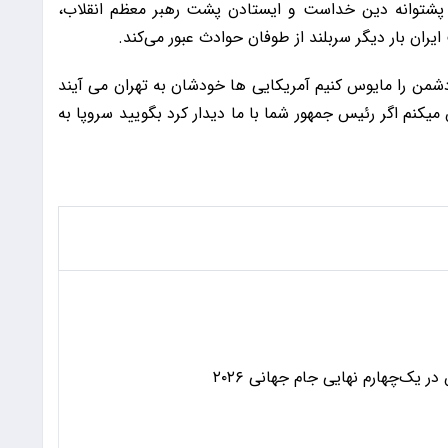
به پشتوانه دین خداست و ایستادن پشت رهبر معظم انقلاب،
ایران بار دیگر سربلند از طوفان حوادث عبور می‌کند.
 را مایوس کنیم آمریکایی ها خودشان به تهران می آیند
میکنم اگر رئیس جمهور شما با ما دیدار کرد بگویید سروپا به
 یک‌چهارم نهایی جام جهانی ۲۰۲۶