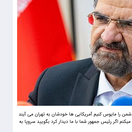
 را مایوس کنیم آمریکایی ها خودشان به تهران می آیند
یکنم اگر رئیس جمهور شما با ما دیدار کرد بگویید سروپا به