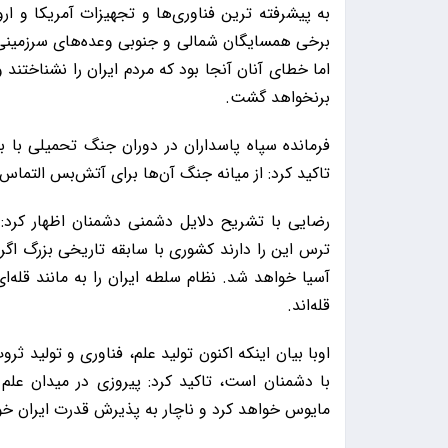
به پیشرفته ترین فناوری‌ها و تجهیزات آمریکا و اروپ
برخی همسایگان شمالی و جنوبی وعده‌های سرزمینی دا
برنخواهد گشت.
فرمانده سپاه پاسداران در دوران جنگ تحمیلی با بیا
تاکید کرد: از میانه جنگ آن‌ها برای آتش‌بس التماس
رضایی با تشریح دلایل دشمنی دشمنان اظهار کرد:
ترس این را دارند کشوری با سابقه تاریخی بزرگ اگر
آسیا خواهد شد. نظام سلطه ایران را به مانند قله‌ا
قله‌اند.
اوبا بیان اینکه اکنون تولید علم، فناوری و تولید ثر
با دشمنان است، تاکید کرد: پیروزی در میدان علم
مایوس خواهد کرد و ناچار به پذیرش قدرت ایران خوا