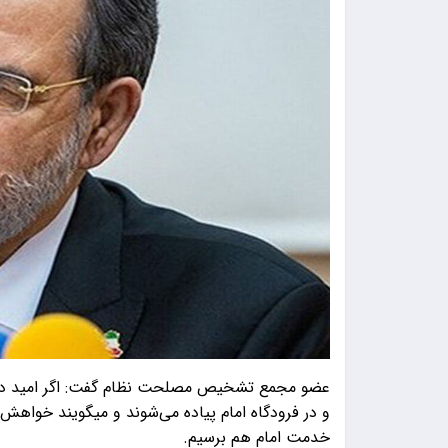
عضو مجمع تشخیص مصلحت نظام گفت: اگر امید دشمن
و در فرودگاه امام پیاده می‌شوند و میگویند خواهش م
خدمت امام هم برسیم.