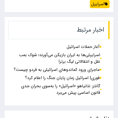
اسراییل
اخبار مرتبط
آغاز حملات اسرائیل
اسراییلی‌ها به ایران بازیکن می‌آورند؛ شوک بمب
نقل و انتقالاتی لیگ برتر!
ماجرای ورود کماندوهای اسرائیلی به فردو چیست؟
فوری| اسرائیل زمان پایان جنگ را اعلام کرد؟
گانتز: نتانیاهو «اسرائیل» را به‌سوی بحران جدی
قانون اساسی پیش می‌برد