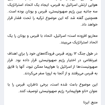
هوایی ارتش اسرائیل به قبرس، ایجاد یک اتحاد استراتژیک
سه جانبه بین رژیم صهیونیستی، قبرس و یونان بوده است.
همچنین گفته شد که این موضوع ترکیه را تحت فشار قرار
خواهد داد.
معاریو افزوده است؛ اسرائیل، اتحاد با قبرس و یونان را یک
اتحاد استراتژیک می‌بیند.
در طول جنگ ۱۲ روزه، قبرس فرودگاه‌های خود را برای اهداف
غیرنظامی در اختیار رژیم صهیونیستی قرار داده بود. فرار
صهیونیست‌ها از اسرائیل با هواپیما ممکن نبود، آنها با قایق
به قبرس می‌رفتند و از آنجا به اروپا سفر می‌کردند.
این موضوع باعث شده است، برخی ناظران، قبرس را با
عنوان «ناو هواپیمابر» رژیم صهیونیستی توصیف کنند.
منبع: ایرنا