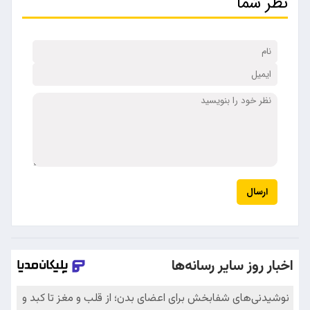
نظر شما
ارسال