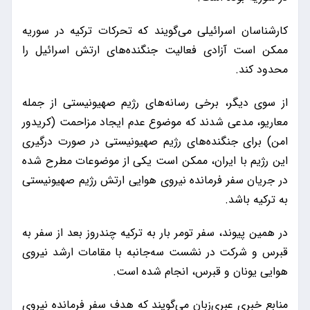
کارشناسان اسرائیلی می‌گویند که تحرکات ترکیه در سوریه
ممکن است آزادی فعالیت جنگنده‌های ارتش اسرائیل را
محدود کند.
از سوی دیگر، برخی رسانه‌های رژیم صهیونیستی از جمله
معاریو، مدعی شدند که موضوع عدم ایجاد مزاحمت (کریدور
امن) برای جنگنده‌های رژیم صهیونیستی در صورت درگیری
این رژیم با ایران، ممکن است یکی از موضوعات مطرح شده
در جریان سفر فرمانده نیروی هوایی ارتش رژیم صهیونیستی
به ترکیه باشد.
در همین پیوند، سفر تومر بار به ترکیه چندروز بعد از سفر به
قبرس و شرکت در نشست سه‌جانبه با مقامات ارشد نیروی
هوایی یونان و قبرس، انجام شده است.
منابع خبری عبری‌زبان می‌گویند که هدف سفر فرمانده نیروی