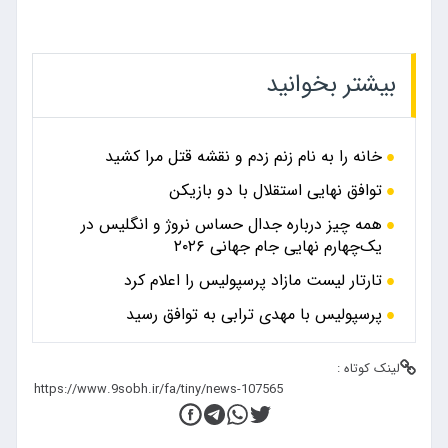
بیشتر بخوانید
خانه را به نام زنم زدم و نقشه قتل مرا کشید
توافق نهایی استقلال با دو بازیکن
همه چیز درباره جدال حساس نروژ و انگلیس در
یک‌چهارم نهایی جام جهانی ۲۰۲۶
تارتار لیست مازاد پرسپولیس را اعلام کرد
پرسپولیس با مهدی ترابی به توافق رسید
لینک کوتاه :