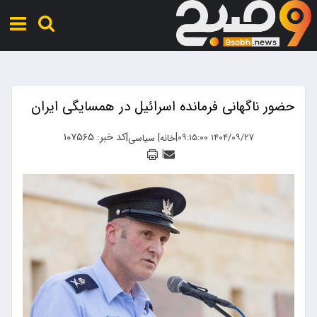
حضور ناگهانی فرمانده اسرائیل در همسایگی ایران
|
|
کد خبر: ۱۰۷۵۶۵
|
۱۴۰۴/۰۹/۲۷ ۰۹:۱۵:۰۰
خانه
سیاسی
|