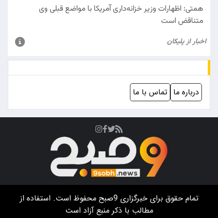
درباره ما
تماس با ما
تمام حقوق برای خبرگزاری
9صبح
محفوظ است. استفاده از
مطالب با ذکر منبع آزاد است