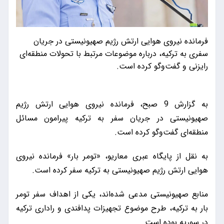
فرمانده نیروی هوایی ارتش رژیم صهیونیستی در جریان
سفری به ترکیه، درباره موضوعات مرتبط با تحولات منطقه‌ای
رایزنی و گفت‌وگو کرده است.
به گزارش 9 صبح، فرمانده نیروی هوایی ارتش رژیم
صهیونیستی در جریان سفر به ترکیه پیرامون مسائل
منطقه‌ای گفت‌و‌گو کرده است.
به نقل از پایگاه عبری معاریو، «تومر بار» فرمانده نیروی
هوایی ارتش رژیم صهیونیستی به ترکیه سفر کرده است.
منابع صهیونیستی مدعی شده‌اند، یکی از اهداف سفر تومر
بار به ترکیه، طرح موضوع تجهیزات پدافندی و راداری ترکیه
در سوریه بوده است.