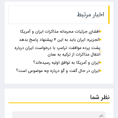
اخبار مرتبط
افشای جزئیات محرمانه مذاکرات ایران و آمریکا
الجزیره: ایران باید به این ۴ پیشنهاد پاسخ بدهد
پشت پرده موافقت ترامپ با درخواست ایران درباره
انتقال مذاکرات از ترکیه به عمان
ایران و آمریکا به توافق اولیه رسیده‌اند؟
ایران در حال گفت و گو درباره چه موضوعی است؟
نظر شما