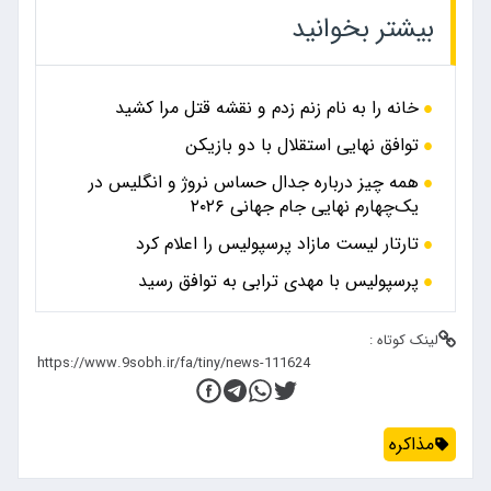
بیشتر بخوانید
خانه را به نام زنم زدم و نقشه قتل مرا کشید
توافق نهایی استقلال با دو بازیکن
همه چیز درباره جدال حساس نروژ و انگلیس در
یک‌چهارم نهایی جام جهانی ۲۰۲۶
تارتار لیست مازاد پرسپولیس را اعلام کرد
پرسپولیس با مهدی ترابی به توافق رسید
لینک کوتاه :
مذاکره