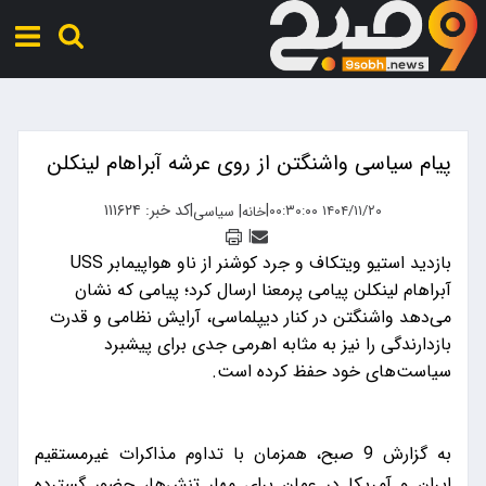
پیام سیاسی واشنگتن از روی عرشه آبراهام لینکلن
|
|
کد خبر: ۱۱۱۶۲۴
|
۱۴۰۴/۱۱/۲۰ ۰۰:۳۰:۰۰
خانه
سیاسی
|
بازدید استیو ویتکاف و جرد کوشنر از ناو هواپیمابر USS
آبراهام لینکلن پیامی پرمعنا ارسال کرد؛ پیامی که نشان
می‌دهد واشنگتن در کنار دیپلماسی، آرایش نظامی و قدرت
بازدارندگی را نیز به مثابه اهرمی جدی برای پیشبرد
سیاست‌های خود حفظ کرده است.
به گزارش 9 صبح، همزمان با تداوم مذاکرات غیرمستقیم
ایران و آمریکا در عمان برای مهار تنش‌ها، حضور گسترده