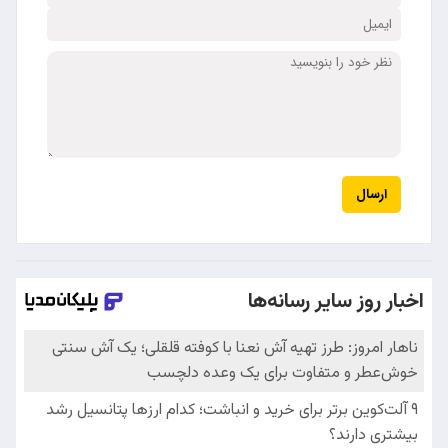
ارسال