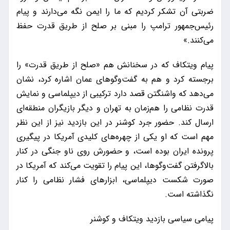
ضربتی آن تشکر کردیم که ما را ایمن نگه می‌دارند و پیام
رئیس‌جمهور ترامپ را مبنی بر صلح از طریق قدرت حفظ
می‌کنند.»
پیام ویتکاف که در سخنانش هم «صلح از طریق قدرت» را
برجسته کرد و هم به گفت‌و‌گو‌های عمان اشاره کرد، نشان
می‌دهد که واشنگتن قصد دارد ترکیبی از دیپلماسی و نمایش
قدرت نظامی را هم‌زمان به تهران و دیگر بازیگران منطقه‌ای
ارسال کند. حضور جرد کوشنر در این بازدید نیز از این نظر
مهم است که او یکی از چهره‌های کلیدی آمریکا در پیگیری
پرونده ایران بوده است، و حضورش روی ناو جنگی در کنار
بالاگرفتن گفت‌وگوها، این پیام را تقویت می‌کند که آمریکا در
صورت شکست دیپلماسی، ابزار‌های فشار نظامی را کنار
نگذاشته است.
پیامی سیاسی بازدید ویتکاف و کوشنر