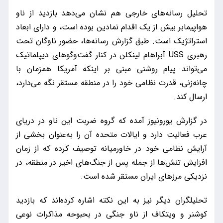
تحلیل رسانه‌های خارجی هم نشان می‌دهد بازدید از ناو
هواپیمابر بیش از یک اقدام نمادین بوده است، و دارای ابعاد
استراتژیک است. طبق گزارش رسانه‌ها، حضور ناوگان تحت
رهبری USS آبراهام لینکلن در کنار گفت‌و‌گو‌های دیپلماتیک
می‌تواند پیام روشنی مبنی بر اینکه آمریکا همزمان با
چانه‌زنی، قدرت نظامی خود را در منطقه مستقر نگه می‌دارد،
ارسال کند.
در گزارش یورونیوز آمده که گروه ضربت این ناو در دریای
عرب فعالیت دارد و ایالات متحده آن را به‌عنوان بخشی از
آرایش نظامی خود در خاورمیانه توصیف کرده که از زمان
افزایش تنش‌ها از جمله پس از جنگ‌های اخیر در منطقه، در
نزدیکی مرز‌های ایران مستقر شده است.
تحلیلگران دیگر نیز به این نکته اشاره کرده‌اند که بازدید
کوشنر و ویتکاف از ناو جنگی در بحبوحه مذاکرات نوعی