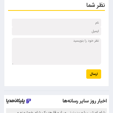
نظر شما
ارسال