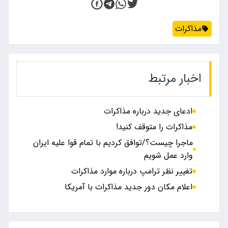
مذاکرات
اخبار مرتبط
ادعای جدید درباره مذاکرات
مذاکرات را متوقف کنید!
ماجرا چیست؟/توافق کردیم با تمام قوا علیه ایران
وارد عمل شویم
تغییر نظر ترامپ درباره موارد مذاکرات
اعلام مکان دور جدید مذاکرات با آمریکا