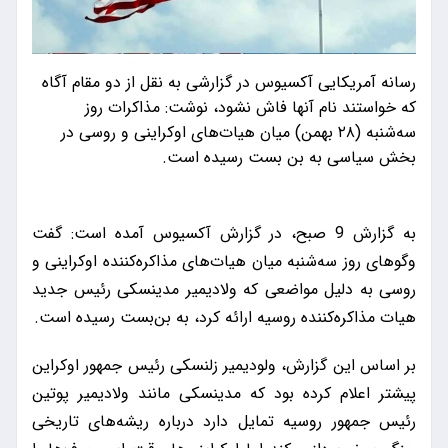
رسانه آمریکایی آکسیوس در گزارشی به نقل از دو مقام آگاه
که خواستند نام آنها فاش نشود، نوشت: مذاکرات روز
سه‌شنبه (۲۸ بهمن) میان هیات‌های اوکراینی و روسی در
بخش سیاسی به بن بست رسیده است.
به گزارش 9 صبح، در گزارش آکسیوس آمده است: گفت
وگوهای روز سه‌شنبه میان هیات‌های مذاکره‌کننده اوکراینی و
روسی به دلیل مواضعی که ولادیمیر مدینسکی رئیس جدید
هیات مذاکره‌کننده روسیه ارائه کرد، به بن‌بست رسیده است.
بر اساس این گزارش، ولودیمیر زلنسکی رئیس جمهور اوکراین
پیشتر اعلام کرده بود که مدینسکی مانند ولادیمیر پوتین
رئیس جمهور روسیه تمایل دارد درباره ریشه‌های تاریخی