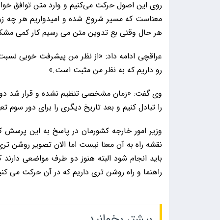
روی این اصول حرکت می‌کنیم و وارد متن توافق خواه
معناست که مسیر شروع شده و امیدواریم هر چه زود
هر حال وقتی بع تدوین متن می رسیم کار کمی مشکل
عراقچی ادامه داد: «از نظر من پیشرفت خوبی نس
رو داریم که به نظر من مثبت است.»
وی گفت: «زمان مشخصی تنظیم نشده و قرار شد دو ط
را تبادل کنیم و بعد تاریخ دیگری را برای دور سوم تع
وزیر امور خارجه کشورمان در پاسخ به این پرسش ک
نقشه راه به آن معنا نیست اما الان تصویر روشن تری
باید انجام شود البته هنوز دو طرف مواضعی دارند 
راهنما و راه روشن تری داریم که در آن حرکت می کنی
بیشتر بخوانید