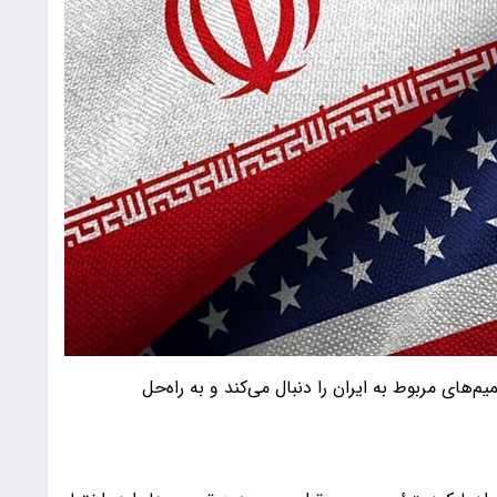
م‌های مربوط به ایران را دنبال می‌کند و به راه‌حل