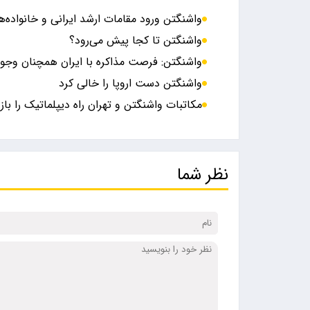
واشنگتن ورود مقامات ارشد ایرانی و خانواده‌ه
واشنگتن تا کجا پیش می‌رود؟
واشنگتن: فرصت مذاکره با ایران همچنان وجود
واشنگتن دست اروپا را خالی کرد
مکاتبات واشنگتن و تهران راه‌ دیپلماتیک را باز 
نظر شما