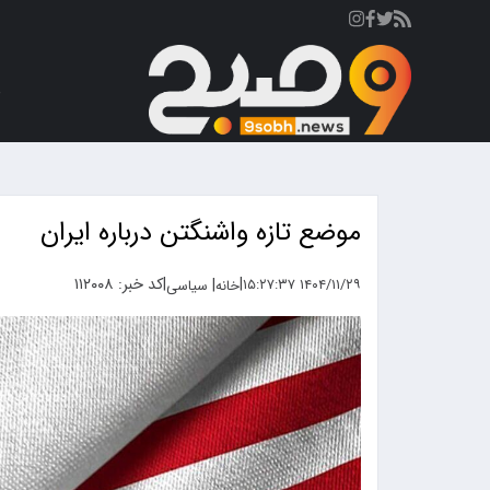
ص
موضع تازه واشنگتن درباره ایران
|
|
کد خبر: ۱۱۲۰۰۸
|
۱۴۰۴/۱۱/۲۹ ۱۵:۲۷:۳۷
خانه
سیاسی