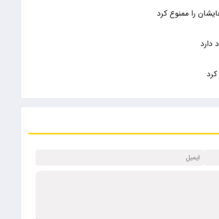
ایشان را ممنوع کرد
 دارد
کرد