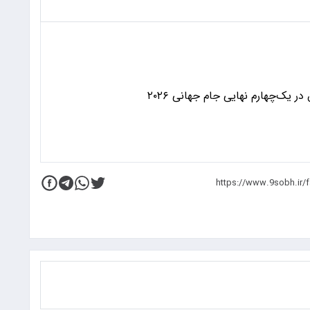
 یک‌چهارم نهایی جام جهانی ۲۰۲۶