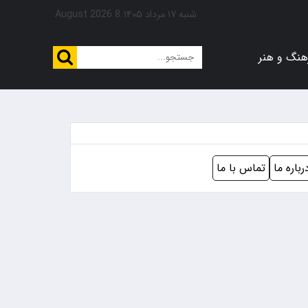
شنبه ۱۷ مرداد ۱۴۰۵
8 August 2026
هنگ و هنر
رباره ما
تماس با ما