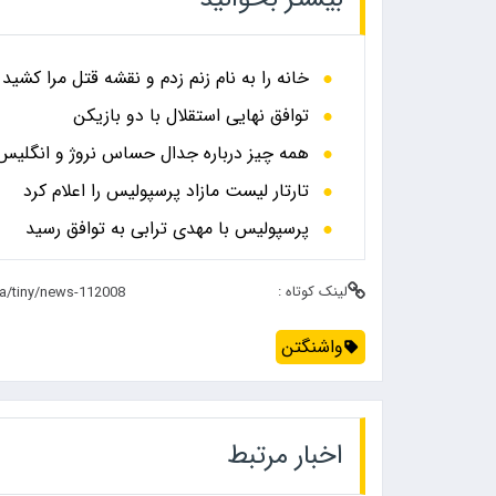
خانه را به نام زنم زدم و نقشه قتل مرا کشید
توافق نهایی استقلال با دو بازیکن
همه چیز درباره جدال حساس نروژ و انگلیس در
تارتار لیست مازاد پرسپولیس را اعلام کرد
پرسپولیس با مهدی ترابی به توافق رسید
لینک کوتاه :
واشنگتن
اخبار مرتبط