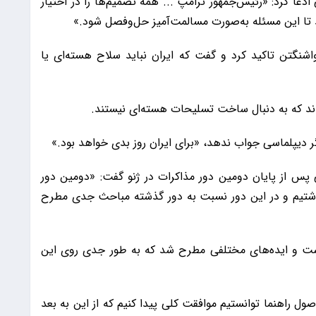
خنانی ادعا کرد: «رئیس‌جمهور ترامپ ... همه تصمیم‌ها را در اختیار
 تا این مسئله به‌صورت مسالمت‌آمیز حل‌وفصل شود.»
اشنگتن تاکید کرد و گفت که ایران نباید سلاح هسته‌ای یا
‌اند که به دنبال ساخت تسلیحات هسته‌ای نیستند.
ر دیپلماسی جواب ندهد، «برای ایران روز بدی خواهد بود.»
 پس از پایان دومین دور مذاکرات در ژنو گفت: «دومین دور
اشتیم و در این دور نسبت به دور گذشته مباحث جدی مطرح
اشت و ایده‌های مختلفی مطرح شد که به طور جدی روی این
ل راهنما توانستیم موافقت کلی پیدا کنیم که از این به بعد