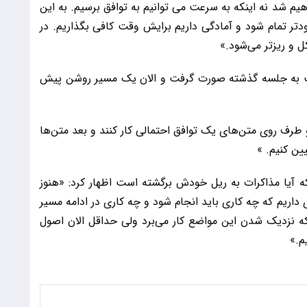
یم شد نه اینکه به سرعت می توانیم به توافق برسیم. به این
تر تمام شود و آمادگی داریم برایش وقت کافی بگذاریم. در
 و ریزتر می‌شود.»
بت به جلسه گذشته صورت گرفت و الان یک مسیر روشن پیش
رف روی متن‌های یک توافق احتمالی کار کنند و بعد متن‌ها
یین کنیم. »
ه آیا مذاکرات به ریل خودش برگشته است اظهار کرد: «هنوز
 داریم که چه کاری باید انجام شود و چه کاری در ادامه مسیر
که نزدیک شدن این مواضع کار می‌برد ولی حداقل الان اصول
م.»