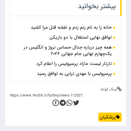
بیشتر بخوانید
خانه را به نام زنم زدم و نقشه قتل مرا کشید
توافق نهایی استقلال با دو بازیکن
همه چیز درباره جدال حساس نروژ و انگلیس در
یک‌چهارم نهایی جام جهانی ۲۰۲۶
تارتار لیست مازاد پرسپولیس را اعلام کرد
پرسپولیس با مهدی ترابی به توافق رسید
لینک کوتاه :
پزشکیان