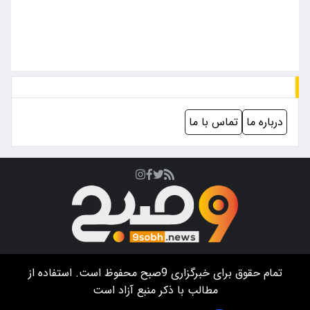
درباره ما
تماس با ما
تمام حقوق برای خبرگزاری
9صبح
محفوظ است. استفاده از
مطالب با ذکر منبع آزاد است