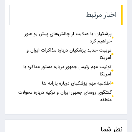
اخبار مرتبط
پزشکیان: با صلابت از چالش‌های پیش رو عبور
خواهیم کرد
توییت جدید پزشکیان درباره مذاکرات ایران و
آمریکا
توئیت مهم رئیس جمهور درباره دستور مذاکره با
آمریکا
اطلاعیه مهم پزشکیان درباره یارانه ها
گفتگوی روسای جمهور ایران و ترکیه درباره تحولات
منطقه
نظر شما