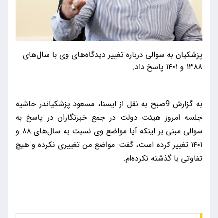
پزشکیان به سوالی درباره تغییر دیدگاه‌های وی با سال‌های
۱۳۸۸ و ۱۴۰۱ پاسخ داد.
به گزارش 9صبح به نقل از ایسنا،
مسعود پزشکیان
در حاشیه
جلسه امروز هیئت دولت در جمع خبرنگاران در پاسخ به
سوالی مبنی بر اینکه آیا مواضع وی نسبت به سال‌های ۸۸ و
۱۴۰۱ تغییر کرده است، گفت: مواضع من تغییری نکرده و هیچ
تفاوتی با گذشته نکرده‌ام.