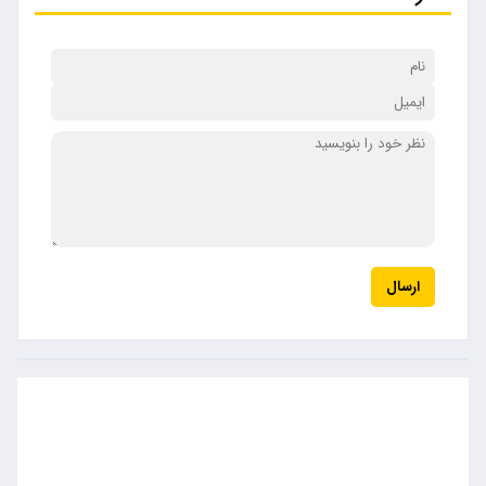
ارسال