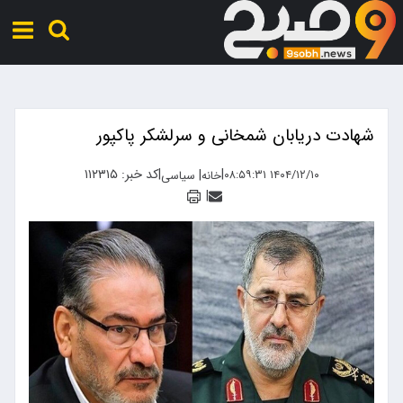
شهادت دریابان شمخانی و سرلشکر پاکپور
|
|
کد خبر: ۱۱۲۳۱۵
|
۱۴۰۴/۱۲/۱۰ ۰۸:۵۹:۳۱
خانه
سیاسی
|