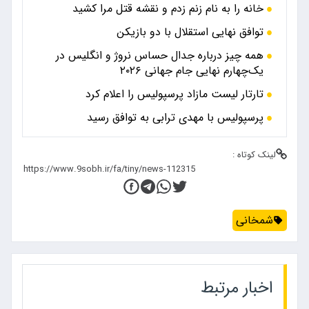
خانه را به نام زنم زدم و نقشه قتل مرا کشید
توافق نهایی استقلال با دو بازیکن
همه چیز درباره جدال حساس نروژ و انگلیس در
یک‌چهارم نهایی جام جهانی ۲۰۲۶
تارتار لیست مازاد پرسپولیس را اعلام کرد
پرسپولیس با مهدی ترابی به توافق رسید
لینک کوتاه :
شمخانی
اخبار مرتبط