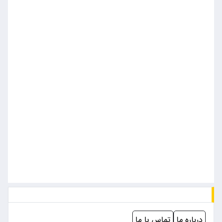
درباره ما
تماس با ما