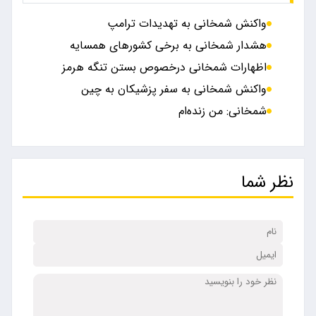
واکنش شمخانی به تهدیدات ترامپ
هشدار شمخانی به برخی کشورهای همسایه
اظهارات شمخانی درخصوص بستن تنگه هرمز
واکنش شمخانی به سفر پزشیکان به چین
شمخانی: من زنده‌ام
نظر شما