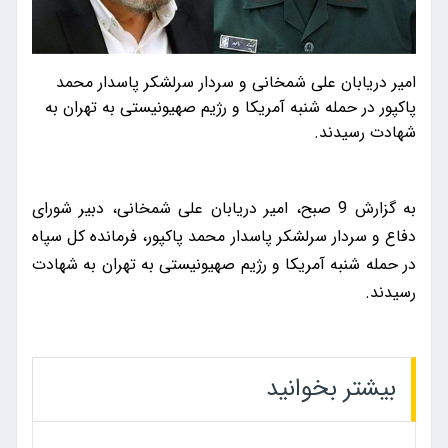
امیر دریابان علی شمخانی و سردار سرلشکر پاسدار محمد
پاکپور در حمله شنبه آمریکا و رژیم صهیونیستی به تهران به
شهادت رسیدند.
به گزارش 9 صبح، امیر دریابان علی شمخانی، دبیر شورای
دفاع و سردار سرلشکر پاسدار محمد پاکپور، فرمانده کل سپاه
در حمله شنبه آمریکا و رژیم صهیونیستی به تهران به شهادت
رسیدند.
بیشتر بخوانید