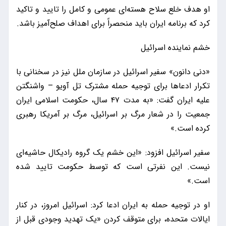
او هدف خلع سلاح هسته‌ای عمومی و کامل را تایید و تاکید
کرد که برنامه ایران باید منحصراً برای اهداف صلح‌آمیز باشد.
خشم نماینده اسرائیل
«دنی دانون» سفیر اسرائیل در سازمان ملل نیز در سخنانی با
تکرار ادعاها برای توجیه حمله مشترک تل آویو – واشنگتن
علیه ایران گفت: «به مدت ۴۷ سال، حکومت اسلامی ایران
جمعیت را در شعار مرگ بر اسرائیل، مرگ بر آمریکا رهبری
کرده است.»
سفیر اسرائیل افزود: «این خشم یک گروه رادیکال حاشیه‌ای
نیست. این نفرتی است که توسط حکومت تایید شده
است.»
او در توجیه حمله به ایران ادعا کرد: اسرائیل امروز، در کنار
ایالات متحده، برای متوقف کردن «یک تهدید وجودی قبل از