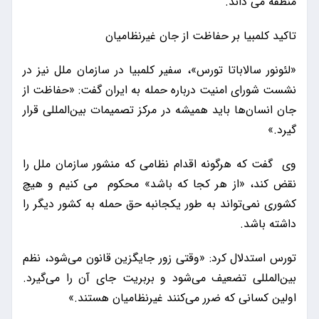
منطقه می داند.
تاکید کلمبیا بر حفاظت از جان غیرنظامیان
«لئونور سالاباتا تورس»، سفیر کلمبیا در سازمان ملل نیز در
نشست شورای امنیت درباره حمله به ایران گفت: «حفاظت از
جان انسان‌ها باید همیشه در مرکز تصمیمات بین‌المللی قرار
گیرد.»
وی گفت که هرگونه اقدام نظامی که منشور سازمان ملل را
نقض کند، «از هر کجا که باشد» محکوم می کنیم و هیچ
کشوری نمی‌تواند به طور یکجانبه حق حمله به کشور دیگر را
داشته باشد.
تورس استدلال کرد: «وقتی زور جایگزین قانون می‌شود، نظم
بین‌المللی تضعیف می‌شود و بربریت جای آن را می‌گیرد.
اولین کسانی که ضرر می‌کنند غیرنظامیان هستند.»