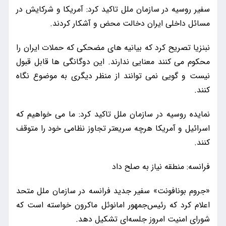
سفیر روسیه در سازمان ملل تاکید کرد: آمریکا و شرکایش در
مسائل داخلی ایران دخالت محض و آشکار کردند.
نبنزیا تصریح کرد که بیانیه های مضحکی که حملات ایران را
محکوم می کنند معنایی ندارند. این دوگانگی ها قابل قبول
نیست و گویی نمی توانند از منظر دیگری به موضوع نگاه
کنند.
نمایده روسیه در سازمان ملل تاکید کرد: ما می خواهیم که
اسرائیل و آمریکا هرچه سریعتر تجاوز نظامی خود را متوقف
کنند.
فرانسه: منطقه نیاز به صلح داد
«جروم بونافونت» سفیر جدید فرانسه در سازمان ملل متحد
اعلام کرد که رئیس‌جمهور امانوئل ماکرون خواسته است که
شورای امنیت امروز جلسه‌ای تشکیل دهد.