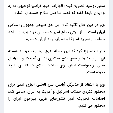
سفیر روسیه تصریح کرد: اظهارات امروز ترامپ توجیهی ندارد
و ایران بارها گفته که قصد ساختن سلاح هسته ای ندارد.
وی در عین حال تاکید کرد: این حق طبیعی جمهوری اسلامی
ایران است تا از انرژی صلح آمیز هسته ای بهره ببرد و شاهد
حمله بی توجیه آمریکا و اسراییل به ایران هستیم.
نبنزیا تصریح کرد که این حمله هیچ ربطی به برنامه هسته
ای ایران ندارد و هیچ منبع معتبری ادعای آمریکا و اسرائیل
مبنی بر خواست ایران برای ساخت سلاح هسته ای تایید
نکرده است.
وی با انتقاد از مدیرکل آژانس بین المللی انرژی اتمی برای
محکوم نکردن حملات اسرائیل و آمریکا به ایران، مدعی شد:
اقدامات تحریک آمیز کشورهای غربی پیرامون ایران را
محکوم می کنیم.