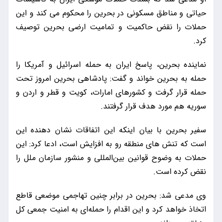
حیاتی و مناطق مسکونی در بحرین را محکوم می کند و این
حملات را نقض حاکمیت و تمامیت ارضی بحرین توصیف
کرد.
نماینده بحرین، پاسخ ایران به حمله اسرائیل و آمریکا را
حمله به بحرین خواند و گفت: پادشاهی بحرین امروز تحت
حمله قرار گرفت و کشورهای امارات، کویت و قطر و اردن و
سوریه هم مورد هدف قرار گرفتند.
سفیر بحرین با بیان اینکه این اتفاقات نشان دهنده این
است که تنش های منطقه رو به افزایش است، ادعا کرد: این
حملات به وضوح قوانین بین‌المللی و منشور سازمان ملل را
نقض کرده است.
وی مدعی شد: بحرین در برابر چنین تهاجمی موضعی قاطع
اتخاذ خواهد کرد و این اقدام را حمله‌ای به امنیت جمعی کل