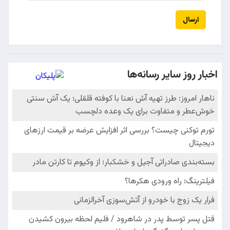
ارسال