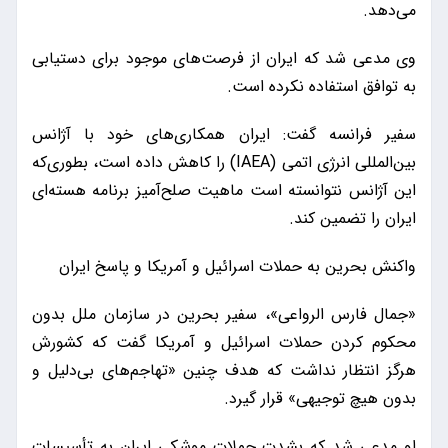
می‌دهد.
وی مدعی شد که ایران از فرصت‌های موجود برای دستیابی
به توافق استفاده نکرده است.
سفیر فرانسه گفت: ایران همکاری‌های خود با آژانس
بین‌المللی انرژی اتمی (IAEA) را کاهش داده است، بطوری‌که
این آژانس نتوانسته است ماهیت صلح‌آمیز برنامه هسته‌ای
ایران را تضمین کند.
واکنش بحرین به حملات اسرائیل و آمریکا و پاسخ ایران
«جمال فارس الرواعی»، سفیر بحرین در سازمان ملل بدون
محکوم کردن حملات اسرائیل و آمریکا گفت که کشورش
هرگز انتظار نداشت که هدف چنین «تهاجم‌های بی‌دلیل و
بدون هیچ توجیهی» قرار گیرد.
او مدعی شد که بشدت حملات موشکی ایران به تأسیسات