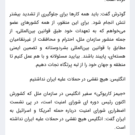
گوترش گفت: باید همه کارها برای جلوگیری از تشدید بیشتر
تنش انجام شود. برای این منظور، از همه کشورهای عضو
می‌خواهم که به تعهدات خود طبق قوانین بین‌المللی، از
جمله منشور سازمان ملل، احترام و محافظت از غیرنظامیان
مطابق با قوانین بین‌المللی بشردوستانه و تضمین ایمنی
هسته‌ای، پایبند باشند. بیایید مسئولانه و با هم عمل کنیم تا
منطقه و جهان خود را از لبه پرتگاه نجات دهیم.
انگلیس: هیچ نقشی در حملات علیه ایران نداشتیم
«جیمز کاریوکی» سفیر انگلیس در سازمان ملل که کشورش
اکنون رئیس دوره ای شورای امنیت است، در پی نشست
اضطراری شورای امنیت درباره حمله آمریکا و اسرائیل به
ایران گفت: انگلیس هیچ نقشی در حملات علیه ایران نداشته
است.