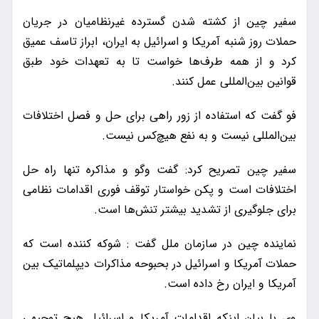
سفیر چین از کشته شدن گسترده غیرنظامیان در جریان
حملات روز شنبه آمریکا و اسرائیل به ایران، ابراز تاسف عمیق
کرد و از همه طرف‌ها خواست تا به تعهدات خود طبق
قوانین بین‌المللی عمل کنند.
فو گفت که استفاده از زور راهی برای حل و فصل اختلافات
بین‌المللی نیست و به نفع هیچ‌کس نیست.
سفیر چین تصریح کرد: گفت وگو و مذاکره تنها راه حل
اختلافات است و پکن خواستار توقف فوری اقدامات نظامی
برای جلوگیری از تشدید بیشتر تنش‌ها است.
نماینده چین در سازمان ملل گفت : شوکه کننده است که
حملات آمریکا و اسرائیل در بحبوحه مذاکرات دیپلماتیک بین
آمریکا و ایران رخ داده است.
وی با بیان اینکه اقدامات آمریکا و اسرائیل هیچ توجیهی