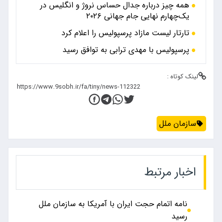
همه چیز درباره جدال حساس نروژ و انگلیس در
یک‌چهارم نهایی جام جهانی ۲۰۲۶
تارتار لیست مازاد پرسپولیس را اعلام کرد
پرسپولیس با مهدی ترابی به توافق رسید
لینک کوتاه :
سازمان ملل
اخبار مرتبط
نامه اتمام حجت ایران با آمریکا به سازمان ملل
رسید