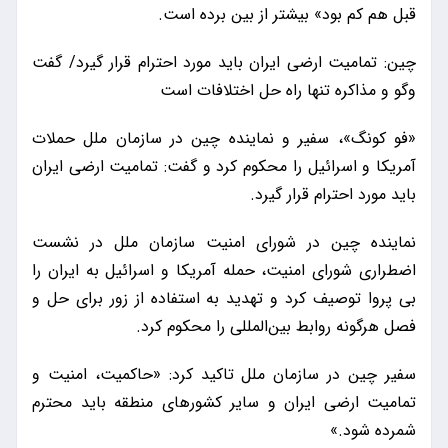
قبل هم کم بود» بیشتر از بین برده است.
چین: تمامیت ارضی ایران باید مورد احترام قرار گیرد/ گفت
وگو و مذاکره تنها راه حل اختلافات است
«فو کونگ»، سفیر و نماینده چین در سازمان ملل حملات
آمریکا و اسرائیل را محکوم کرد و گفت: تمامیت ارضی ایران
باید مورد احترام قرار گیرد.
نماینده چین در شورای امنیت سازمان ملل در نشست
اضطراری شورای امنیت، حمله آمریکا و اسرائیل به ایران را
بی پروا توصیف کرد و تهدید به استفاده از زور برای حل و
فصل هرگونه روابط بین‌المللی را محکوم کرد.
سفیر چین در سازمان ملل تاکید کرد: «حاکمیت، امنیت و
تمامیت ارضی ایران و سایر کشورهای منطقه باید محترم
شمرده شود.»