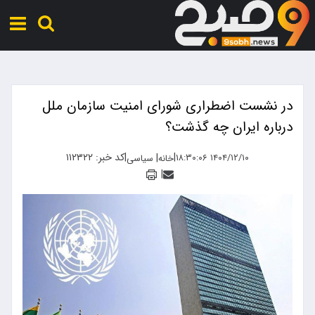
در نشست اضطراری شورای امنیت سازمان ملل
درباره ایران چه گذشت؟
|
|
کد خبر: ۱۱۲۳۲۲
|
۱۴۰۴/۱۲/۱۰ ۱۸:۳۰:۰۶
خانه
سیاسی
|