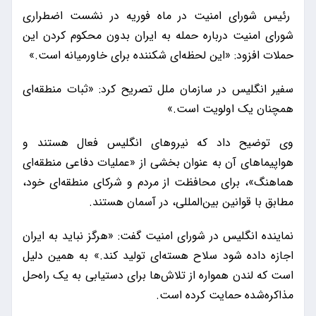
رئیس شورای امنیت در ماه فوریه در نشست اضطراری
شورای امنیت درباره حمله به ایران بدون محکوم کردن این
حملات افزود: «این لحظه‌ای شکننده برای خاورمیانه است.»
سفیر انگلیس در سازمان ملل تصریح کرد: «ثبات منطقه‌ای
همچنان یک اولویت است.»
وی توضیح داد که نیروهای انگلیس فعال هستند و
هواپیماهای آن به عنوان بخشی از «عملیات‌ دفاعی منطقه‌ای
هماهنگ»، برای محافظت از مردم و شرکای منطقه‌ای خود،
مطابق با قوانین بین‌المللی، در آسمان هستند.
نماینده انگلیس در شورای امنیت گفت: «هرگز نباید به ایران
اجازه داده شود سلاح هسته‌ای تولید کند.» به همین دلیل
است که لندن همواره از تلاش‌ها برای دستیابی به یک راه‌حل
مذاکره‌شده حمایت کرده است.