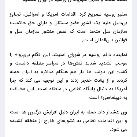
سفیر روسیه تصریح کرد: اقدامات آمریکا و اسرائیل، تجاوز
بی‌دلیل علیه یک کشور عضو مستقل و دارای حق حاکمیت
سازمان ملل متحد است که نقض منشور سازمان ملل و
قوانین بین‌المللی است.
نماینده دائم روسیه در شورای امنیت، این «گام بی‌پروا» را
موجب تشدید شدید تنش‌ها در سراسر منطقه دانست و
گفت: این دولت ها باز هم هنگام مذاکره به ایران حمله
کردند و از پشت خنجر زدند و این توجیه می کند که چرا
آمریکا به دنبال پایگاه نظامی در منطقه است. این «خیانت
به دیپلماسی» است.
وی هشدار داد: حمله به ایران دلیل افزایش درگیری ها است
و این اقدامات نظامی به کشورهای خارج از منطقه کشیده
می شود.