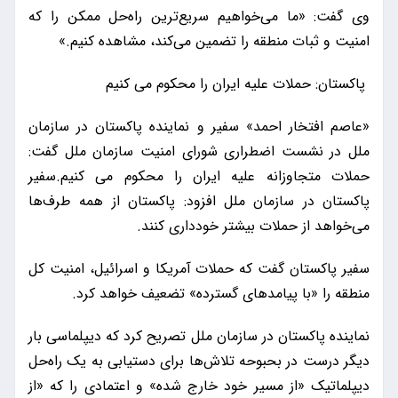
وی گفت: «ما می‌خواهیم سریع‌ترین راه‌حل ممکن را که
امنیت و ثبات منطقه را تضمین می‌کند، مشاهده کنیم.»
پاکستان: حملات علیه ایران را محکوم می کنیم
«عاصم افتخار احمد» سفیر و نماینده پاکستان در سازمان
ملل در نشست اضطراری شورای امنیت سازمان ملل گفت:
حملات متجاوزانه علیه ایران را محکوم می کنیم.سفیر
پاکستان در سازمان ملل افزود: پاکستان از همه طرف‌ها
می‌خواهد از حملات بیشتر خودداری کنند.
سفیر پاکستان گفت که حملات آمریکا و اسرائیل، امنیت کل
منطقه را «با پیامدهای گسترده» تضعیف خواهد کرد.
نماینده پاکستان در سازمان ملل تصریح کرد که دیپلماسی بار
دیگر درست در بحبوحه تلاش‌ها برای دستیابی به یک راه‌حل
دیپلماتیک «از مسیر خود خارج شده» و اعتمادی را که «از