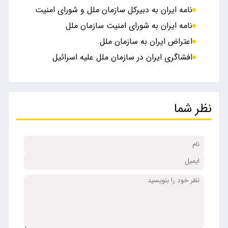
نامه ایران به دبیرکل سازمان ملل و شورای امنیت
نامه ایران به شورای امنیت سازمان ملل
اعتراض ایران به سازمان ملل
افشاگری ایران در سازمان ملل علیه اسرائیل
نظر شما