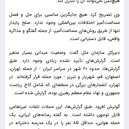
هیچ‌کس نمی‌تواند آن را کنترل کند.
وی تصریح کرد: هیچ جایگزین مناسبی برای حل و فصل
مسالمت‌آمیز اختلافات بین‌المللی وجود ندارد. صلح پایدار
تنها از طریق روش‌های مسالمت‌آمیز، از جمله گفتگو و مذاکره
واقعی، قابل دستیابی است.
دبیرکل سازمان ملل گفت: وضعیت میدانی بسیار متغیر
است. گزارش‌های تأیید نشده زیادی وجود دارد. طبق
گزارش‌ها، حدود ۲۰ شهر در سراسر ایران - از جمله تهران،
اصفهان، قم، شهریار و تبریز - مورد حمله قرار گرفته‌اند. در
تهران، انفجارهای بزرگی در منطقه‌ای که شامل کاخ ریاست
جمهوری و نهاد مقام معظم رهبری بوده، گزارش شده است.
گوترش افزود: طبق گزارش‌ها، این حملات تلفات غیرنظامی
قابل توجهی داشته است. به گفته رسانه‌های ایرانی، یک
حمله هوایی، حداقل ۸۵ نفر را در یک مدرسه دخترانه در