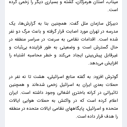
میناب، استان هرمزگان، کشته و بسیاری دیگر را زخمی کرده
است.
دبیرکل سازمان ملل گفت: همچنین بنا به گزارش‌ها، یک
مدرسه در تهران مورد اصابت قرار گرفته و باعث مرگ دو نفر
شده است. اقدامات نظامی به سرعت در سراسر منطقه در
حال گسترش است و وضعیتی به طور فزاینده بی‌ثبات و
غیرقابل پیش‌بینی ایجاد می‌کند و خطر محاسبه اشتباه را
افزایش می‌دهد.
گوترش افزود: به گفته منابع اسرائیلی، هشت تا نه نفر در
حملات بعدی ایران به اسرائیل زخمی شده‌اند و همچنین
تاثیراتی در کرانه باختری اشغالی وجود داشته است. ایران
اعلام کرده است که در واکنش به حملات هوایی ایالات
متحده و اسرائیل، پایگاههای نظامی ایالات متحده در منطقه
را هدف قرار داده است.