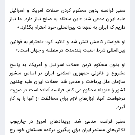
سفیر فرانسه بدون محکوم کردن حملات آمریکا و اسرائیل
علیه ایران مدعی شد: «این منطقه به صلح نیاز دارد. ما نیاز
داریم که ایران به تعهدات بین‌المللی خود احترام بگذارد.»
او خواستار کاهش تنش شد و تاکید کرد: «احترام به قوانین
بین‌المللی شرط امنیت بلندمدت در منطقه و جهان است.»
او بدون محکوم کردن حملات اسرائیل و آمریکا، به پاسخ
مشروع و قانونی جمهوری اسلامی ایران بر اساس منشور
سازمان ملل پرداخت و مدعی شد: حملات ایران علیه چندین
کشور را «قویا» محکوم می کنم. فرانسه آماده است در صورت
درخواست آنها، ابزارهای لازم برای محافظت از آنها را به کار
گیرد.
سفیر فرانسه مدعی شد: رویدادهای امروز در چارچوب
تلاش‌های مستمر ایران برای پیگیری برنامه هسته‌ای خود رخ