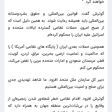
خواهند کرد. "
گوترش گفت: قوانین بین‌المللی و حقوق بشردوستانه
بین‌المللی باید همیشه رعایت شوند. به همین دلیل است که
از صبح امروز، حملات نظامی گسترده ایالات متحده و
اسرائیل علیه ایران را محکوم کرده‌ام.
همچنین حملات بعدی ایران ( پایگاه های نظامی آمریکا ) را
که حاکمیت و تمامیت ارضی بحرین، عراق، اردن، کویت،
قطر، عربستان سعودی و امارات متحده عربی را نقض می‌کند،
محکوم می کنم.
دبیر کل سازمان ملل متحد افزود: ما شاهد تهدیدی جدی
برای صلح و امنیت بین‌المللی هستیم.
گوترش افزود: اقدام نظامی خطر شعله‌ور شدن زنجیره‌ای از
وقایع را در بی‌ثبات‌ترین منطقه جهان به همراه دارد که