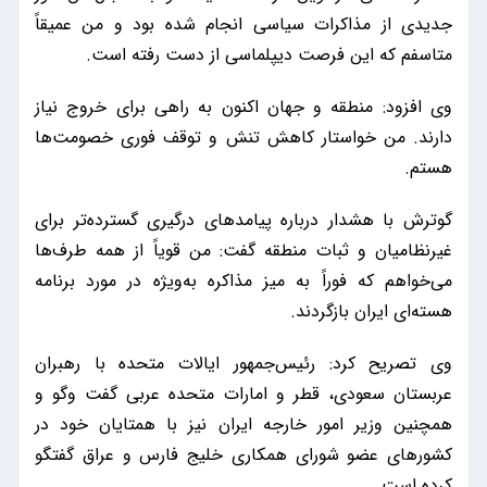
جدیدی از مذاکرات سیاسی انجام شده بود و من عمیقاً
متاسفم که این فرصت دیپلماسی از دست رفته است.
وی افزود: منطقه و جهان اکنون به راهی برای خروج نیاز
دارند. من خواستار کاهش تنش و توقف فوری خصومت‌ها
هستم.
گوترش با هشدار درباره پیامدهای درگیری گسترده‌تر برای
غیرنظامیان و ثبات منطقه‌ گفت: من قویاً از همه طرف‌ها
می‌خواهم که فوراً به میز مذاکره به‌ویژه در مورد برنامه
هسته‌ای ایران بازگردند.
وی تصریح کرد: رئیس‌جمهور ایالات متحده با رهبران
عربستان سعودی، قطر و امارات متحده عربی گفت وگو و
همچنین وزیر امور خارجه ایران نیز با همتایان خود در
کشورهای عضو شورای همکاری خلیج فارس و عراق گفتگو
کرده است.