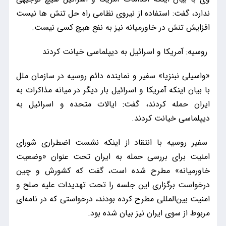
ندارد، گفت: استفاده از نیروی نظامی راه حل تنش ها نیست
افزایش تنش در خاورمیانه نیز به نفع هیچ کسی نیست.
روسیه: آمریکا و اسرائیل به دیپلماسی خیانت کردند
«واسیلی نبنزیا» سفیر و نماینده دائم روسیه در سازمان ملل
با بیان اینکه آمریکا و اسرائیل بار دیگر در میانه مذاکرات به
ایران حمله کردند، گفت: ایالات متحده و اسرائیل به
دیپلماسی خیانت کردند.
سفیر روسیه با انتقاد از اینکه نشست اضطراری شورای
امنیت برای بررسی حمله به ایران تحت عنوان «وضعیت
خاورمیانه» مطرح شده است، گفت که کشورش و چین
درخواست برگزاری این جلسه را تحت تهدیدات علیه صلح و
امنیت بین‌المللی مطرح کرده بودند، درخواستی که در نامه‌ای
مربوط از سوی ایران نیز بیان شده بود.