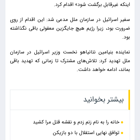
اینکه غیرقابل برگشت شود» اقدام کرد.
سفیر اسرائیل در سازمان ملل مدعی شد: این اقدام از روی
ضرورت بود، زیرا رژیم هیچ جایگزین معقولی باقی نگذاشته
بود.
نماینده بنیامین نتانیاهو نخست وزیر اسرائیل در سازمان
ملل تهدید کرد: تلاش‌های مشترک تا زمانی که تهدید باقی
بماند، ادامه خواهد داشت.
بیشتر بخوانید
خانه را به نام زنم زدم و نقشه قتل مرا کشید
توافق نهایی استقلال با دو بازیکن