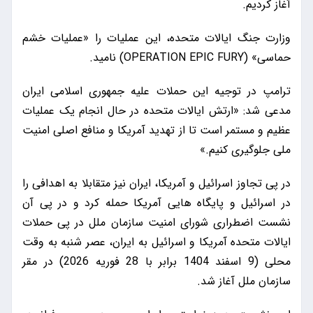
آغاز کردیم.
وزارت جنگ ایالات متحده، این عملیات را «عملیات خشم
حماسی» (OPERATION EPIC FURY) نامید.
ترامپ در توجیه این حملات علیه جمهوری اسلامی ایران
مدعی شد: «ارتش ایالات متحده در حال انجام یک عملیات
عظیم و مستمر است تا از تهدید آمریکا و منافع اصلی امنیت
ملی جلوگیری کنیم.»
در پی تجاوز اسرائیل و آمریکا، ایران نیز متقابلا به اهدافی را
در اسرائیل و پایگاه هایی آمریکا حمله کرد و در پی آن
نشست اضطراری شورای امنیت سازمان ملل در پی حملات
ایالات متحده آمریکا و اسرائیل به ایران، عصر شنبه به وقت
محلی (9 اسفند 1404 برابر با 28 فوریه 2026) در مقر
سازمان ملل آغاز شد.