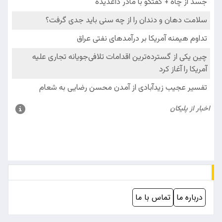
درباره ما
تماس با ما