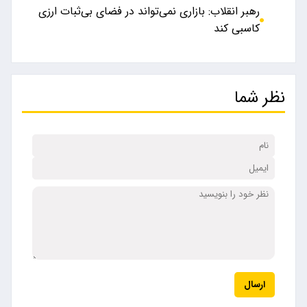
رهبر انقلاب: بازاری نمی‌تواند در فضای بی‌ثبات ارزی
کاسبی کند
نظر شما
ارسال