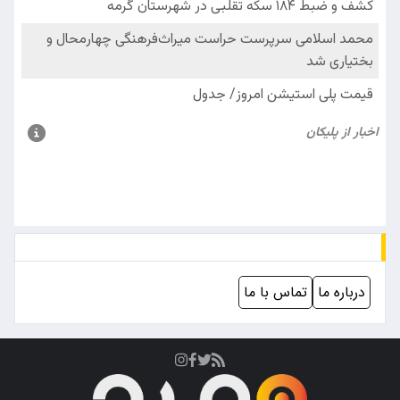
درباره ما
تماس با ما