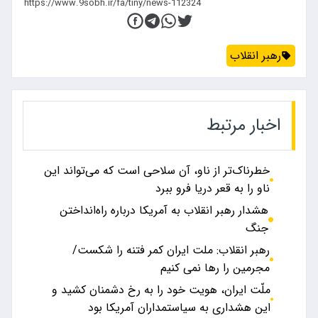
رهبر انقلاب
اخبار مرتبط
خطرناک‌تر از ناو، آن سلاحی است که می‌تواند این
ناو را به قعر دریا فرو ببرد
هشدار رهبر انقلاب به آمریکا درباره راه‌انداختن
جنگ
رهبر انقلاب: ملت ایران کمر فتنه را شکست/
مجرمین را رها نمی کنیم
ملّت ایران، هویت خود را به رخ دشمنان کشید و
این هشداری به سیاستمداران آمریکا بود