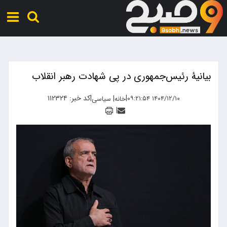
بیانیۀ رئیس‌جمهوری در پی شهادت رهبر انقلاب
|
|
کد خبر: ۱۱۲۳۲۴
|
۱۴۰۴/۱۲/۱۰ ۰۹:۲۱:۵۴
خانه
سیاسی
|