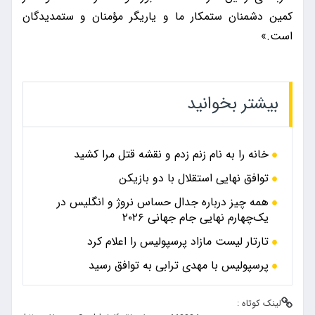
کمین دشمنان ستمکار ما و یاریگر مؤمنان و ستمدیدگان
است.»
بیشتر بخوانید
خانه را به نام زنم زدم و نقشه قتل مرا کشید
توافق نهایی استقلال با دو بازیکن
همه چیز درباره جدال حساس نروژ و انگلیس در
یک‌چهارم نهایی جام جهانی ۲۰۲۶
تارتار لیست مازاد پرسپولیس را اعلام کرد
پرسپولیس با مهدی ترابی به توافق رسید
لینک کوتاه :