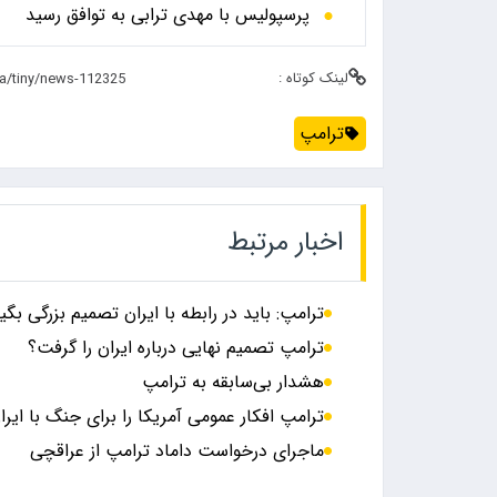
پرسپولیس با مهدی ترابی به توافق رسید
لینک کوتاه :
ترامپ
اخبار مرتبط
ترامپ: باید در رابطه با ایران تصمیم بزرگی بگی
ترامپ تصمیم نهایی درباره ایران را گرفت؟
هشدار بی‌سابقه به ترامپ
ترامپ افکار عمومی آمریکا را برای جنگ با ایرا
ماجرای درخواست داماد ترامپ از عراقچی