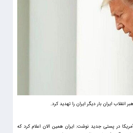
 انقلاب ایران بار دیگر ایران را تهدید کرد.
هور آمریکا در پستی جدید نوشت: ایران همین الان اعلام کرد که