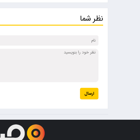
نظر شما
ارسال