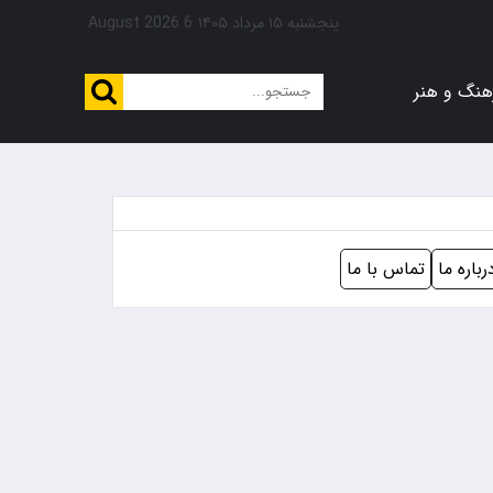
پنجشنبه ۱۵ مرداد ۱۴۰۵
6 August 2026
هنگ و هنر
رباره ما
تماس با ما