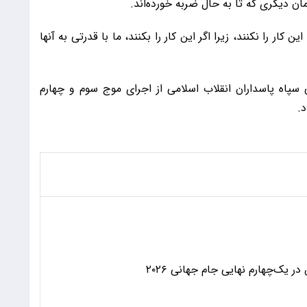
ن دیگری که تا به حال ضربه خورده‌اند.
 کار را نکنند، زیرا اگر این کار را بکنند، ما با قدرتی به آنها
سپاه پاسداران انقلاب اسلامی از اجرای موج سوم و چهارم
 یک‌چهارم نهایی جام جهانی ۲۰۲۶