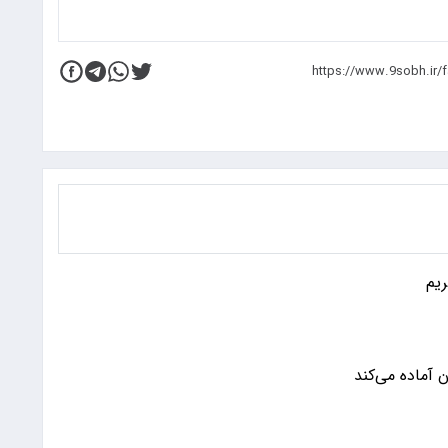
ریم
ن آماده می‌کند