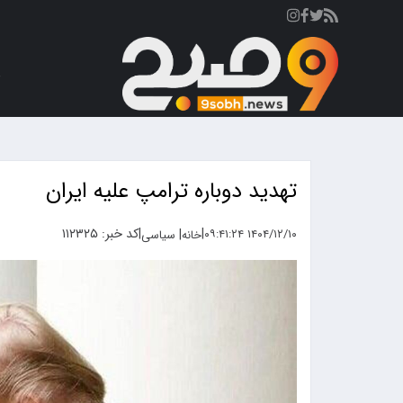
ص
تهدید دوباره ترامپ علیه ایران
|
|
کد خبر: ۱۱۲۳۲۵
|
۱۴۰۴/۱۲/۱۰ ۰۹:۴۱:۲۴
خانه
سیاسی