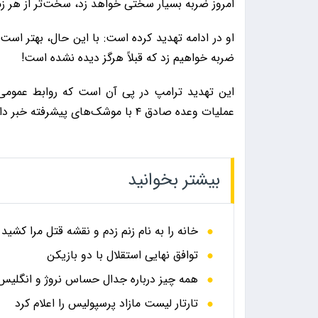
امروز ضربه بسیار سختی خواهد زد، سخت‌تر از هر زما
او در ادامه تهدید کرده است: با این حال، بهتر است این
ضربه خواهیم زد که قبلاً هرگز دیده نشده است!
این تهدید ترامپ در پی آن است که روابط عمومی 
عملیات وعده صادق ۴ با موشک‌های پیشرفته خبر داد.
بیشتر بخوانید
خانه را به نام زنم زدم و نقشه قتل مرا کشید
توافق نهایی استقلال با دو بازیکن
همه چیز درباره جدال حساس نروژ و انگلیس در
تارتار لیست مازاد پرسپولیس را اعلام کرد