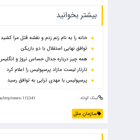
بیشتر بخوانید
خانه را به نام زنم زدم و نقشه قتل مرا کشید
توافق نهایی استقلال با دو بازیکن
همه چیز درباره جدال حساس نروژ و انگلیس در
تارتار لیست مازاد پرسپولیس را اعلام کرد
پرسپولیس با مهدی ترابی به توافق رسید
لینک کوتاه :
سازمان ملل