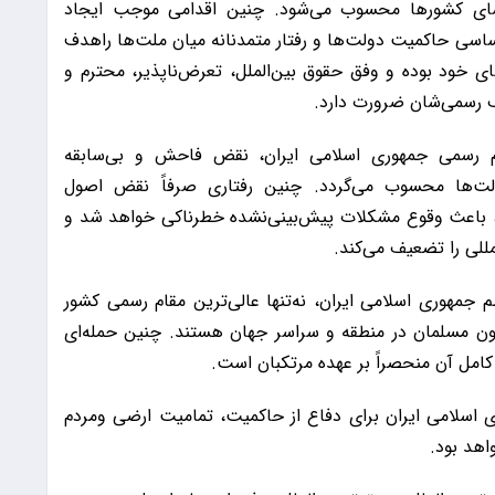
سای کشورها محسوب می‌شود. چنین اقدامی موجب ایجاد
ساسی حاکمیت دولت‌ها و رفتار متمدنانه میان ملت‌ها راهدف
 خود بوده و وفق حقوق بین‌الملل، تعرض‌ناپذیر، محترم و
 رسمی‌شان ضرورت دارد.
قام رسمی جمهوری اسلامی ایران، نقض فاحش و بی‌سابقه
ولت‌ها محسوب می‌گردد. چنین رفتاری صرفاً نقض اصول
روا، باعث وقوع مشکلات پیش‌بینی‌نشده خطرناکی خواهد شد و
للی را تضعیف می‌کند.
ظم جمهوری اسلامی ایران، نه‌تنها عالی‌ترین مقام رسمی کشور
یون مسلمان در منطقه و سراسر جهان هستند. چنین حمله‌ای
امل آن منحصراً بر عهده مرتکبان است.
 اسلامی ایران برای دفاع از حاکمیت، تمامیت ارضی ومردم