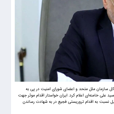
ر کل سازمان ملل متحد و اعضای شورای امنیت در پی به
د علی خامنه‌ای اعلام کرد: ایران خواستار اقدام موثر جهت
ل نسبت به اقدام تروریستی فجیع در به شهادت رساندن