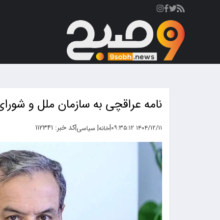
ص
نامه عراقچی به سازمان ملل و شورا
|
|
کد خبر: ۱۱۲۳۴۱
|
۱۴۰۴/۱۲/۱۱ ۰۹:۳۵:۱۲
خانه
سیاسی