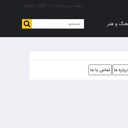
جمعه ۱۶ مرداد ۱۴۰۵
7 August 2026
هنگ و هنر
رباره ما
تماس با ما