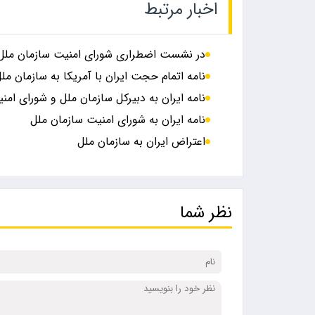
اخبار مرتبط
در نشست اضطراری شورای امنیت سازمان ملل 
نامه اتمام حجت ایران با آمریکا به سازمان مل
نامه ایران به دبیرکل سازمان ملل و شورای امن
نامه ایران به شورای امنیت سازمان ملل
اعتراض ایران به سازمان ملل
نظر شما