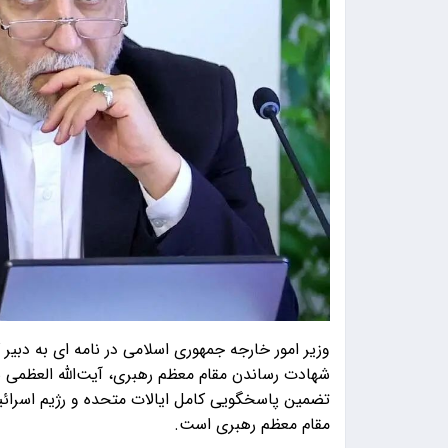
وزیر امور خارجه جمهوری اسلامی در نامه ای به دبی
شهادت رساندن مقام معظم رهبری، آیت‌الله العظمی سی
تضمین پاسخگویی کامل ایالات متحده و رژیم اسرائی
مقام معظم رهبری است.