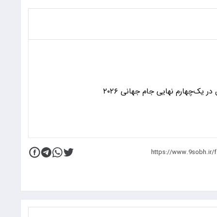
 یک‌چهارم نهایی جام جهانی ۲۰۲۶