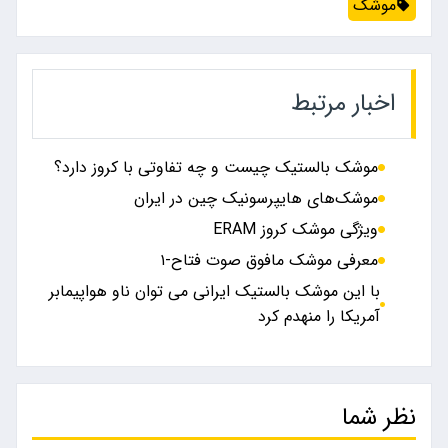
موشک
اخبار مرتبط
موشک بالستیک چیست و چه تفاوتی با کروز دارد؟
موشک‌های هایپرسونیک چین در ایران
ویژگی موشک کروز ERAM
معرفی موشک مافوق صوت فتاح-۱
با این موشک بالستیک ایرانی می توان ناو هواپیمابر
آمریکا را منهدم کرد
نظر شما