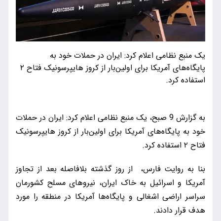
یک منبع نظامی اعلام کرد: ایران در حملات خود به
پایگاه‌های آمریکا برای اولین‌بار از کروز هایپرسونیک فتاح ۲
استفاده کرد.
به گزارش 9 صبح، یک منبع نظامی اعلام کرد: ایران در حملات
خود به پایگاه‌های آمریکا برای اولین‌بار از کروز هایپرسونیک
فتاح ۲ استفاده کرد.
بنا به روایت فارس، از روز گذشته بلافاصله بعد از تجاوز
آمریکا و اسرائیل به خاک ایران، نیروهای مسلح کشورمان
سراسر اراضی اشغالی و پایگاه‌ها آمریکا در منطقه را مورد
هدف قرار دادند.