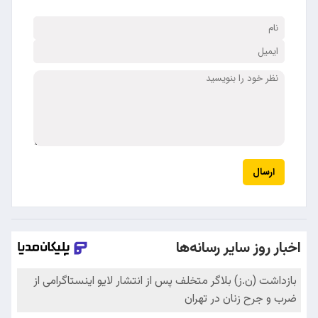
ارسال