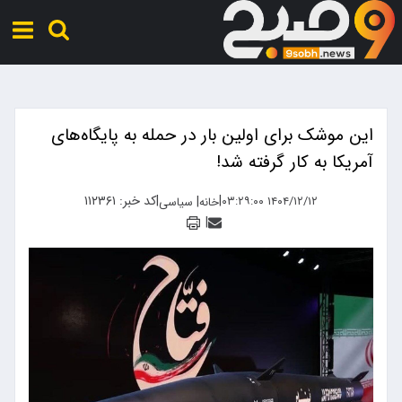
این موشک برای اولین بار در حمله به پایگاه‌های
آمریکا به کار گرفته شد!
|
|
کد خبر: ۱۱۲۳۶۱
|
۱۴۰۴/۱۲/۱۲ ۰۳:۲۹:۰۰
خانه
سیاسی
|