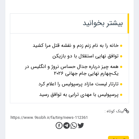
بیشتر بخوانید
خانه را به نام زنم زدم و نقشه قتل مرا کشید
توافق نهایی استقلال با دو بازیکن
همه چیز درباره جدال حساس نروژ و انگلیس در
یک‌چهارم نهایی جام جهانی ۲۰۲۶
تارتار لیست مازاد پرسپولیس را اعلام کرد
پرسپولیس با مهدی ترابی به توافق رسید
لینک کوتاه :