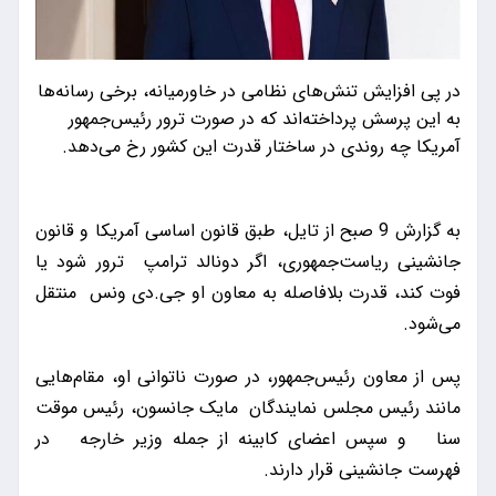
در پی افزایش تنش‌های نظامی در خاورمیانه، برخی رسانه‌ها
به این پرسش پرداخته‌اند که در صورت ترور رئیس‌جمهور
آمریکا چه روندی در ساختار قدرت این کشور رخ می‌دهد.
به گزارش 9 صبح از تایل، طبق قانون اساسی آمریکا و قانون
جانشینی ریاست‌جمهوری، اگر دونالد ترامپ ترور شود یا
فوت کند، قدرت بلافاصله به معاون او جی.دی ونس منتقل
می‌شود.
پس از معاون رئیس‌جمهور، در صورت ناتوانی او، مقام‌هایی
مانند رئیس مجلس نمایندگان مایک جانسون، رئیس موقت
سنا و سپس اعضای کابینه از جمله وزیر خارجه در
فهرست جانشینی قرار دارند.