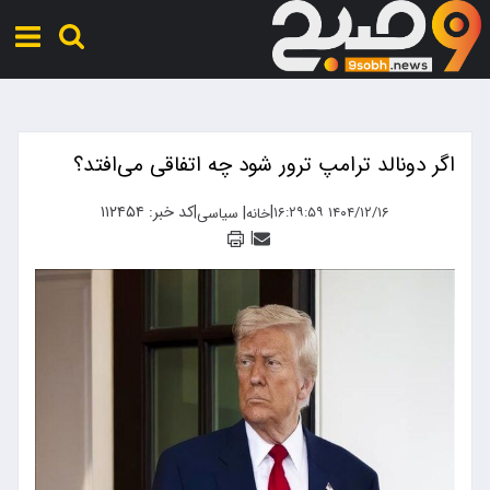
اگر دونالد ترامپ ترور شود چه اتفاقی می‌افتد؟
|
|
کد خبر: ۱۱۲۴۵۴
|
۱۴۰۴/۱۲/۱۶ ۱۶:۲۹:۵۹
خانه
سیاسی
|