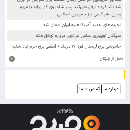
درباره ما
تماس با ما