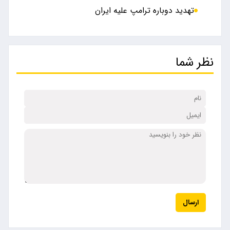
تهدید دوباره ترامپ علیه ایران
نظر شما
ارسال