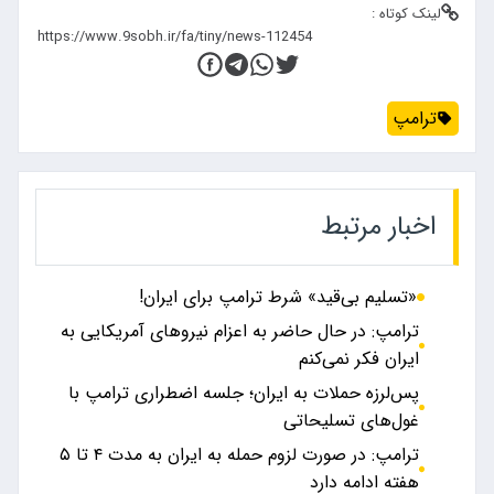
لینک کوتاه :
ترامپ
اخبار مرتبط
«تسلیم بی‌قید» شرط ترامپ برای ایران!
ترامپ: در حال حاضر به اعزام نیروهای آمریکایی به
ایران فکر نمی‌کنم
پس‌لرزه حملات به ایران؛ جلسه اضطراری ترامپ با
غول‌های تسلیحاتی
ترامپ: در صورت لزوم حمله به ایران به مدت ۴ تا ۵
هفته ادامه دارد