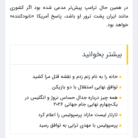
در همین حال ترامپ پیش‌تر مدعی شده بود اگر کشوری
مانند ایران پشت ترور او باشد، پاسخ آمریکا «نابودکننده»
خواهد بود.
بیشتر بخوانید
خانه را به نام زنم زدم و نقشه قتل مرا کشید
توافق نهایی استقلال با دو بازیکن
همه چیز درباره جدال حساس نروژ و انگلیس در
یک‌چهارم نهایی جام جهانی ۲۰۲۶
تارتار لیست مازاد پرسپولیس را اعلام کرد
پرسپولیس با مهدی ترابی به توافق رسید