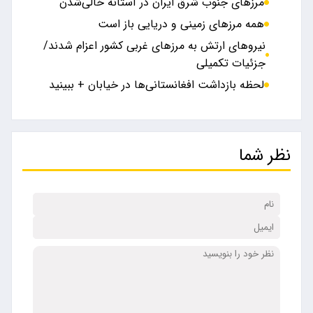
مرز‌های جنوب شرق ایران در آستانه خالی‌شدن
همه مرزهای زمینی و دریایی باز است
نیروهای ارتش به مرزهای غربی کشور اعزام شدند/
جزئیات تکمیلی
لحظه بازداشت افغانستانی‌ها در خیابان + ببینید
نظر شما