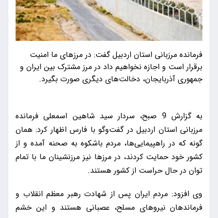
فرمانده مرزبانی استان اردبیل گفت: در مرزهای ما امنیت
برقرار است و اجازه نخواهیم داد در مرز مشترک بین ایران و
جمهوری آذربایجان، دخالت‌های دیگری صورت بگیرد.
به گزارش 9 صبح، سردار سید شاهین اسمعلی فرمانده
مرزبانی استان اردبیل در گفت‌وگو با فارس اظهار کرد: همان
گونه که در راهپیمایی‌ها، مردم باشکوه به صحنه آمده و از
کشور خود حمایت کردند، در مرزها نیز مرزنشینان ما با تمام
توان در حال حراست از کشور هستند.
وی افزود: مردم ایران پس از شهادت رهبر معظم انقلاب و
فرماندهان نیروهای مسلح، عصبانی هستند و این خشم