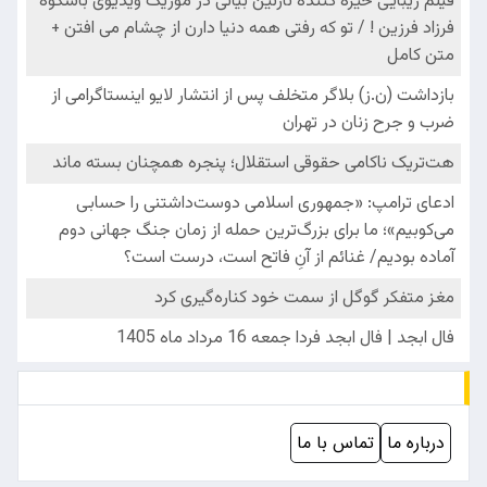
درباره ما
تماس با ما