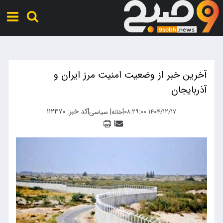
آخرین خبر از وضعیت امنیت مرز ایران و
آذربایجان
|
|
کد خبر: ۱۱۲۴۷۰
|
۱۴۰۴/۱۲/۱۷ ۰۸:۲۹:۰۰
خانه
سیاسی
|