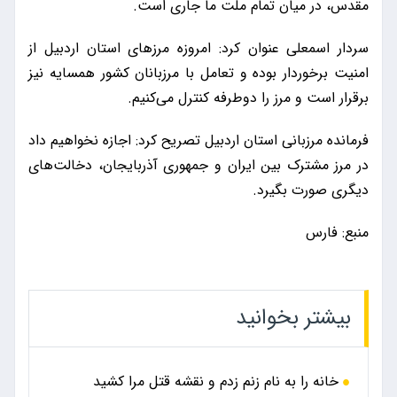
مقدس، در میان تمام ملت ما جاری است.
سردار اسمعلی عنوان کرد: امروزه مرزهای استان اردبیل از
امنیت برخوردار بوده و تعامل با مرزبانان کشور همسایه نیز
برقرار است و مرز را دوطرفه کنترل می‌کنیم.
فرمانده مرزبانی استان اردبیل تصریح کرد: اجازه نخواهیم داد
در مرز مشترک بین ایران و جمهوری آذربایجان، دخالت‌های
دیگری صورت بگیرد.
منبع: فارس
بیشتر بخوانید
خانه را به نام زنم زدم و نقشه قتل مرا کشید