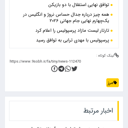
توافق نهایی استقلال با دو بازیکن
همه چیز درباره جدال حساس نروژ و انگلیس در
یک‌چهارم نهایی جام جهانی ۲۰۲۶
تارتار لیست مازاد پرسپولیس را اعلام کرد
پرسپولیس با مهدی ترابی به توافق رسید
لینک کوتاه :
مرز
اخبار مرتبط