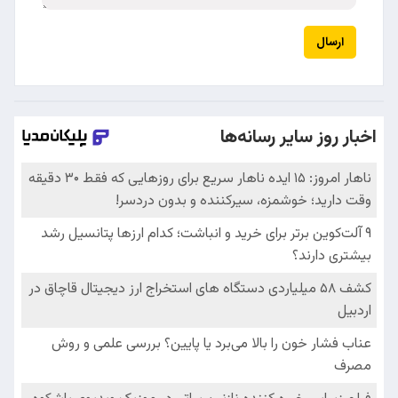
ارسال