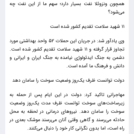
همچون ونزوئلا نفت بسیار دارد؛ سهم ما از این نفت چه
می‌شود؟
۱۱ شهید سلامت تقدیم کشور شده است
وی یادآور شد: در جریان این حملات ۵۲ واحد بهداشتی مورد
تجاوز قرار گرفته و ۱۱ شهید سلامت تقدیم کشور شده است.
دشمن به جنگ ایدئولوژی نیامده به جنگ ایران و ایرانی و
دانش و فرهنگ ما آمده است.
دولت توانست ظرف یک‌روز وضعیت سوخت را سامان دهد
مهاجرانی تاکید کرد: دولت در این ایام پس از حمله به
زیرساخت‌های سوخت توانست ظرف مدت یک‌روز وضعیت
سوخت را سامان دهد. نیروهای درمانی در لحظه به محل
حادثه می‌رسند و گاهی وقتی آنان می‌رسند موشک بعدی در
راه است، اما بدون نگرانی کار خود را دنبال می‌کنند.