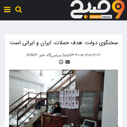
سخنگوی دولت: هدف حملات، ایران و ایرانی است
|
|
کد خبر: ۱۱۲۵۲۶
|
۱۴۰۴/۱۲/۱۹ ۱۳:۳۰:۱۵
خانه
سیاسی
|