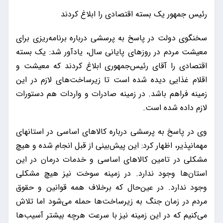
رئیس جمهور یک بسته اقتصادی را ابلاغ کردند
سخنگوی دولت در پاسخ به پرسشی درباره برنامه‌ریزی برای
معیشت مردم در روزهای پایانی سال، یادآور شد: یک بسته
اقتصادی را آقای رئیس‌جمهوری ابلاغ کردند که معیشت و
اقلام غذایی دیده شده است تا زیرساخت‌های لازم در این
زمینه فراهم باشد. در زمینه صادرات و واردات هم دستورات
لازم داده شده است.
وی در پاسخ به پرسشی درباره کالاهای اساسی در استانهای
مهمانپذیر، اظهار کرد: این پیش‌بینی از قبل انجام شده و هیچ
مشکلی در تامین کالاهای اساسی و خدمات درمان در این
استان‌ها وجود ندارد. در زمینه سوخت نیز هیچ مشکلی
وجود ندارد. در عین‌حال که برخلاف همه قوانین و حقوق
مردم در زمان جنگ به زیرساخت‌ها حمله می‌شود اما تلاش
می‌کنیم که در این زمینه نیز با سرعت هرچه بیشتر آسیب‌ها