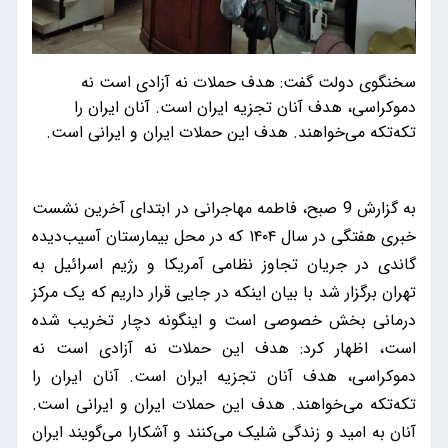
سخنگوی دولت گفت: هدف حملات نه آزادی است نه
دموکراسی، هدف آنان تجزیه ایران است. آنان ایران را
تکه‌تکه می‌خواهند. هدف این حملات ایران و ایرانی است.
به گزارش 9 صبح، فاطمه مهاجرانی در ابتدای آخرین نشست
خبری هفتگی در سال ۱۴۰۴ که در محل بیمارستان آسیب‌دیده
گاندی در جریان تجاوز نظامی آمریکا و رژیم اسرائیل به
تهران برگزار شد با بیان اینکه در جایی قرار داریم که یک مرکز
درمانی بخش خصوصی است و اینگونه دچار تخریب شده
است، اظهار کرد: هدف این حملات نه آزادی است نه
دموکراسی، هدف آنان تجزیه ایران است. آنان ایران را
تکه‌تکه می‌خواهند. هدف این حملات ایران و ایرانی است.
آنان به امید و زندگی شلیک می‌کنند و آشکارا می‌گویند ایران