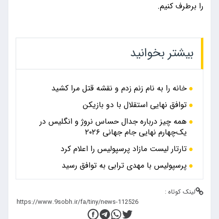
را برطرف کنیم.
بیشتر بخوانید
خانه را به نام زنم زدم و نقشه قتل مرا کشید
توافق نهایی استقلال با دو بازیکن
همه چیز درباره جدال حساس نروژ و انگلیس در
یک‌چهارم نهایی جام جهانی ۲۰۲۶
تارتار لیست مازاد پرسپولیس را اعلام کرد
پرسپولیس با مهدی ترابی به توافق رسید
لینک کوتاه :