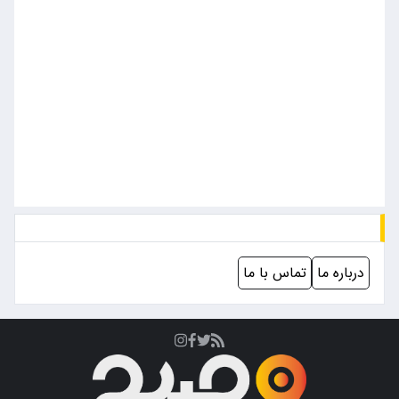
درباره ما
تماس با ما