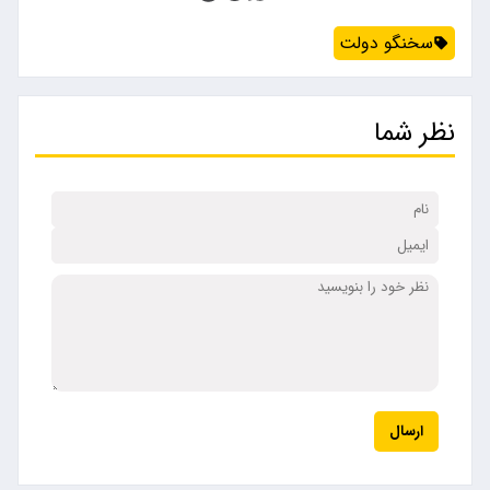
سخنگو دولت
نظر شما
ارسال