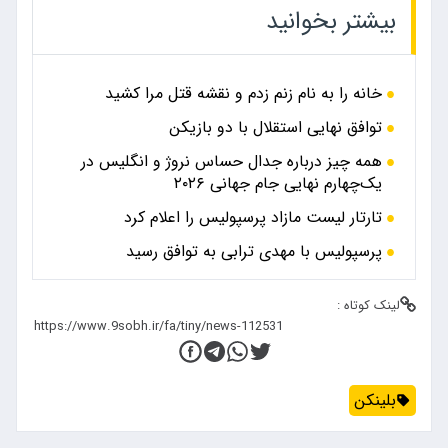
بیشتر بخوانید
خانه را به نام زنم زدم و نقشه قتل مرا کشید
توافق نهایی استقلال با دو بازیکن
همه چیز درباره جدال حساس نروژ و انگلیس در
یک‌چهارم نهایی جام جهانی ۲۰۲۶
تارتار لیست مازاد پرسپولیس را اعلام کرد
پرسپولیس با مهدی ترابی به توافق رسید
لینک کوتاه :
بلینکن