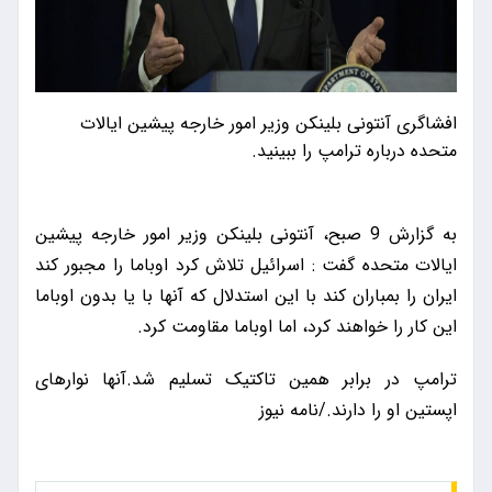
افشاگری آنتونی بلینکن وزیر امور خارجه پیشین ایالات
متحده درباره ترامپ را ببینید.
به گزارش 9 صبح، آنتونی بلینکن وزیر امور خارجه پیشین
ایالات متحده گفت : اسرائیل تلاش کرد اوباما را مجبور کند
ایران را بمباران کند با این استدلال که آنها با یا بدون اوباما
این کار را خواهند کرد، اما اوباما مقاومت کرد.
ترامپ در برابر همین تاکتیک تسلیم شد.آنها نوارهای
اپستین او را دارند./نامه نیوز