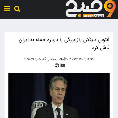
آنتونی بلینکن راز بزرگی را درباره حمله به ایران
فاش کرد
|
|
کد خبر: ۱۱۲۵۳۱
|
۱۴۰۴/۱۲/۱۹ ۲۰:۳۰:۵۲
خانه
سیاسی
|