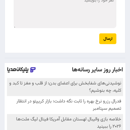
ارسال