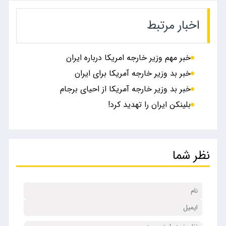
اخبار مرتبط
خبر مهم وزیر خارجه امریکا درباره ایران
خبر بد وزیر خارجه آمریکا برای ایران
خبر بد وزیر خارجه آمریکا از احیای برجام
بلینکن ایران را تهدید کرد!
نظر شما