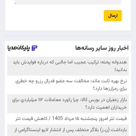
ارسال