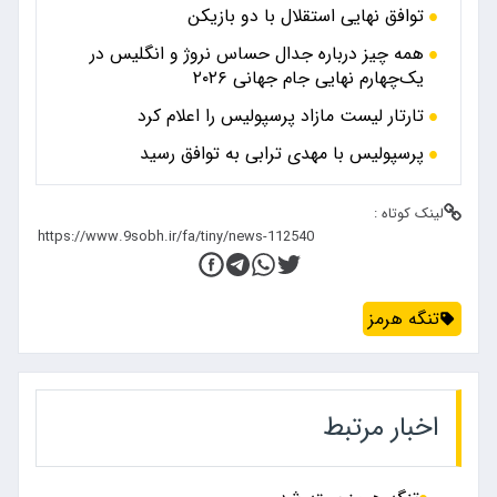
توافق نهایی استقلال با دو بازیکن
همه چیز درباره جدال حساس نروژ و انگلیس در
یک‌چهارم نهایی جام جهانی ۲۰۲۶
تارتار لیست مازاد پرسپولیس را اعلام کرد
پرسپولیس با مهدی ترابی به توافق رسید
لینک کوتاه :
تنگه هرمز
اخبار مرتبط