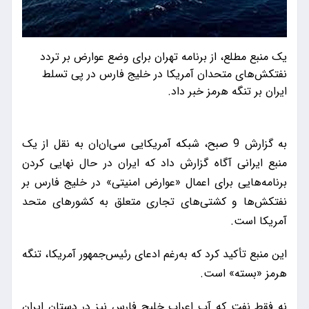
یک منبع مطلع، از برنامه تهران برای وضع عوارض بر تردد
نفتکش‌های متحدان آمریکا در خلیج فارس در پی تسلط
ایران بر تنگه هرمز خبر داد.
به گزارش 9 صبح، شبکه آمریکایی سی‌ان‌ان به نقل از یک
منبع ایرانی آگاه گزارش داد که ایران در حال نهایی کردن
برنامه‌هایی برای اعمال «عوارض امنیتی» در خلیج فارس بر
نفتکش‌ها و کشتی‌های تجاری متعلق به کشورهای متحد
آمریکا است.
این منبع تأکید کرد که به‌رغم ادعای رئیس‌جمهور آمریکا، تنگه
هرمز «بسته» است.
نه فقط نفت که آب اعراب خلیج فارس نیز در دستان ایران