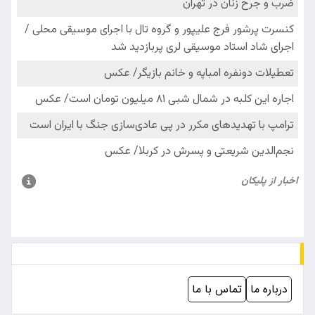
درباره ما
تماس با ما