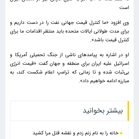
است
وی افزود «ما کنترل قیمت جهانی نفت را در دست داریم و
برای مدت طولانی ایالات متحده باید منتظر اقدامات ما برای
کنترل قیمت باشد».
او در اشاره به پیامدهای ناشی از جنگ تحمیلی آمریکا و
اسرائیل علیه ایران برای منطقه و جهان گفت «قیمت انرژی
بی‌ثبات شده و تا زمانی که ترامپ اعلام شکست کند، به
مبارزه ادامه خواهیم داد».
بیشتر بخوانید
خانه را به نام زنم زدم و نقشه قتل مرا کشید