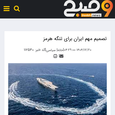
تصمیم مهم ایران برای تنگه هرمز
|
|
کد خبر: ۱۱۲۵۴۰
|
۱۴۰۴/۱۲/۲۰ ۰۴:۲۹:۰۰
خانه
سیاسی
|