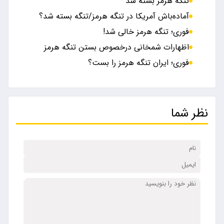
تنگه هرمز بسته شد
آماده‌باش آمریکا در تنگه هرمز/تنگه بسته شد؟
فوری؛ تنگه هرمز خالی شد!
اظهارات شمخانی درخصوص بستن تنگه هرمز
فوری؛ ایران تنگه هرمز را بست؟
نظر شما