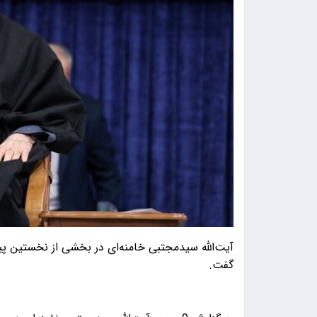
آیت‌الله سیدمجتبی خامنه‌ای در بخشی از نخستین پیام
گفت.