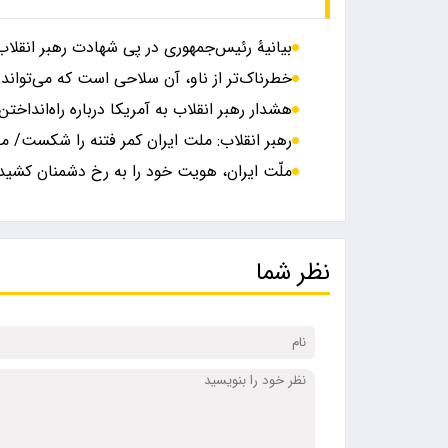
بیانیۀ رئیس‌جمهوری در پی شهادت رهبر انقلاب
خطرناک‌تر از ناو، آن سلاحی است که می‌تواند ای
هشدار رهبر انقلاب به آمریکا درباره راه‌انداخت
رهبر انقلاب: ملت ایران کمر فتنه را شکست/ مج
ملّت ایران، هویت خود را به رخ دشمنان کشید
نظر شما