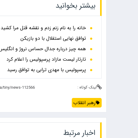
بیشتر بخوانید
خانه را به نام زنم زدم و نقشه قتل مرا کشید
توافق نهایی استقلال با دو بازیکن
همه چیز درباره جدال حساس نروژ و انگلیس در
تارتار لیست مازاد پرسپولیس را اعلام کرد
پرسپولیس با مهدی ترابی به توافق رسید
لینک کوتاه :
رهبر انقلاب
اخبار مرتبط