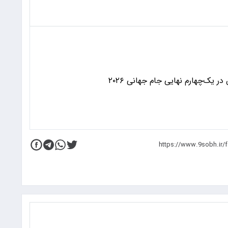
 یک‌چهارم نهایی جام جهانی ۲۰۲۶