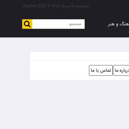
پنجشنبه ۱۵ مرداد ۱۴۰۵
6 August 2026
هنگ و هنر
رباره ما
تماس با ما