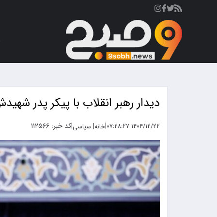
ص
دیدار رهبر انقلاب با پیکر پدر شهید
|
|
کد خبر: ۱۱۲۵۶۶
|
۱۴۰۴/۱۲/۲۲ ۰۷:۲۸:۲۷
خانه
سیاسی