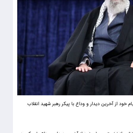
 خود از آخرین دیدار و وداع با پیکر رهبر شهید انقلاب