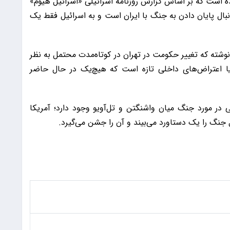
عی شده است که بر اساس گزارش روزنامه اسرائیلی «اسرائیل هیوم»
نبال پایان دادن به جنگ با ایران است و به اسرائیل فقط یک
 نوشته که تغییر حکومت در تهران در کوتاه‌مدت محتمل به نظر
 یا اعتراض‌های داخلی تازه است که هیچ‌یک در حال حاضر
در مورد جنگ میان واشنگتن و تل‌آویو وجود دارد؛ آمریکا
جنگ را یک دستاورد می‌بیند و آن را جشن می‌گیرد.