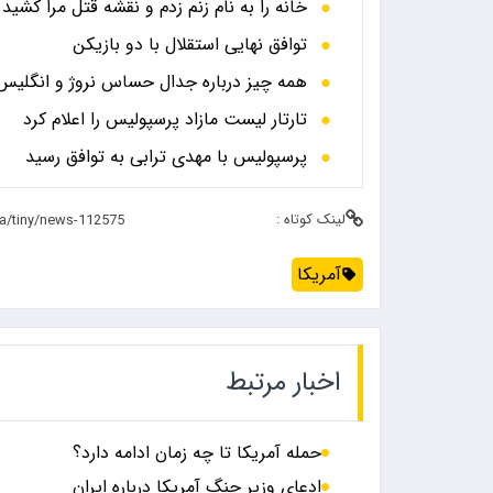
خانه را به نام زنم زدم و نقشه قتل مرا کشید
توافق نهایی استقلال با دو بازیکن
همه چیز درباره جدال حساس نروژ و انگلیس در
تارتار لیست مازاد پرسپولیس را اعلام کرد
پرسپولیس با مهدی ترابی به توافق رسید
لینک کوتاه :
آمریکا
اخبار مرتبط
حمله آمریکا تا چه زمان ادامه دارد؟
ادعای وزیر جنگ آمریکا درباره ایران