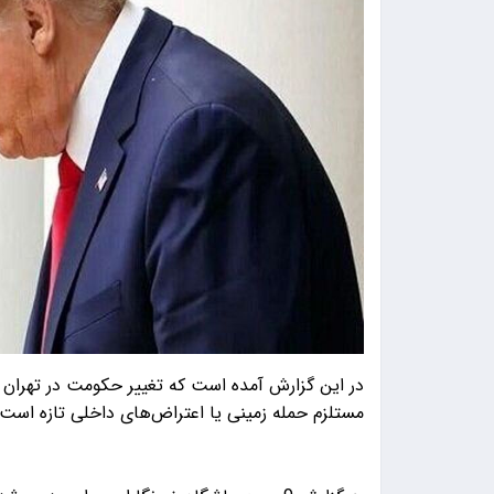
در این گزارش آمده است که تغییر حکومت در تهران در
مستلزم حمله زمینی یا اعتراض‌های داخلی تازه است 