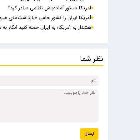
آمریکا دستور آماده‌باش نظامی صادر کرد؟
آمریکا ایران را کشور حامی «بازداشت‌های غیرق
هشدار به آمریکا؛‌ به ایران حمله کنید انگار به م
نظر شما
ارسال