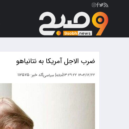
ص
ضرب الاجل آمریکا به نتانیاهو
|
|
کد خبر: ۱۱۲۵۷۵
|
۱۴۰۴/۱۲/۲۲ ۱۳:۲۹:۲۲
خانه
سیاسی