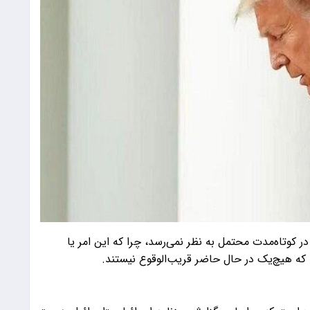
 کوتاه‌مدت محتمل به نظر نمی‌رسد، چرا که این امر یا
که هیچ‌یک در حال حاضر قریب‌الوقوع نیستند.