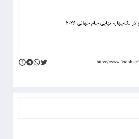
 یک‌چهارم نهایی جام جهانی ۲۰۲۶