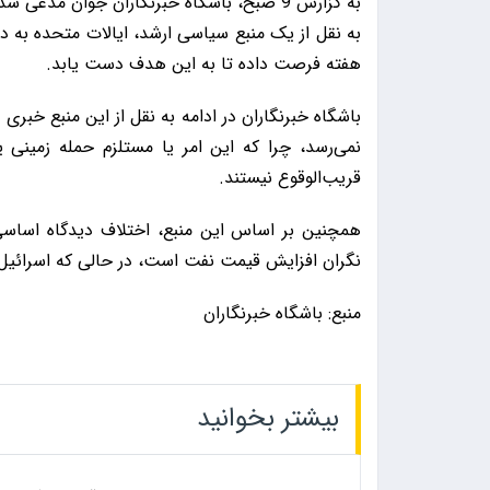
به گزارش 9 صبح، باشگاه خبرنگاران جوان مد
به نقل از یک منبع سیاسی ارشد، ایالات متحده به د
هفته فرصت داده تا به این هدف دست یابد.
باشگاه خبرنگاران در ادامه به نقل از این منبع خبری
نمی‌رسد، چرا که این امر یا مستلزم حمله زمینی
قریب‌الوقوع نیستند.
همچنین بر اساس این منبع، اختلاف دیدگاه اساسی 
نگران افزایش قیمت نفت است، در حالی که اسرائیل 
منبع: باشگاه خبرنگاران
بیشتر بخوانید