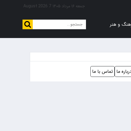
جمعه ۱۶ مرداد ۱۴۰۵
7 August 2026
هنگ و هنر
رباره ما
تماس با ما