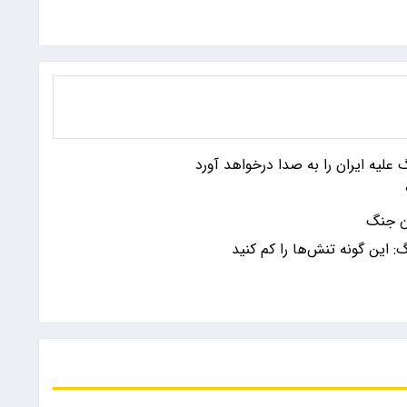
 علیه ایران را به صدا درخواهد آورد
ان جنگ
 این گونه تنش‌ها را کم کنید