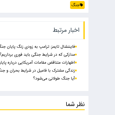
جنگ
اخبار مرتبط
فایننشال تایمز: ترامپ به زودی زنگ پایان جنگ
مدارکی که در شرایط جنگی باید فوری برداریم؟
اظهارات متناقض مقامات آمریکایی درباره پای
زندگی مشترک با فامیل در شرایط بحران و جنگ:
آیا جنگ طولانی می‌شود؟
نظر شما