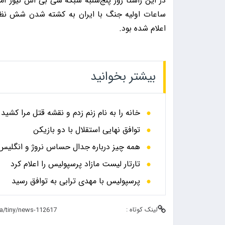
در این راستا روز پنج‌شنبه شبکه سی بی اس نیوز آم
ساعات اولیه جنگ با ایران به کشته شدن شش نظام
اعلام شده بود.
بیشتر بخوانید
خانه را به نام زنم زدم و نقشه قتل مرا کشید
توافق نهایی استقلال با دو بازیکن
همه چیز درباره جدال حساس نروژ و انگلیس در
تارتار لیست مازاد پرسپولیس را اعلام کرد
پرسپولیس با مهدی ترابی به توافق رسید
لینک کوتاه :