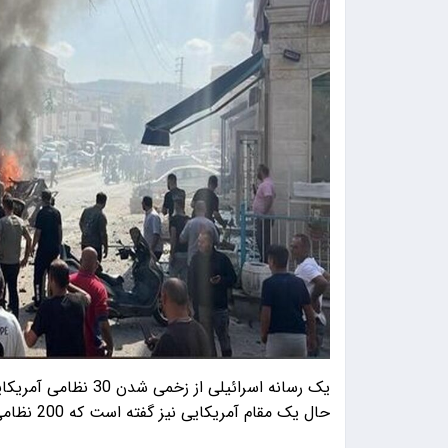
یک رسانه اسرائیلی از
حال یک مقام آمریکایی نیز گفته است که 200 نظامی تا کنون در حملات ایران زخمی شده‌اند.