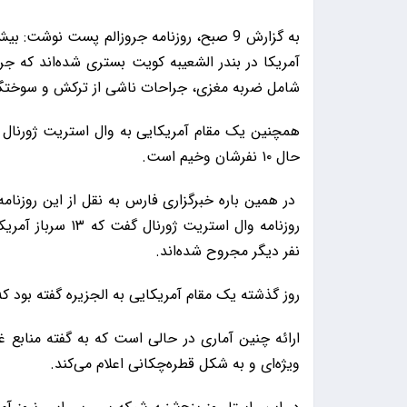
شامل ضربه مغزی، جراحات ناشی از ترکش و سوخت
حال ۱۰ نفرشان وخیم است.
در همین باره خبرگزاری فارس به نقل از این روزنام
نفر دیگر مجروح شده‌اند.
روز گذشته یک مقام آمریکایی به الجزیره گفته بود که از ابتدای جنگ تاکنون ۱۴
ارائه چنین آماری در حالی است که به گفته منابع غ
ویژه‌ای و به شکل قطره‌چکانی اعلام می‌کند.