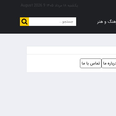
یکشنبه ۱۸ مرداد ۱۴۰۵
9 August 2026
هنگ و هنر
رباره ما
تماس با ما