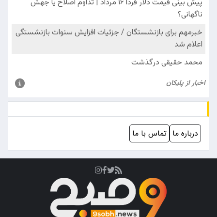
درباره ما
تماس با ما