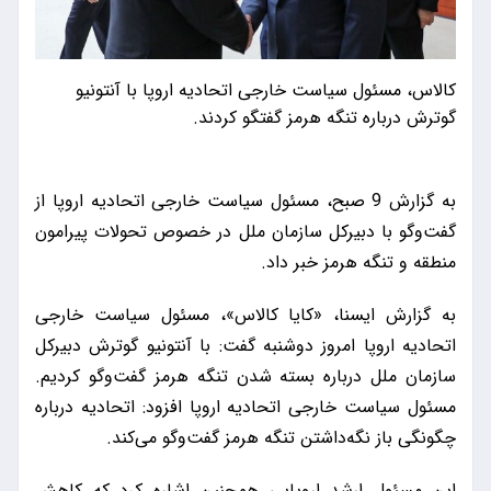
کالاس، مسئول سیاست خارجی اتحادیه اروپا با آنتونیو
گوترش درباره تنگه هرمز گفتگو کردند.
به گزارش 9 صبح، مسئول سیاست خارجی اتحادیه اروپا از
گفت‌و‌گو با دبیرکل سازمان ملل در خصوص تحولات پیرامون
منطقه و تنگه هرمز خبر داد.
به گزارش ایسنا، «کایا کالاس»، مسئول سیاست خارجی
اتحادیه اروپا امروز دوشنبه گفت: با آنتونیو گوترش دبیرکل
سازمان ملل درباره بسته شدن تنگه هرمز گفت‌و‌گو کردیم.
مسئول سیاست خارجی اتحادیه اروپا افزود: اتحادیه درباره
چگونگی باز نگه‌داشتن تنگه هرمز گفت‌و‌گو می‌کند.
این مسئول ارشد اروپایی همچنین اشاره کرد که کاهش