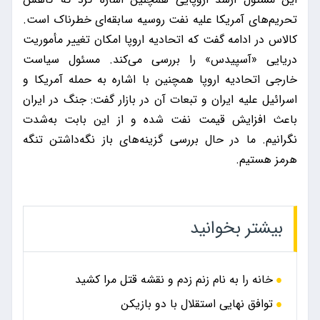
تحریم‌های آمریکا علیه نفت روسیه سابقه‌ای خطرناک است.
کالاس در ادامه گفت که اتحادیه اروپا امکان تغییر مأموریت
دریایی «آسپیدس» را بررسی می‌کند. مسئول سیاست
خارجی اتحادیه اروپا همچنین با اشاره به حمله آمریکا و
اسرائیل علیه ایران و تبعات آن در بازار گفت: جنگ در ایران
باعث افزایش قیمت نفت شده و از این بابت به‌شدت
نگرانیم. ما در حال بررسی گزینه‌های باز نگه‌داشتن تنگه
هرمز هستیم.
بیشتر بخوانید
خانه را به نام زنم زدم و نقشه قتل مرا کشید
توافق نهایی استقلال با دو بازیکن