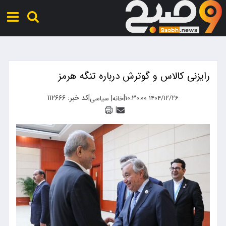
رایزنی کالاس و گوترش درباره تنگه هرمز
|
|
کد خبر: ۱۱۲۶۶۶
|
۱۴۰۴/۱۲/۲۶ ۱۰:۳۰:۰۰
خانه
سیاسی
|