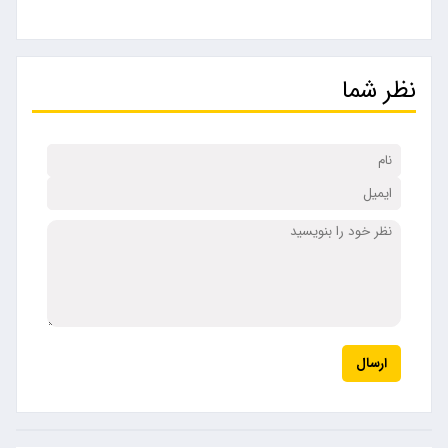
نظر شما
ارسال