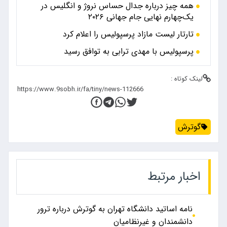
همه چیز درباره جدال حساس نروژ و انگلیس در
یک‌چهارم نهایی جام جهانی ۲۰۲۶
تارتار لیست مازاد پرسپولیس را اعلام کرد
پرسپولیس با مهدی ترابی به توافق رسید
لینک کوتاه :
گوترش
اخبار مرتبط
نامه اساتید دانشگاه تهران به گوترش درباره ترور
دانشمندان و غیرنظامیان