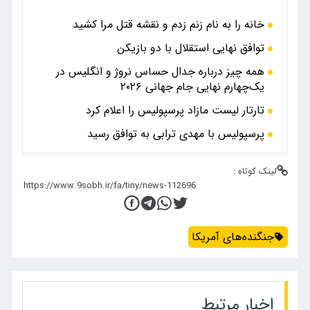
خانه را به نام زنم زدم و نقشه قتل مرا کشید
توافق نهایی استقلال با دو بازیکن
همه چیز درباره جدال حساس نروژ و انگلیس در
یک‌چهارم نهایی جام جهانی ۲۰۲۶
تارتار لیست مازاد پرسپولیس را اعلام کرد
پرسپولیس با مهدی ترابی به توافق رسید
لینک کوتاه :
جنگنده‌های آمریکا
اخبار مرتبط