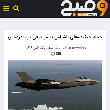
حمله جنگنده‌های ناشناس به مواضعی در بندرعباس
|
|
کد خبر: ۱۱۲۶۹۶
|
۱۴۰۴/۱۲/۲۷ ۱۵:۳۱:۱۱
خانه
سیاسی
|