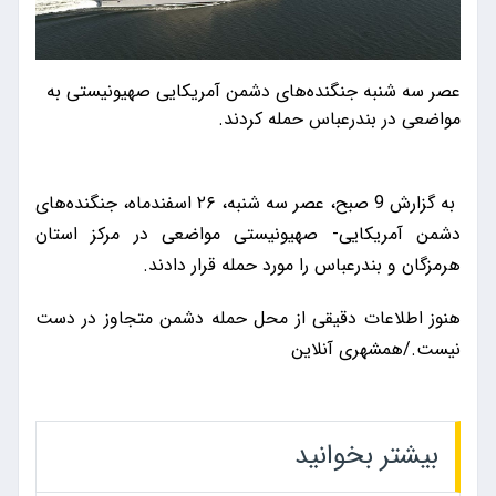
عصر سه شنبه جنگنده‌های دشمن آمریکایی صهیونیستی به
مواضعی در بندرعباس حمله کردند.
به گزارش 9 صبح، عصر سه شنبه، ۲۶ اسفندماه، جنگنده‌های
دشمن آمریکایی- صهیونیستی مواضعی در مرکز استان
هرمزگان و بندرعباس را مورد حمله قرار دادند.
هنوز اطلاعات دقیقی از محل حمله دشمن متجاوز در دست
نیست./همشهری آنلاین
بیشتر بخوانید