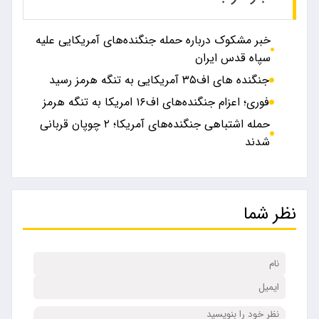
خبر مشکوک درباره حمله جنگنده‌های آمریکایی علیه
سپاه قدس ایران
جنگنده های اف۳۵ آمریکایی به تنگه هرمز رسید
فوری؛ اعزام جنگنده‌های اف۱۶ امریکا به تنگه هرمز
حمله اشتباهی جنگنده‌های آمریکا؛ ۲ چوپان قربانی
شدند
نظر شما