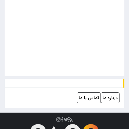
درباره ما
تماس با ما