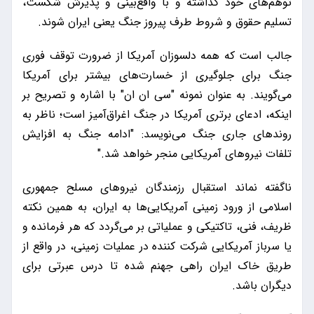
توهم‌های خود گذاشته و با واقع‌بینی و پذیرش شکست،
تسلیم حقوق و شروط طرف پیروز جنگ یعنی ایران شوند.
جالب است که همه دلسوزان آمریکا از ضرورت توقف فوری
جنگ برای جلوگیری از خسارت‌های بیشتر برای آمریکا
می‌گویند. به عنوان نمونه "سی ان ان" با اشاره و تصریح بر
اینکه، ادعای برتری آمریکا در جنگ اغراق‌آمیز است؛ ناظر به
روندهای جاری جنگ می‌نویسد: "ادامه جنگ به افزایش
تلفات نیروهای آمریکایی منجر خواهد شد."
ناگفته نماند استقبال رزمندگان نیروهای مسلح جمهوری
اسلامی از ورود زمینی آمریکایی‌ها به ایران، به همین نکته
ظریف، فنی، تاکتیکی و عملیاتی بر می‌گردد که هر فرمانده و
یا سرباز آمریکایی شرکت کننده در عملیات زمینی، در واقع از
طریق خاک ایران راهی جهنم شده تا درس عبرتی برای
دیگران باشد.