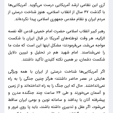
آری این نظامی ارشد آمریکایی درست می‌گوید. آمریکایی‌ها
با گذشت ۴۷ سال از انقلاب اسلامی، هنوز شناخت درستی از
مردم ایران و نظام مقدس جمهوری اسلامی پیدا نکرده‌اند.
رهبر کبیر انقلاب اسلامی حضرت امام خمینی قدس الله نفسه
الزکیه، هر وقت توطئه‌های آمریکا در قبال ایران با شکست
مواجه می‌شد، می‌فرمودند؛ مشکل اینها این است که ملت ما
را نمی‌شناسند. امام شهید هم در تحلیل و تبیین دلایل
شکست دشمان، بر همین نکته کلیدی تأکید داشتند.
اگر آمریکایی‌ها شناخت درستی از ایران با همه ویژگی
هایش در عصر حاضر داشتند؛ هرگز چنین جنگی را به راه
نمی‌انداختند. حال که این جنگ را به راه انداخته‌اند و از زمین
و آسمان می‌خورند و طی ۲۴ ساعت چند جنگنده مدرن و
پیشرفته آنان با پدافند و سامانه نوین و بومی ایران ساقط
می‌شود، اگر عقل و تدبیری داشته باشند، باید پا روی غرور و