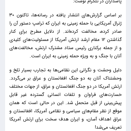
پاسداران در تلگرام نوشت:
بر اساس گزارش‌های انتشار یافته در رسانه‌ها، تاکنون ۳۰
ژنرال آمریکایی با حمله زمینی به ایران که ترامپ دستور آن را
صادر کرده، مخالفت کرده‌اند. از دلایل مطرح برای کنار
گذاشتن ۱۲ مقام ارشد ارتش آمریکا از مسئولیت‌های کلیدی
و از جمله برکناری رئیس ستاد مشترک ارتش، مخالفت‌های
آنان با جنگ و به ویژه حمله زمینی به ایران است.
دلیل وحشت و نگرانی این نظامی‌ها به تجارب بسیار تلخ و
وحشتناک آنان به دو جنگ افغانستان و عراق بر می‌گردد.
ارتش آمریکا در دو جنگ افغانستان و عراق، از جهات مختلف
خسارت‌های فراوان و تلفات انسانی گسترده غیر قابل
پیش‌بینی از قبل متحمل شد. این در حالی است که همان
موقع از نظر مقام‌های سیاسی و نظامی آمریکا، افغانستان و
عراق اهداف آسان، و ایران هدف سخت برای ارتش آمریکا
تعریف می‌شد!