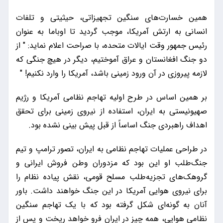
همین خسارت‌های سنگین تجهیزاتی، حیثیتی و تلفات
انسانی به ارتش آمریکا، موجب گردید تا اوباما به عنوان
رئیس جمهور وقت ایالات متحده، با صراحت اعلام نماید: " از
دو جنگ افغانستان و عراق آموختیم، دیگر در هیچ جنگی که
لازمه پیروزی در آن ورود زمینی باشد، آمریکا را وارد نکنیم! "
بر همین اساس در طرح اولیه تهاجم نظامی آمریکا و رژیم
صهیونیستی به ایران، استفاده از نیروی زمینی برای تحقق
اهداف راهبردی جنگ اساساً از قبل پیش بینی نشده بود.
در طراحی عملیات تهاجم نظامی به ایران، تصور ترامپ و تیم
جنگ‌طلب او این بود که مزدوران وطن فروش ایرانی و
گروهک‌های تجزیه‌طلب مسلح قومی، نقش پیاده نظام را
برای نیروی هوایی آمریکا در این جنگ خواهند داشت. باور
آنان به گونه‌ای شکل گرفته بود که با یک تهاجم سنگین
نظامی هوایی، همه چیز در ایران فرو خواهد ریخت و پس از