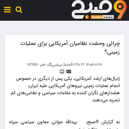
چرائی وحشت نظامیان آمریکایی برای عملیات
زمینی؟
|
|
کد خبر: ۱۱۲۷۵۱
|
۱۴۰۵/۰۱/۱۷ ۱۱:۳۵:۲۲
خانه
سیاسی
|
ژنرال‌های ارشد آمریکایی، یکی پس از دیگری در خصوص
انجام عملیات زمینی نیروهای آمریکایی علیه ایران،
هشدارهای نگران کننده به مقامات سیاسی و نظامی‌های کم
تجربه می‌دهند.
به گزارش 9صبح، پیدالله جوانی معاون سیاسی سپاه