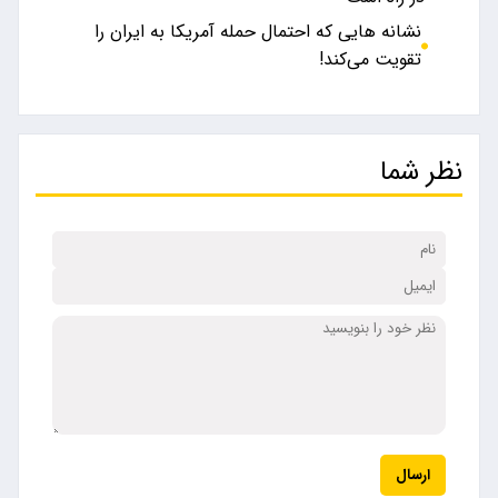
نشانه‌ هایی که احتمال حمله آمریکا به ایران را
تقویت می‌کند!
نظر شما
ارسال