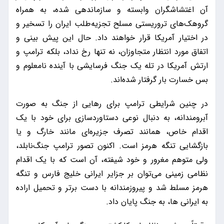
آن اغتشاشگران وابسته و سازماندهی شده، به همراه
گروهک‌های تروریستی مسلح تجزیه‌طلب ایران را تسخیر و
در اختیار آمریکا قرار خواهند داد. حال این پیش بینی و
اتفاق مورد انتظار متجاوزان، نه تنها رخ نداد، بلکه ترامپ و
ارتش آمریکا در تله یک جنگ فرسایشی با آینده نامعلوم و
بس خسارت بار گرفتار شده‌اند.
در چنین شرایطی ترامپ برای رهایی از جنگ به صورت
آبرومندانه، به دنبال نوعی دستاوردسازی برای خود با یک
اقدام خاص، همانند تصرف جزیره‌ای مانند خارگ و یا
بازگشایی تنگه هرمز است. اکنون تصور ترامپ جنگ‌نابلد،
ولی متوهم مغرور و خود شیفته، آن است که با یک اقدام
نظامی زمینی می‌توان بر جزایر ایرانی خلیج فارس و تنگه
هرمز مسلط شد و پیروزمندانه با دست برتر و تحمیل اراده
به ایرانی ها، به جنگ پایان داد.