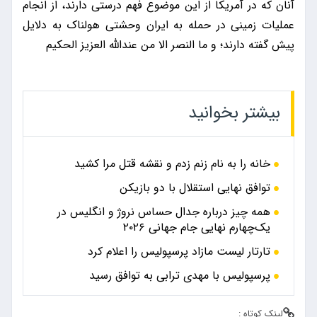
آنان که در آمریکا از این موضوع فهم درستی دارند، از انجام
عملیات زمینی در حمله به ایران وحشتی هولناک به دلایل
پیش گفته دارند؛ و ما النصر الا من عندالله العزیز الحکیم
بیشتر بخوانید
خانه را به نام زنم زدم و نقشه قتل مرا کشید
توافق نهایی استقلال با دو بازیکن
همه چیز درباره جدال حساس نروژ و انگلیس در
یک‌چهارم نهایی جام جهانی ۲۰۲۶
تارتار لیست مازاد پرسپولیس را اعلام کرد
پرسپولیس با مهدی ترابی به توافق رسید
لینک کوتاه :