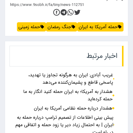
حمله آمریکا به ایران
جنگ رمضان
حمله زمینی
اخبار مرتبط
غریب آبادی: ایران به هرگونه تجاوز یا تهدید،
پاسخی قاطع و پشیمان‌کننده می‌دهد
هشدار به آمریکا؛‌ به ایران حمله کنید انگار به ما
حمله کرده‌اید
هشدار درباره حمله نظامی آمریکا به ایران
پیش بینی اطلاعات از تصمیم ترامپ درباره حمله به
ایران | به احتمال زیاد دیر یا زود حمله‌ و اتفاقی مهم
در راه است