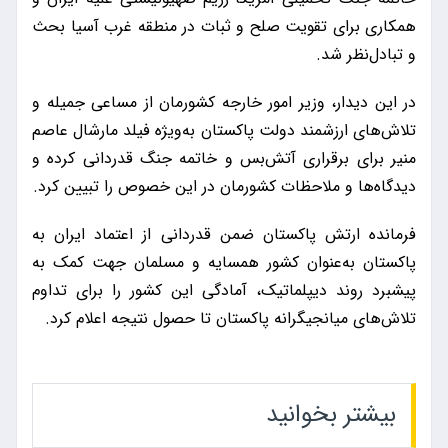
همکاری برای تقویت صلح و ثبات در منطقه‌ غرب آسیا بحث
و تبادل‌نظر شد.
در این دیدار، وزیر امور خارجه کشورمان از مساعی جمیله و
تلاش‌های ارزشمند دولت پاکستان به‌ویژه فیلد مارشال عاصم
منیر برای برقراری آتش‌بس و خاتمه جنگ قدردانی کرده و
دیدگاه‌ها و ملاحظات کشورمان در این خصوص را تبیین کرد.
فرمانده ارتش پاکستان ضمن قدردانی از اعتماد ایران به
پاکستان به‌عنوان کشور همسایه و مسلمان جهت کمک به
پیشبرد روند دیپلماتیک، آمادگی این کشور را برای تداوم
تلاش‌های میانجیگرانه پاکستان تا حصول نتیجه اعلام کرد.
بیشتر بخوانید