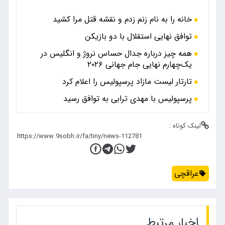
خانه را به نام زنم زدم و نقشه قتل مرا کشید
توافق نهایی استقلال با دو بازیکن
همه چیز درباره جدال حساس نروژ و انگلیس در
یک‌چهارم نهایی جام جهانی ۲۰۲۶
تارتار لیست مازاد پرسپولیس را اعلام کرد
پرسپولیس با مهدی ترابی به توافق رسید
لینک کوتاه :
عراقچی
اخبار مرتبط