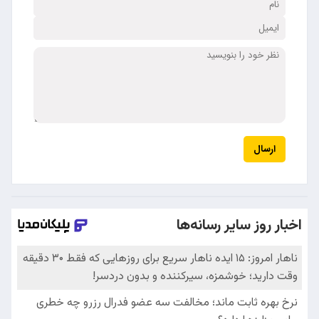
ارسال