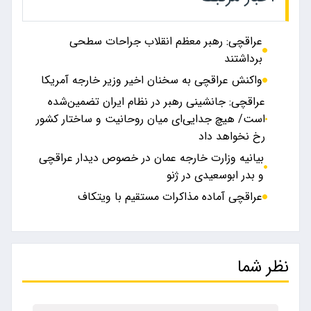
عراقچی: رهبر معظم انقلاب جراحات سطحی
برداشتند
واکنش عراقچی به سخنان اخیر وزیر خارجه آمریکا
عراقچی: جانشینی رهبر در نظام ایران تضمین‌شده
است/ هیچ جدایی‌ای میان روحانیت و ساختار کشور
رخ نخواهد داد
بیانیه وزارت خارجه عمان در خصوص دیدار عراقچی
و بدر ابوسعیدی در ژنو
عراقچی آماده مذاکرات مستقیم با ویتکاف
نظر شما