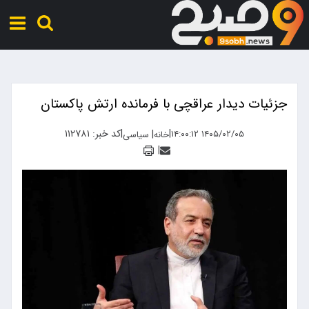
جزئیات دیدار عراقچی با فرمانده ارتش پاکستان
|
|
کد خبر: ۱۱۲۷۸۱
|
۱۴۰۵/۰۲/۰۵ ۱۴:۰۰:۱۲
خانه
سیاسی
|