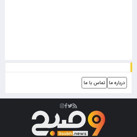
درباره ما
تماس با ما