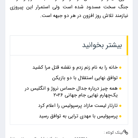
جنگ سخت مسدود شده است ولی استمرار این پیروزی
نیازمند تلاش روز افزون در هر دو جبهه است.
بیشتر بخوانید
خانه را به نام زنم زدم و نقشه قتل مرا کشید
توافق نهایی استقلال با دو بازیکن
همه چیز درباره جدال حساس نروژ و انگلیس در
یک‌چهارم نهایی جام جهانی ۲۰۲۶
تارتار لیست مازاد پرسپولیس را اعلام کرد
پرسپولیس با مهدی ترابی به توافق رسید
لینک کوتاه :