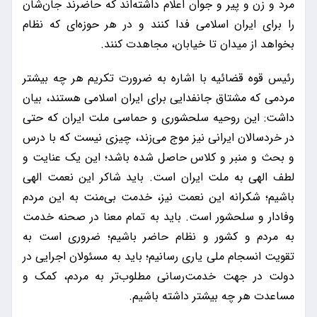
مرد و زن و پیر و جوان اعلام داشته‌اند که حاضرند جان‌شان
را برای ایران اسلامی فدا کنند و در هر حوزه‌ای که نظام
بخواهد از میدان تا خیابان، مجاهدت کنند.
رئیس قوه قضائیه با اشاره به ضرورت تکریم هر چه بیشتر
مردمی که مشتاق جانفدایی برای ایران اسلامی هستند، بیان
داشت: این روحیه‌ سلحشوری و حماسی ملت ایران که حتی
در خردسالان ایرانی نیز موج می‌زند، چیزی نیست که با درس
و بحث و منبر و کلاس حاصل شده باشد؛ این یک عنایت و
لطف الهی به ملت ایران است. باید شاکر این نعمت الهی
باشیم؛ شکرانه این نعمت نیز، خدمت بی‌منت به این مردم
وفادار و سلحشور است. باید به تمام معنا در صحنه خدمت
به مردم و کشور و نظام حاضر باشیم؛ ضروری است به
تقویت انسجام ملی یاری رسانیم؛ باید به مسئولان اجرایی در
دولت در جهت خدمت‌رسانی مطلوب‌تر به مردم، کمک و
مساعدت هر چه بیشتر داشته باشیم.