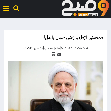
محسنی‌ اژه‌ای: زهی خیال باطل!
|
|
کد خبر: ۱۱۲۷۹۴
|
۱۴۰۵/۰۲/۰۶ ۱۰:۳۱:۵۳
خانه
سیاسی
|