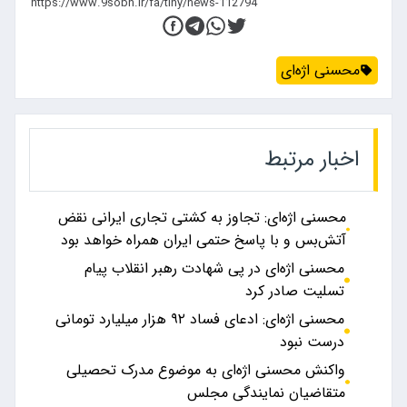
محسنی اژه‌ای
اخبار مرتبط
محسنی اژه‌ای: تجاوز به کشتی تجاری ایرانی نقض
آتش‌بس و با پاسخ حتمی ایران همراه خواهد بود
محسنی اژه‌ای در پی شهادت رهبر انقلاب پیام
تسلیت صادر کرد
محسنی اژه‌ای: ادعای فساد ۹۲ هزار میلیارد تومانی
درست نبود
واکنش محسنی اژه‌ای به موضوع مدرک تحصیلی
متقاضیان نمایندگی مجلس