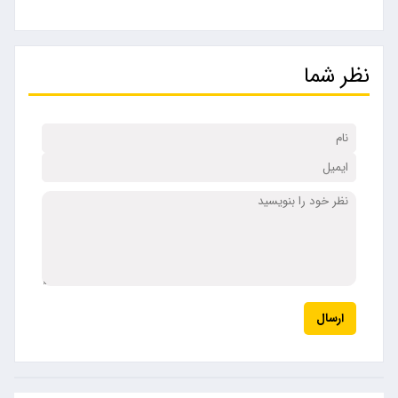
نظر شما
ارسال