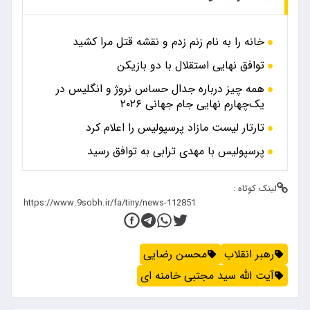
خانه را به نام زنم زدم و نقشه قتل مرا کشید
توافق نهایی استقلال با دو بازیکن
همه چیز درباره جدال حساس نروژ و انگلیس در
یک‌چهارم نهایی جام جهانی ۲۰۲۶
تارتار لیست مازاد پرسپولیس را اعلام کرد
پرسپولیس با مهدی ترابی به توافق رسید
لینک کوتاه :
رهبر انقلاب
محسن رضایی
آیت الله سید مجتبی خامنه ای