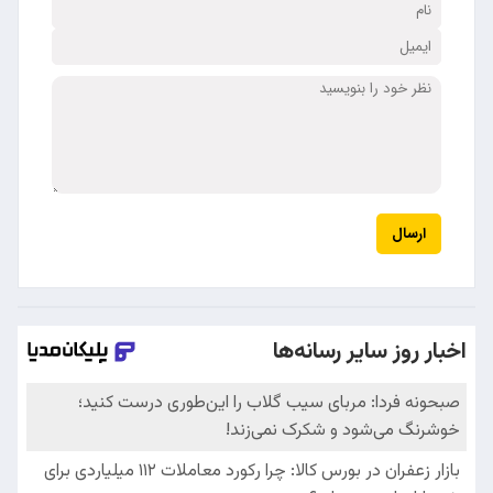
ارسال