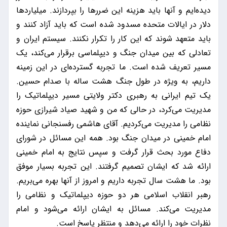
دیده‌ایم و آنها باید هزینه این ضررها را بپردازند. میلیاردها
دلار در ایالات متحده مسدود شده است که باید آزاد کنند و
باید متعهد شوند که این کار را تکرار نکنند. سیستم ایران و
تعادلی که بین میدان جنگ و دیپلماسی برقرار می‌کند، یک
مسیر تعریف شده است. ما تجربه گسترده‌ای در این زمینه
داریم، به ویژه در طول جنگ هشت ساله با صدام حسین.
یک تیم ایرانی به رهبری دکتر ولایتی مسیر دیپلماتیک را
مدیریت می‌کرد، در حالی که من و شهید صیاد شیرازی حوزه
نظامی را مدیریت می‌کردیم. آقای هاشمی رفسنجانی نماینده
امام خمینی در میدان جنگ بود. همه این مسائل در شورای
دفاع مورد بحث قرار گرفت و سپس نتایج به امام خمینی
ارائه شد که ایشان تصمیم گرفتند. این تجربه بسیار موفق
بود. ما هشت سال تجربه داریم و امروز از آنها بهره می‌بریم.
رهبر انقلاب اسلامی هر دو حوزه دیپلماتیک و نظامی را
مدیریت می‌کند. مسائل به ایشان ارائه می‌شود و امام
نظرات خود را ارائه می‌دهد و منتظر پاسخ است.