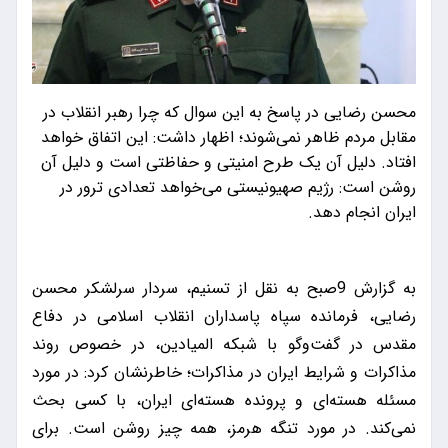
محسن رضایی در پاسخ به این سوال که چرا رهبر انقلاب در
مقابل مردم ظاهر نمی‌شوند؛ اظهار داشت: این اتفاق خواهد
افتاد. دلیل آن یک طرح امنیتی و حفاظتی است و دلیل آن
روشن است: رژیم صهیونیستی می‌خواهد تعدادی ترور در
ایران انجام دهد.
به گزارش 9صبح به نقل از تسنیم، سردار سرلشکر محسن
رضایی، فرمانده سپاه پاسداران انقلاب اسلامی در دفاع
مقدس در گفت‌وگو با شبکه المیادین، در خصوص روند
مذاکرات و شرایط ایران در مذاکرات؛ خاطرنشان کرد: در مورد
مسئله هسته‌ای و پرونده هسته‌ای ایران، با کسی بحث
نمی‌کند. در مورد تنگه هرمز، همه چیز روشن است. برای