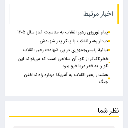
اخبار مرتبط
پیام نوروزی رهبر انقلاب به مناسبت آغاز سال ۱۴۰۵
دیدار رهبر انقلاب با پیکر پدر شهیدش
بیانیۀ رئیس‌جمهوری در پی شهادت رهبر انقلاب
خطرناک‌تر از ناو، آن سلاحی است که می‌تواند این
ناو را به قعر دریا فرو ببرد
هشدار رهبر انقلاب به آمریکا درباره راه‌انداختن
جنگ
نظر شما