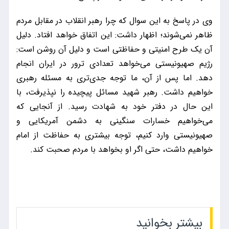
وی در پاسخ به این سوال که چرا رهبر انقلاب در مقابل مردم
ظاهر نمی‌شوند؛ اظهار داشت: این اتفاق خواهد افتاد. دلیل
آن یک طرح امنیتی و حفاظتی است و دلیل آن روشن است:
رژیم صهیونیستی می‌خواهد تعدادی ترور در ایران انجام
دهد. اما پس از آن، ما توجه جدی‌تری به مسئله رهبری
خواهیم داشت. رهبر شهید مسائل پیچیده را نپذیرفت، با
این حال در دفتر خود به شهادت رسید. از آنجایی که
می‌خواهیم خسارات سنگینی به دشمن آمریکایی و
صهیونیستی وارد کنیم، توجه بیشتری به حفاظت از امام
خواهیم داشت، حتی اگر او بخواهد با مردم صحبت کند.
بیشتر بخوانید