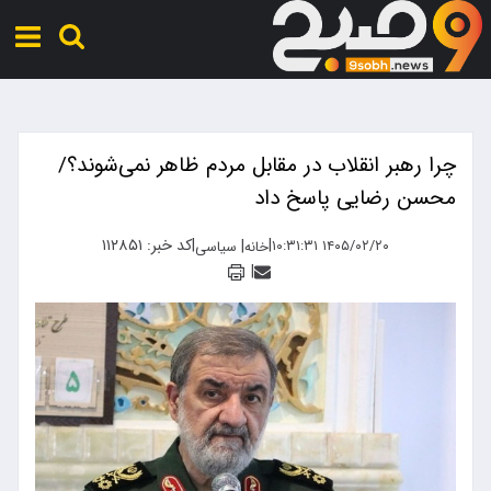
چرا رهبر انقلاب در مقابل مردم ظاهر نمی‌شوند؟/
محسن رضایی پاسخ داد
|
|
کد خبر: ۱۱۲۸۵۱
|
۱۴۰۵/۰۲/۲۰ ۱۰:۳۱:۳۱
خانه
سیاسی
|