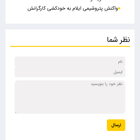
واکنش پتروشیمی ایلام به خودکشی کارگرانش
نظر شما
ارسال