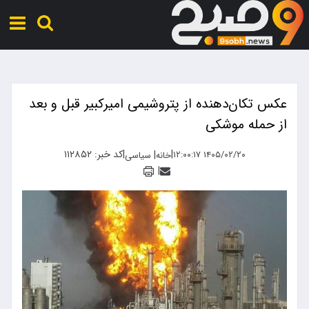
عکس تکان‌دهنده از پتروشیمی امیرکبیر قبل و بعد
از حمله موشکی
|
|
کد خبر: ۱۱۲۸۵۲
|
۱۴۰۵/۰۲/۲۰ ۱۲:۰۰:۱۷
خانه
سیاسی
|