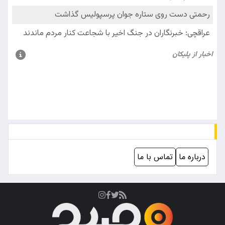
درباره ما
تماس با ما