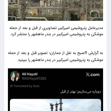
مدیرعامل پتروشیمی امیرکبیر تصاویری از قبل و بعد از حمله
موشکی به پتروشیمی امیرکبیر در بندر ماهشهر را منتشر کرد.
به گزارش 9صبح به نقل از جماران؛ تصویر قبل و بعد از حمله
موشکی به پتروشیمی امیرکبیر در بندر ماهشهر را ببینید.