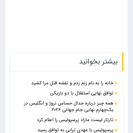
بیشتر بخوانید
خانه را به نام زنم زدم و نقشه قتل مرا کشید
توافق نهایی استقلال با دو بازیکن
همه چیز درباره جدال حساس نروژ و انگلیس در
یک‌چهارم نهایی جام جهانی ۲۰۲۶
تارتار لیست مازاد پرسپولیس را اعلام کرد
پرسپولیس با مهدی ترابی به توافق رسید