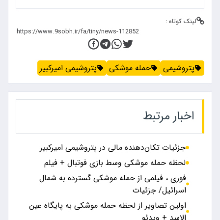
لینک کوتاه :
پتروشیمی
حمله موشکی
پتروشیمی امیرکبیر
اخبار مرتبط
جزئیات تکان‌دهنده مالی در پتروشیمی امیرکبیر
لحظه حمله موشکی وسط بازی فوتبال + فیلم
فوری ، فیلمی از حمله موشکی گسترده به شمال
اسرائیل/ جزئیات
اولین تصاویر از لحظه حمله موشکی به پایگاه عین
الاسد + ویدئو