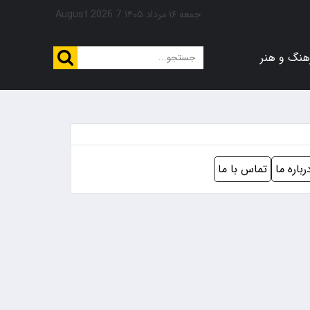
جمعه ۱۶ مرداد ۱۴۰۵
7 August 2026
هنگ و هنر
رباره ما
تماس با ما