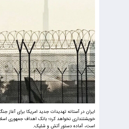
ایران در آستانه تهدیدات جدید امریکا برای آغاز جن
خویشتنداری نخواهد کرد؛ بانک اهداف جمهوری اسلا
است، آماده دستور آتش و شلیک.