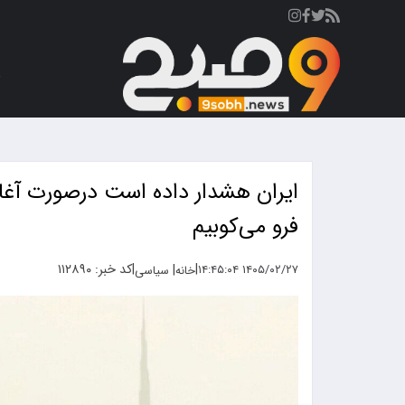
ص
ایران هشدار داده است درصورت آغا
فرو می‌کوبیم
|
|
کد خبر: ۱۱۲۸۹۰
|
۱۴۰۵/۰۲/۲۷ ۱۴:۴۵:۰۴
خانه
سیاسی