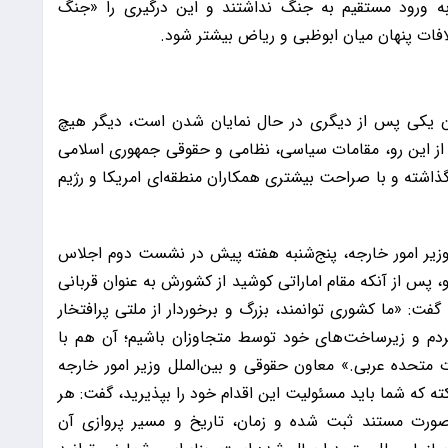
به ورود مستقیم به جنگ نداشتند و این درگیری را «جنگ
فات پنهان میان ابوظبی و ریاض بیشتر شود.
یران یکی پس از دیگری در حال نمایان شدن است، دیگر هیچ
. از این رو، مقامات سیاسی، نظامی و حقوقی جمهوری اسلامی
گذاشته و با صراحت بیشتری همکاران منطقه‌ای امریکا و رژیم
وزیر امور خارجه، پنج‌شنبه هفته پیش در نشست دوم اجلاس
پس از آنکه مقام اماراتی کوشید از کشورش به عنوان قربانی
گفت: «ما کشوری توانمند، بزرگ و برخوردار از ملتی پرافتخار
مردم و زیرساخت‌های خود توسط متجاوزان باشیم؛ آن هم با
متحده عربی.» معاون حقوقی و بین‌الملل وزیر امور خارجه
ه که شما باید مسئولیت این اقدام خود را بپذیرید، گفت: هر
به‌صورت مستند ثبت شده و زمان، تاریخ و مسیر پروازی آن