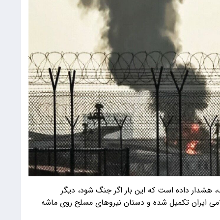
گ، هشدار داده است که این بار اگر جنگ شود، دیگر
می ایران تکمیل شده و دستان نیروهای مسلح روی ماشه