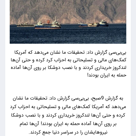
بی‌بی‌سی گزارش داد: تحقیقات ما نشان می‌دهد که آمریکا
کمک‌های مالی و تسلیحاتی به احزاب کرد کرده و حتی آن‌ها
لندکروز خریداری کردند و با نصب دوشکا بر روی آن‌ها آماده
حمله به ایران بودند!
به گزارش 9صبح، بی‌بی‌سی گزارش داد: تحقیقات ما نشان
می‌دهد که آمریکا کمک‌های مالی و تسلیحاتی به احزاب کرد
کرده و حتی آن‌ها لندکروز خریداری کردند و با نصب دوشکا
بر روی آن‌ها آماده حمله به ایران بودند! آن‌ها تمام
نیروهایشان را در سراسر دنیا جمع کردند.