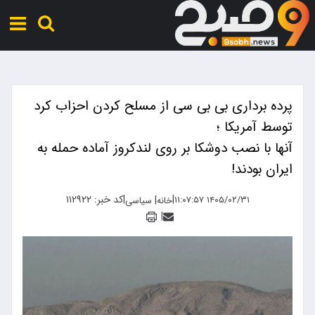
پرده برداری بی بی سی از مسلح کردن احزاب کرد
توسط آمریکا ؛
آنها با نصب دوشکا بر روی لندکروز آماده حمله به
ایران بودند!
|
|
کد خبر: ۱۱۲۹۲۲
|
۱۴۰۵/۰۲/۳۱ ۱۱:۰۷:۵۷
خانه
سیاسی
|