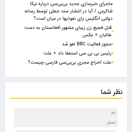
ماجرای خبرسازی جدید بی‌بی‌سی درباره نیکا
شاکرمی / آیا در انتشار سند جعلی توسط رسانه
دولتی انگلیس پای نفوذی‎ها در میان است؟
قتل فجیع زن زیبای مشهور افغانستان به دست
طالبان + عکس
مجوز فعالیت BBC لغو شد
رئیس بی بی سی استعفا داد + علت
علت اخراج مجری بی‌بی‌سی فارسی چیست؟
نظر شما