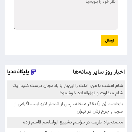
ارسال