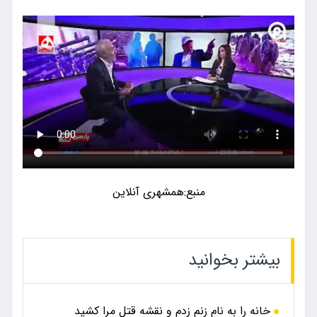
منبع:همشهری آنلاین
بیشتر بخوانید
خانه را به نام زنم زدم و نقشه قتل مرا کشید