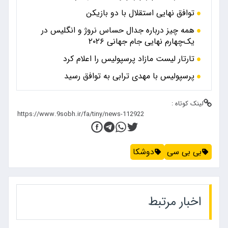
توافق نهایی استقلال با دو بازیکن
همه چیز درباره جدال حساس نروژ و انگلیس در
یک‌چهارم نهایی جام جهانی ۲۰۲۶
تارتار لیست مازاد پرسپولیس را اعلام کرد
پرسپولیس با مهدی ترابی به توافق رسید
لینک کوتاه :
بی بی سی
دوشکا
اخبار مرتبط